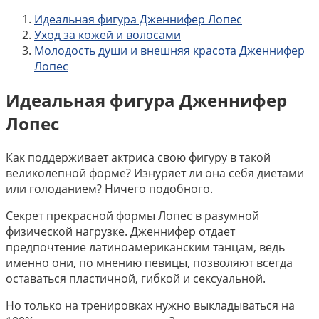
Идеальная фигура Дженнифер Лопес
Уход за кожей и волосами
Молодость души и внешняя красота Дженнифер
Лопес
Идеальная фигура Дженнифер
Лопес
Как поддерживает актриса свою фигуру в такой
великолепной форме? Изнуряет ли она себя диетами
или голоданием? Ничего подобного.
Секрет прекрасной формы Лопес в разумной
физической нагрузке. Дженнифер отдает
предпочтение латиноамериканским танцам, ведь
именно они, по мнению певицы, позволяют всегда
оставаться пластичной, гибкой и сексуальной.
Но только на тренировках нужно выкладываться на