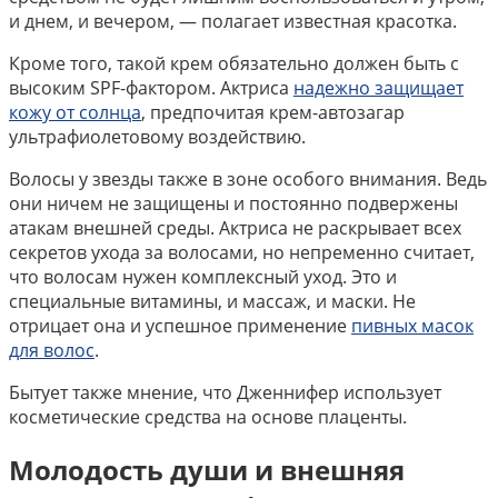
и днем, и вечером, — полагает известная красотка.
Кроме того, такой крем обязательно должен быть с
высоким SPF-фактором. Актриса
надежно защищает
кожу от солнца
, предпочитая крем-автозагар
ультрафиолетовому воздействию.
Волосы у звезды также в зоне особого внимания. Ведь
они ничем не защищены и постоянно подвержены
атакам внешней среды. Актриса не раскрывает всех
секретов ухода за волосами, но непременно считает,
что волосам нужен комплексный уход. Это и
специальные витамины, и массаж, и маски. Не
отрицает она и успешное применение
пивных масок
для волос
.
Бытует также мнение, что Дженнифер использует
косметические средства на основе плаценты.
Молодость души и внешняя