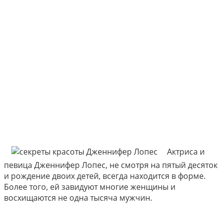
Актриса и
певица Дженнифер Лопес, не смотря на пятый десяток
и рождение двоих детей, всегда находится в форме.
Более того, ей завидуют многие женщины и
восхищаются не одна тысяча мужчин.