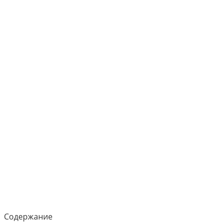
Содержание