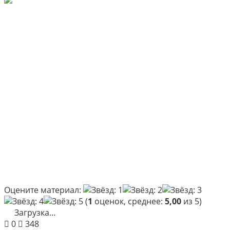
Оцените материал:
(
1
оценок, среднее:
5,00
из 5)
Загрузка...
0
348