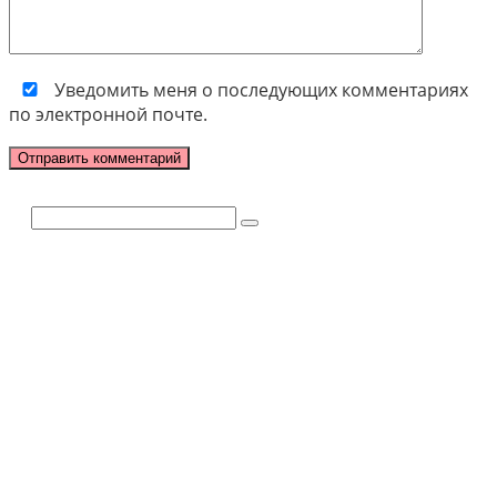
Уведомить меня о последующих комментариях
по электронной почте.
Поиск: