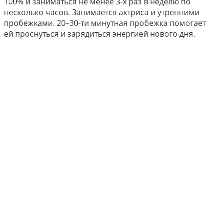
100% и заниматься не менее 3-х раз в неделю по
несколько часов. Занимается актриса и утренними
пробежками. 20–30-ти минутная пробежка помогает
ей проснуться и зарядиться энергией нового дня.