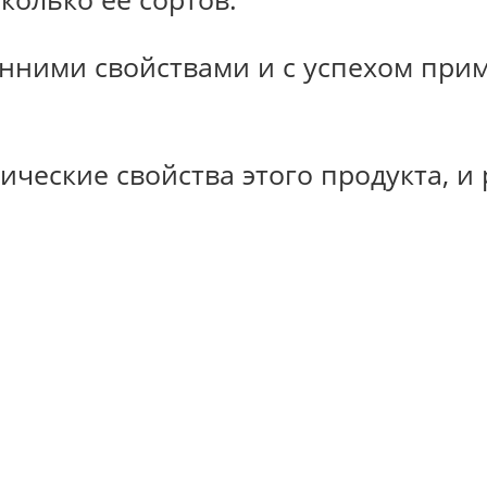
нними свойствами и с успехом прим
ические свойства этого продукта, и