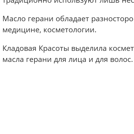
Масло герани обладает разносторо
медицине, косметологии.
Кладовая Красоты выделила космет
масла герани для лица и для волос.