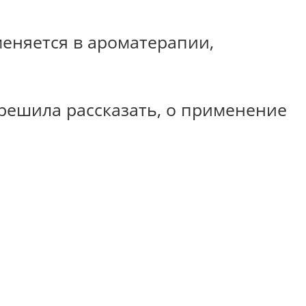
еняется в ароматерапии,
 решила рассказать, о применение