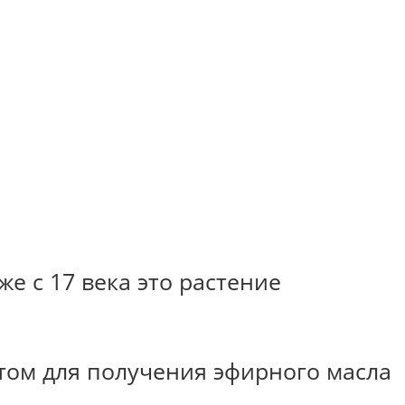
е с 17 века это растение
этом для получения эфирного масла