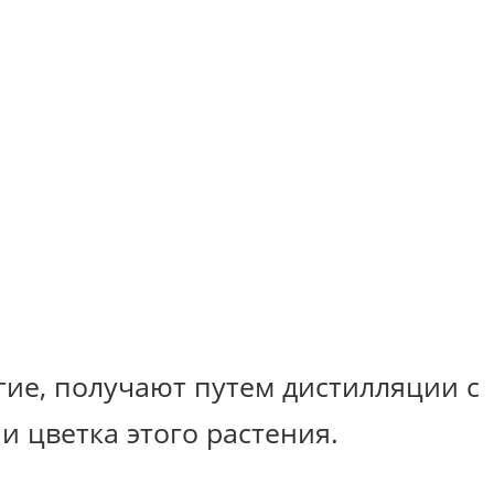
гие, получают путем дистилляции с
и цветка этого растения.