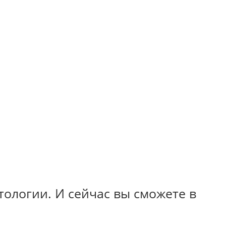
ологии. И сейчас вы сможете в