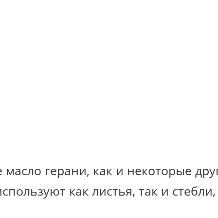
 масло герани, как и некоторые дру
пользуют как листья, так и стебли, 