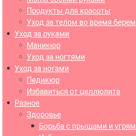
Продукты для красоты
Уход за телом во время бере
Уход за руками
Маникюр
Уход за ногтями
Уход за ногами
Педикюр
Избавиться от целлюлита
Разное
Здоровье
Борьба с прыщами и угрям