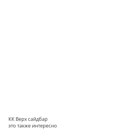
КК Верх сайдбар
это также интересно