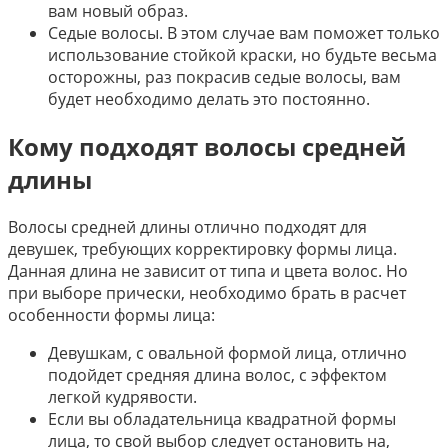
вам новый образ.
Седые волосы. В этом случае вам поможет только
использование стойкой краски, но будьте весьма
осторожны, раз покрасив седые волосы, вам
будет необходимо делать это постоянно.
Кому подходят волосы средней
длины
Волосы средней длины отлично подходят для
девушек, требующих корректировку формы лица.
Данная длина не зависит от типа и цвета волос. Но
при выборе прически, необходимо брать в расчет
особенности формы лица:
Девушкам, с овальной формой лица, отлично
подойдет средняя длина волос, с эффектом
легкой кудрявости.
Если вы обладательница квадратной формы
лица, то свой выбор следует остановить на,