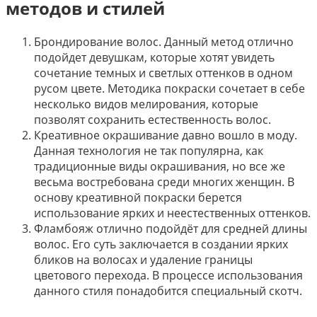
методов и стилей
Брондирование волос. Данный метод отлично
подойдет девушкам, которые хотят увидеть
сочетание темных и светлых оттенков в одном
русом цвете. Методика покраски сочетает в себе
несколько видов мелирования, которые
позволят сохранить естественность волос.
Креативное окрашивание давно вошло в моду.
Данная технология не так популярна, как
традиционные виды окрашивания, но все же
весьма востребована среди многих женщин. В
основу креативной покраски берется
использование ярких и неестественных оттенков.
Фламбояж отлично подойдёт для средней длины
волос. Его суть заключается в создании ярких
бликов на волосах и удаление границы
цветового перехода. В процессе использования
данного стиля понадобится специальный скотч.