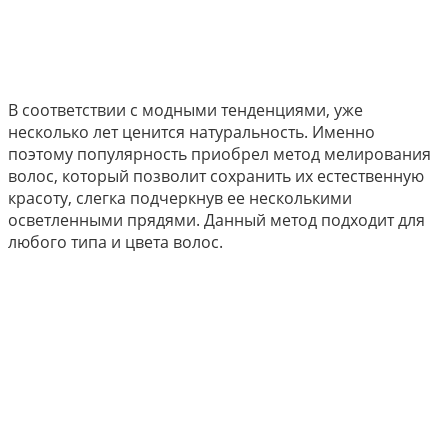
В соответствии с модными тенденциями, уже
несколько лет ценится натуральность. Именно
поэтому популярность приобрел метод мелирования
волос, который позволит сохранить их естественную
красоту, слегка подчеркнув ее несколькими
осветленными прядями. Данный метод подходит для
любого типа и цвета волос.