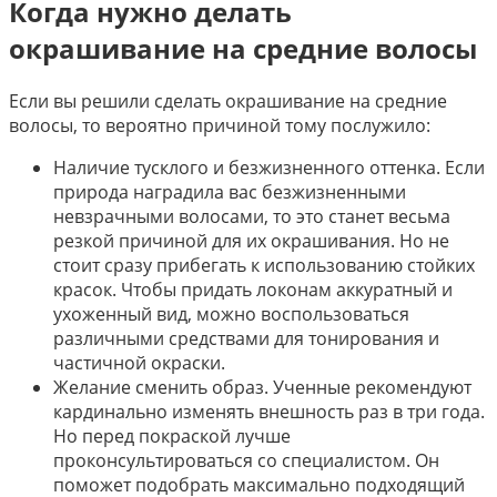
Когда нужно делать
окрашивание на средние волосы
Если вы решили сделать окрашивание на средние
волосы, то вероятно причиной тому послужило:
Наличие тусклого и безжизненного оттенка. Если
природа наградила вас безжизненными
невзрачными волосами, то это станет весьма
резкой причиной для их окрашивания. Но не
стоит сразу прибегать к использованию стойких
красок. Чтобы придать локонам аккуратный и
ухоженный вид, можно воспользоваться
различными средствами для тонирования и
частичной окраски.
Желание сменить образ. Ученные рекомендуют
кардинально изменять внешность раз в три года.
Но перед покраской лучше
проконсультироваться со специалистом. Он
поможет подобрать максимально подходящий