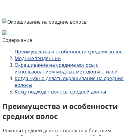
Содержание
Преимущества и особенности средних волос
Модные тенденции
Окрашивание на средние волосы с
использованием модных методов и стилей
Когда нужно делать окрашивание на средние
волосы
Кому подходят волосы средней длины
Преимущества и особенности
средних волос
Локоны средней длины отличаются большим