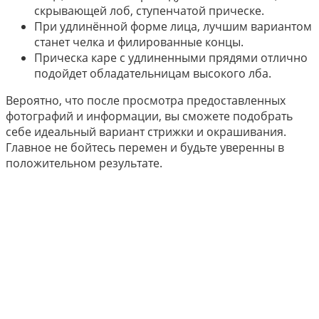
скрывающей лоб, ступенчатой прическе.
При удлинённой форме лица, лучшим вариантом
станет челка и филированные концы.
Прическа каре с удлиненными прядями отлично
подойдет обладательницам высокого лба.
Вероятно, что после просмотра предоставленных
фотографий и информации, вы сможете подобрать
себе идеальный вариант стрижки и окрашивания.
Главное не бойтесь перемен и будьте уверенны в
положительном результате.