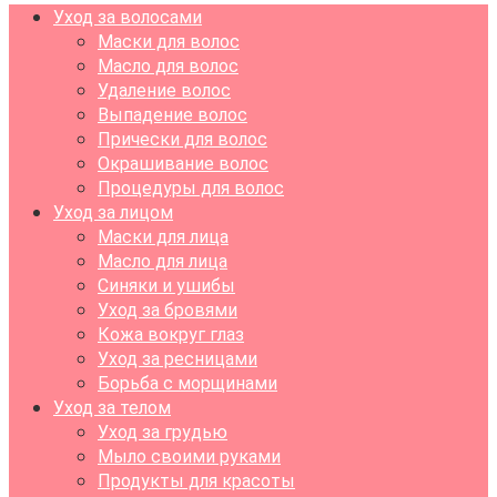
Уход за волосами
Маски для волос
Масло для волос
Удаление волос
Выпадение волос
Прически для волос
Окрашивание волос
Процедуры для волос
Уход за лицом
Маски для лица
Масло для лица
Синяки и ушибы
Уход за бровями
Кожа вокруг глаз
Уход за ресницами
Борьба с морщинами
Уход за телом
Уход за грудью
Мыло своими руками
Продукты для красоты