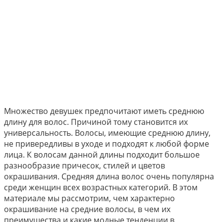
Множество девушек предпочитают иметь среднюю
длину для волос. Причиной тому становится их
универсальность. Волосы, имеющие среднюю длину,
не привередливы в уходе и подходят к любой форме
лица. К волосам данной длины подходит большое
разнообразие причесок, стилей и цветов
окрашивания. Средняя длина волос очень популярна
среди женщин всех возрастных категорий. В этом
материале мы рассмотрим, чем характерно
окрашивание на средние волосы, в чем их
преимущества и какие модные тенденции в