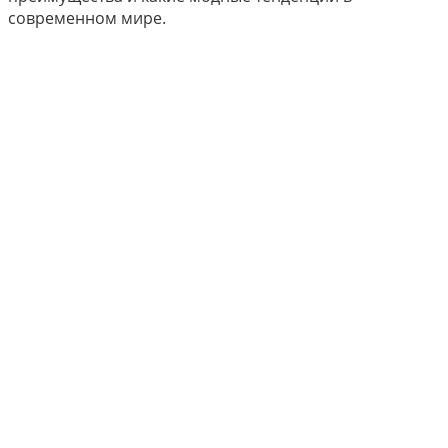
современном мире.