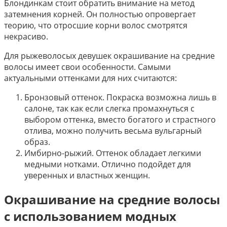
Блондинкам стоит обратить внимание на метод
затемнения корней. Он полностью опровергает
теорию, что отросшие корни волос смотрятся
некрасиво.
Для рыжеволосых девушек окрашивание на средние
волосы имеет свои особенности. Самыми
актуальными оттенками для них считаются:
Бронзовый оттенок. Покраска возможна лишь в
салоне, так как если слегка промахнуться с
выбором оттенка, вместо богатого и страстного
отлива, можно получить весьма вульгарный
образ.
Имбирно-рыжий. Оттенок обладает легкими
медными нотками. Отлично подойдет для
уверенных и властных женщин.
Окрашивание на средние волосы
с использованием модных