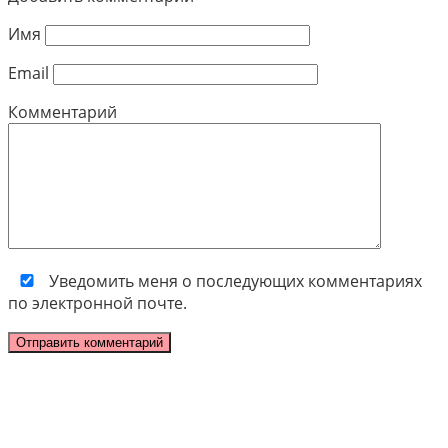
Имя
Email
Комментарий
Уведомить меня о последующих комментариях
по электронной почте.