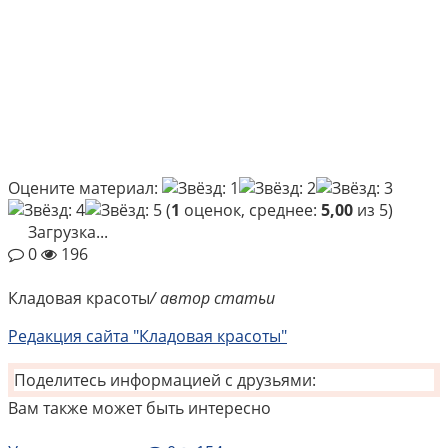
Оцените материал:
(
1
оценок, среднее:
5,00
из 5)
Загрузка...
0
196
Кладовая красоты
/ автор статьи
Редакция сайта "Кладовая красоты"
Поделитесь информацией с друзьями:
Вам также может быть интересно