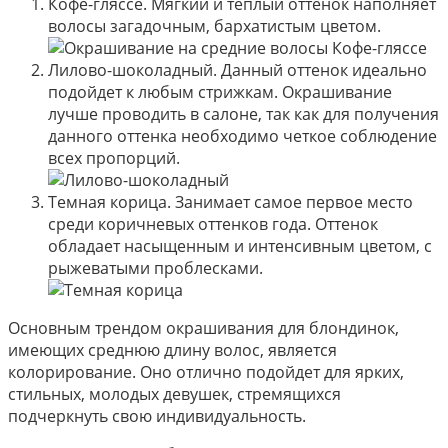
Кофе-гляссе. Мягкий и теплый оттенок наполняет
волосы загадочным, бархатистым цветом.
Лилово-шоколадный. Данный оттенок идеально
подойдет к любым стрижкам. Окрашивание
лучше проводить в салоне, так как для получения
данного оттенка необходимо четкое соблюдение
всех пропорций.
Темная корица. Занимает самое первое место
среди коричневых оттенков года. Оттенок
обладает насыщенным и интенсивным цветом, с
рыжеватыми проблесками.
Основным трендом окрашивания для блондинок,
имеющих среднюю длину волос, является
колорирование. Оно отлично подойдет для ярких,
стильных, молодых девушек, стремящихся
подчеркнуть свою индивидуальность.