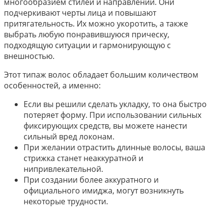
многообразием стилей и направлений. Они
подчеркивают черты лица и повышают
притягательность. Их можно укоротить, а также
выбрать любую понравившуюся прическу,
подходящую ситуации и гармонирующую с
внешностью.
Этот типаж волос обладает большим количеством
особенностей, а именно:
Если вы решили сделать укладку, то она быстро
потеряет форму. При использовании сильных
фиксирующих средств, вы можете нанести
сильный вред локонам.
При желании отрастить длинные волосы, ваша
стрижка станет неаккуратной и
нипривлекательной.
При создании более аккуратного и
официального имиджа, могут возникнуть
некоторые трудности.