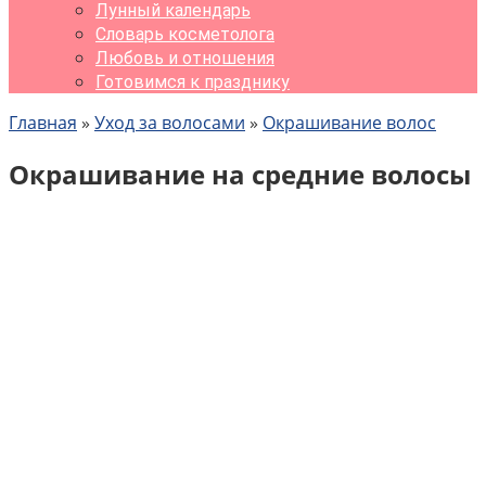
Лунный календарь
Словарь косметолога
Любовь и отношения
Готовимся к празднику
Главная
»
Уход за волосами
»
Окрашивание волос
Окрашивание на средние волосы