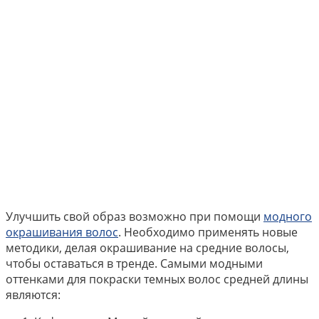
Улучшить свой образ возможно при помощи
модного
окрашивания волос
. Необходимо применять новые
методики, делая окрашивание на средние волосы,
чтобы оставаться в тренде. Самыми модными
оттенками для покраски темных волос средней длины
являются: