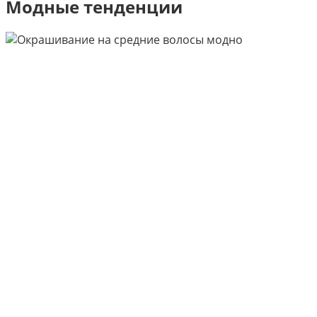
Модные тенденции