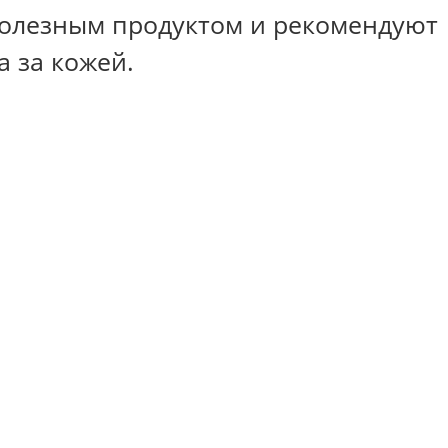
полезным продуктом и рекомендуют
а за кожей.