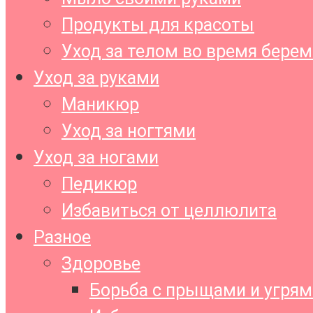
Продукты для красоты
Уход за телом во время бере
Уход за руками
Маникюр
Уход за ногтями
Уход за ногами
Педикюр
Избавиться от целлюлита
Разное
Здоровье
Борьба с прыщами и угрям