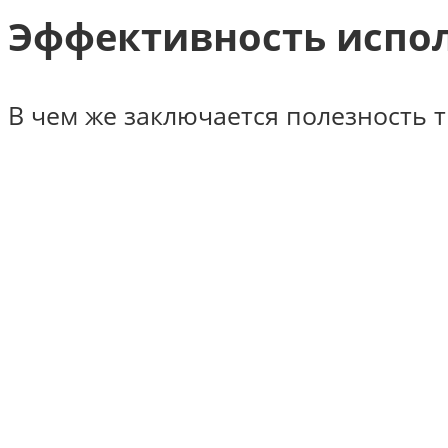
Эффективность испол
В чем же заключается полезность т