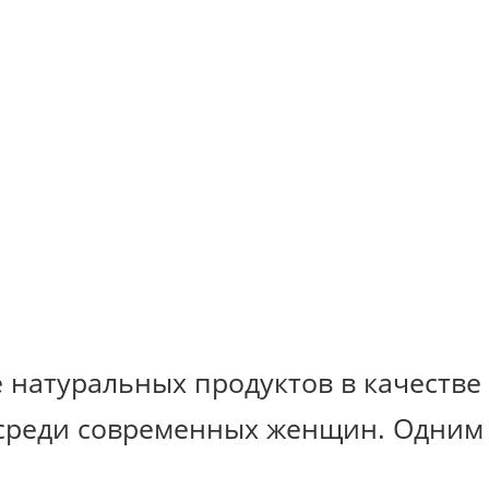
 натуральных продуктов в качестве
среди современных женщин. Одним и