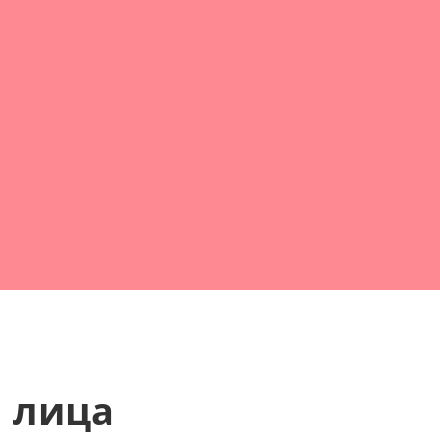
я лица