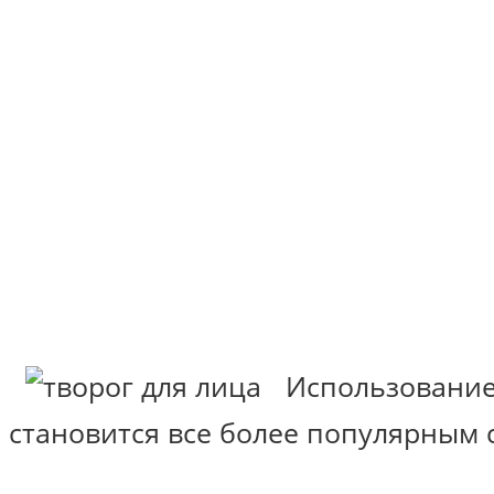
Использование
становится все более популярным 