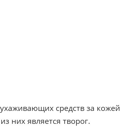
 ухаживающих средств за кожей
з них является творог.