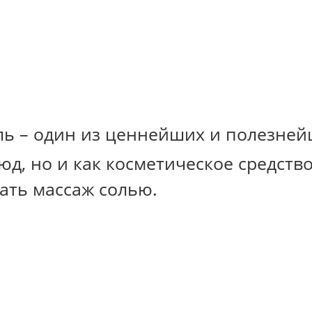
ль – один из ценнейших и полезней
д, но и как косметическое средство.
ать массаж солью.