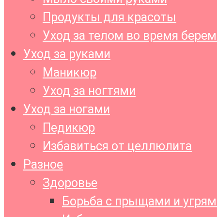
Продукты для красоты
Уход за телом во время бере
Уход за руками
Маникюр
Уход за ногтями
Уход за ногами
Педикюр
Избавиться от целлюлита
Разное
Здоровье
Борьба с прыщами и угрям