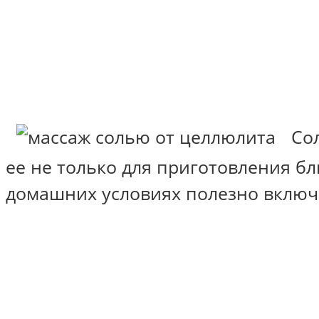
Со
ее не только для приготовления блю
домашних условиях полезно включ