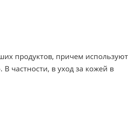
ших продуктов, причем используют
 В частности, в уход за кожей в