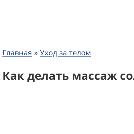
Главная
»
Уход за телом
Как делать массаж с