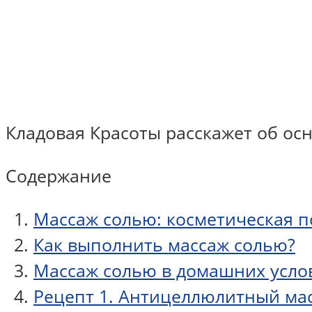
Кладовая Красоты расскажет об ос
Содержание
Массаж солью: косметическая п
Как выполнить массаж солью?
Массаж солью в домашних усло
Рецепт 1. Антицеллюлитный ма