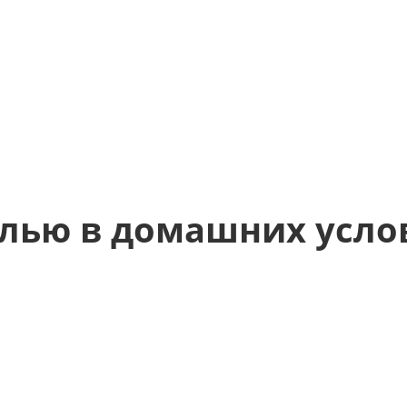
олью в домашних усло