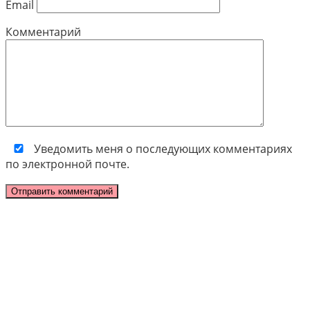
Email
Комментарий
Уведомить меня о последующих комментариях
по электронной почте.