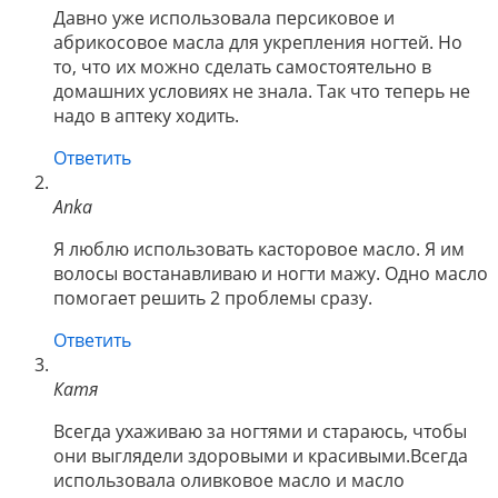
Давно уже использовала персиковое и
абрикосовое масла для укрепления ногтей. Но
то, что их можно сделать самостоятельно в
домашних условиях не знала. Так что теперь не
надо в аптеку ходить.
Ответить
Anka
Я люблю использовать касторовое масло. Я им
волосы востанавливаю и ногти мажу. Одно масло
помогает решить 2 проблемы сразу.
Ответить
Катя
Всегда ухаживаю за ногтями и стараюсь, чтобы
они выглядели здоровыми и красивыми.Всегда
использовала оливковое масло и масло