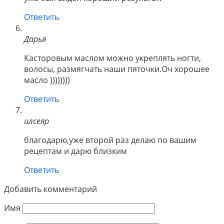
Ответить
Дарья
Касторовым маслом можно укреплять ногти,
волосы, размягчать наши пяточки.Оч хорошее
масло ))))))))
Ответить
илсеяр
благодарю,уже второй раз делаю по вашим
рецептам и дарю близким
Ответить
Добавить комментарий
Имя