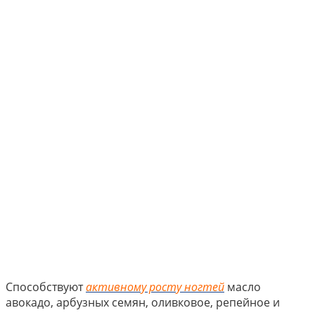
Способствуют
активному росту ногтей
масло
авокадо, арбузных семян, оливковое, репейное и