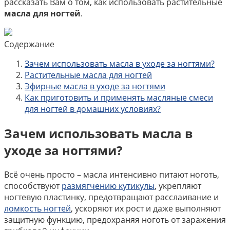
рассказать Вам о том, как использовать растительные
масла для ногтей
.
Содержание
Зачем использовать масла в уходе за ногтями?
Растительные масла для ногтей
Эфирные масла в уходе за ногтями
Как приготовить и применять масляные смеси
для ногтей в домашних условиях?
Зачем использовать масла в
уходе за ногтями?
Всё очень просто – масла интенсивно питают ноготь,
способствуют
размягчению кутикулы
, укрепляют
ногтевую пластинку, предотвращают расслаивание и
ломкость ногтей
, ускоряют их рост и даже выполняют
защитную функцию, предохраняя ноготь от заражения