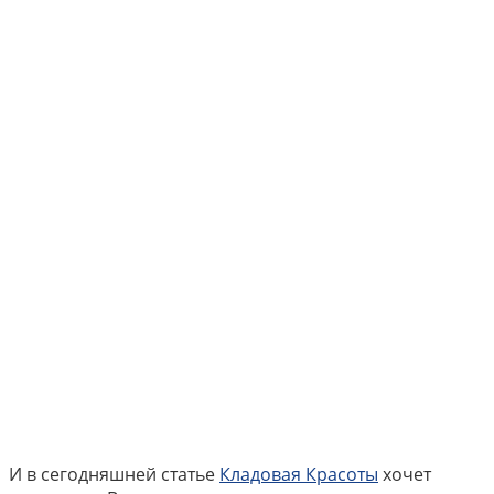
И в сегодняшней статье
Кладовая Красоты
хочет