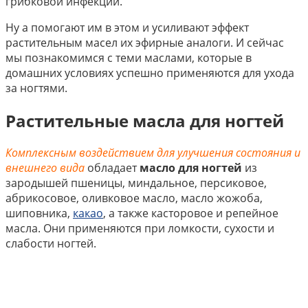
грибковой инфекции.
Ну а помогают им в этом и усиливают эффект
растительным масел их эфирные аналоги. И сейчас
мы познакомимся с теми маслами, которые в
домашних условиях успешно применяются для ухода
за ногтями.
Растительные масла для ногтей
Комплексным воздействием для улучшения состояния и
внешнего вида
обладает
масло для ногтей
из
зародышей пшеницы, миндальное, персиковое,
абрикосовое, оливковое масло, масло жожоба,
шиповника,
какао
, а также касторовое и репейное
масла. Они применяются при ломкости, сухости и
слабости ногтей.