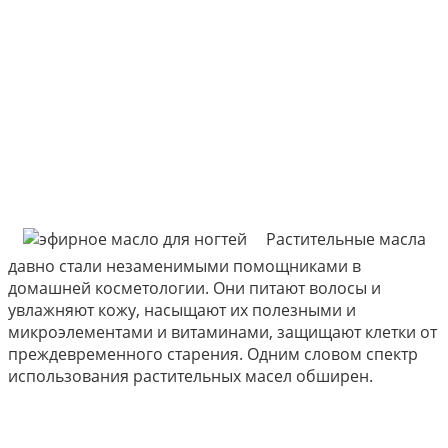
Растительные масла
давно стали незаменимыми помощниками в
домашней косметологии. Они питают волосы и
увлажняют кожу, насыщают их полезными и
микроэлементами и витаминами, защищают клетки от
преждевременного старения. Одним словом спектр
использования растительных масел обширен.