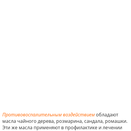
Противовоспалительным воздействием
обладают
масла чайного дерева, розмарина, сандала, ромашки.
Эти же масла применяют в профилактике и лечении