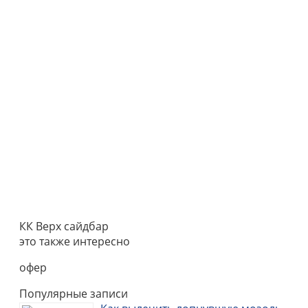
КК Верх сайдбар
это также интересно
офер
Популярные записи