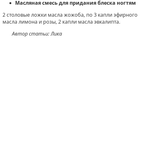
Масляная смесь для придания блеска ногтям
2 столовые ложки масла жожоба, по 3 капли эфирного
масла лимона и розы, 2 капли масла эвкалипта.
Автор статьи: Лика