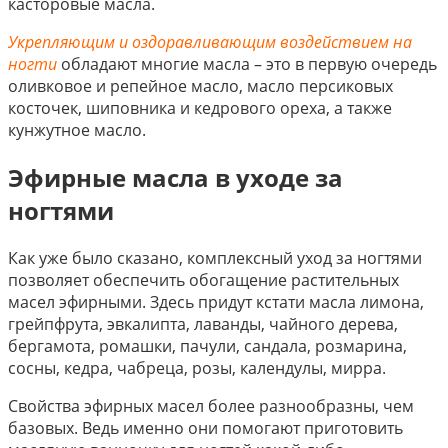
касторовые масла.
Укрепляющим и оздоравливающим воздействием на
ногти
обладают многие масла – это в первую очередь
оливковое и репейное масло, масло персиковых
косточек, шиповника и кедрового ореха, а также
кунжутное масло.
Эфирные масла в уходе за
ногтями
Как уже было сказано, комплексный уход за ногтями
позволяет обеспечить обогащение растительных
масел эфирными. Здесь придут кстати масла лимона,
грейпфрута, эвкалипта, лаванды, чайного дерева,
бергамота, ромашки, пачули, сандала, розмарина,
сосны, кедра, чабреца, розы, календулы, мирра.
Свойства эфирных масел более разнообразны, чем
базовых. Ведь именно они помогают приготовить