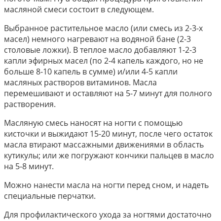
масляной смеси состоит в следующем.
Выбранное растительное масло (или смесь из 2-3-х
масел) немного нагревают на водяной бане (2-3
столовые ложки). В теплое масло добавляют 1-2-3
капли эфирных масел (по 2-4 капель каждого, но не
больше 8-10 капель в сумме) и/или 4-5 капли
масляных растворов витаминов. Масла
перемешивают и оставляют на 5-7 минут для полного
растворения.
Масляную смесь наносят на ногти с помощью
кисточки и выжидают 15-20 минут, после чего остаток
масла втирают массажными движениями в область
кутикулы; или же погружают кончики пальцев в масло
на 5-8 минут.
Можно нанести масла на ногти перед сном, и надеть
специальные перчатки.
Для профилактического ухода за ногтями достаточно