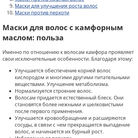
Маски для улучшения роста волос
Маски против перхоти
Маски для волос с камфорным
маслом: польза
Именно по отношению к волосам камфора проявляет
свои исключительные особенности. Благодаря этому:
Улучшается обеспечение корней волос
кислородом и многими другими питательными
веществами. Улучшение метаболизма.
Нормализуется строение волос.
Волосам придается естественный блеск. Они
становятся более нежными и шелковистыми
после первого применения.
Улучшается кровообращение и расширяются
сосуды, в связи с чем прекращается выпадение
волос, и начинается их бурный рост.