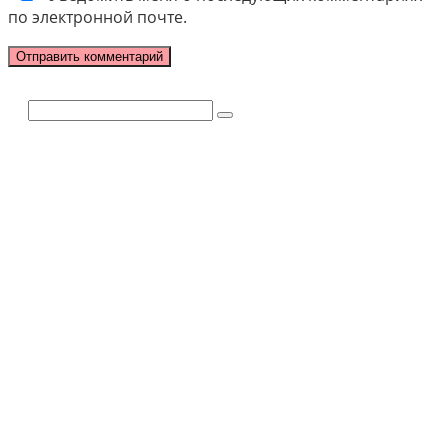
по электронной почте.
Поиск: