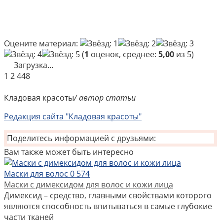
Оцените материал:
(
1
оценок, среднее:
5,00
из 5)
Загрузка...
1
2 448
Кладовая красоты
/ автор статьи
Редакция сайта "Кладовая красоты"
Поделитесь информацией с друзьями:
Вам также может быть интересно
Маски для волос
0
574
Маски с димексидом для волос и кожи лица
Димексид – средство, главными свойствами которого
являются способность впитываться в самые глубокие
части тканей