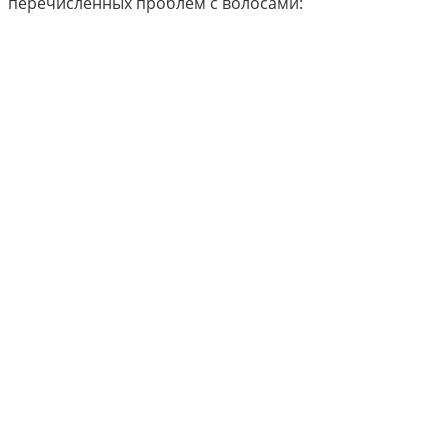
перечисленных проблем с волосами: