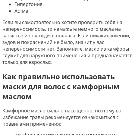
Гипертония.
Астма.
Если вы самостоятельно хотите проверить себя на
непереносимость, то намажьте немного масла на
запястье и подождите полчаса. Если никаких жжений,
зудов и покраснений не было, значит у вас
непереносимости нет. Запомните, масло из камфоры
служит для наружного применения и предназначается
только для взрослых.
Как правильно использовать
маски для волос с камфорным
маслом
Камфорное масло сильно насыщенно, поэтому во
избежание травм рекомендуется ознакомиться с
правилами применения: