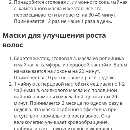
Понадобится столовая л. лимонного сока, чайная
л. камфорного масла и желток. Все это
перемешивается и втирается на 30-40 минут.
Применяется 12 раз не чаще 1 раза в день.
Маски для улучшения роста
волос
Берется желток, столовая л. масла из репейника
и чайная л. камфоры и перцовой настойки. Затем
намазывается на локоны на 20 минут.
Применяется 10 раз не чаще 2 раз в неделю.
1 чайную л. перцовой настойки смешивают с 1-2
чайными л. оливкового масла и с половиной
чайной л. каморы и масла бей. Держат так 20
минут. Принимается 2 месяца по одному разу в
неделю. Эта маска особенно эффективна при
отсутствии нормального роста волос. Она
великолепно улучшает кровообращение,
стабилизирует структуру волос и укрепляет