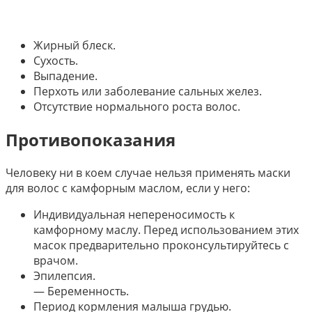
Жирный блеск.
Сухость.
Выпадение.
Перхоть или заболевание сальных желез.
Отсутствие нормального роста волос.
Противопоказания
Человеку ни в коем случае нельзя применять маски
для волос с камфорным маслом, если у него:
Индивидуальная непереносимость к
камфорному маслу. Перед использованием этих
масок предварительно проконсультируйтесь с
врачом.
Эпилепсия.
— Беременность.
Период кормления малыша грудью.