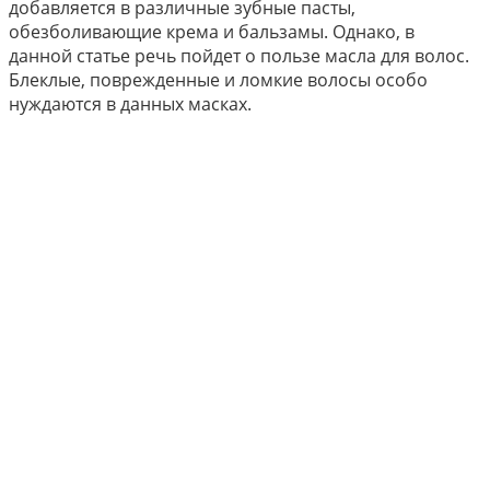
добавляется в различные зубные пасты,
обезболивающие крема и бальзамы. Однако, в
данной статье речь пойдет о пользе масла для волос.
Блеклые, поврежденные и ломкие волосы особо
нуждаются в данных масках.