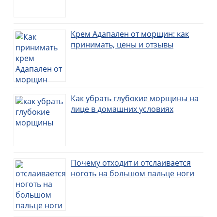
Крем Адапален от морщин: как
принимать, цены и отзывы
Как убрать глубокие морщины на
лице в домашних условиях
Почему отходит и отслаивается
ноготь на большом пальце ноги