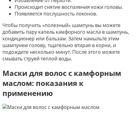
Избавление от перхоти.
Происходит снятие воспаления кожи головы.
Появляется послушность локонов.
Чтобы получить «полезный» шампунь вы можете
добавить пару капель камфорного масла в шампунь,
кондиционер или бальзам. Затем намыльте этим
шампунем голову, тщательно втирая в корни, и
подождите несколько минут. После этого можете
смывать струей теплой воды.
Маски для волос с камфорным
маслом: показания к
применению