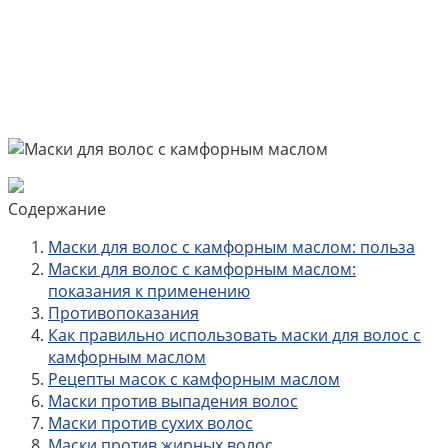
Содержание
Маски для волос с камфорным маслом: польза
Маски для волос с камфорным маслом:
показания к применению
Противопоказания
Как правильно использовать маски для волос с
камфорным маслом
Рецепты масок с камфорным маслом
Маски против выпадения волос
Маски против сухих волос
Маски против жирных волос