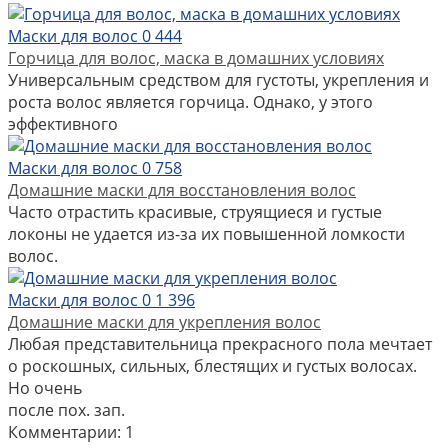
Маски для волос
0
444
Горчица для волос, маска в домашних условиях
Универсальным средством для густоты, укрепления и
роста волос является горчица. Однако, у этого
эффективного
Маски для волос
0
758
Домашние маски для восстановления волос
Часто отрастить красивые, струящиеся и густые
локоны не удается из-за их повышенной ломкости
волос.
Маски для волос
0
1 396
Домашние маски для укрепления волос
Любая представительница прекрасного пола мечтает
о роскошных, сильных, блестящих и густых волосах.
Но очень
после пох. зап.
Комментарии: 1