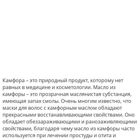
Камфора – это природный продукт, которому нет
равных в медицине и косметологии. Масло из
камфоры – это прозрачная маслянистая субстанция,
имеющая запах смолы. Очень многим известно, что
маски для волос с камфорным маслом обладают
прекрасными восстанавливающими свойствами. Оно
обладает обеззараживающими и ранозаживляющими
свойствами, благодаря чему масло из камфоры часто
используется при лечении простуды и отита и