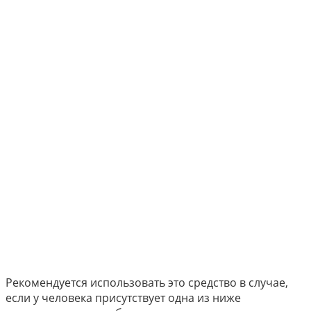
Рекомендуется использовать это средство в случае,
если у человека присутствует одна из ниже