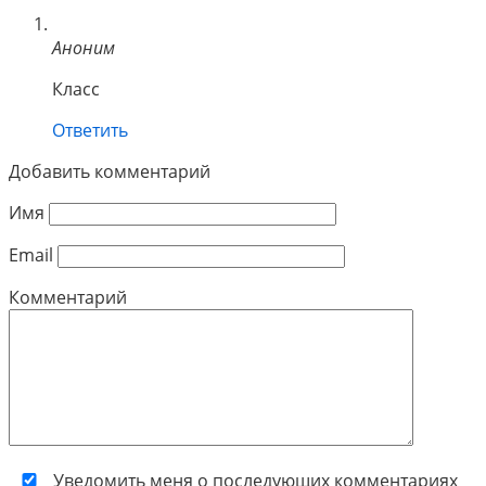
Аноним
Класс
Ответить
Добавить комментарий
Имя
Email
Комментарий
Уведомить меня о последующих комментариях