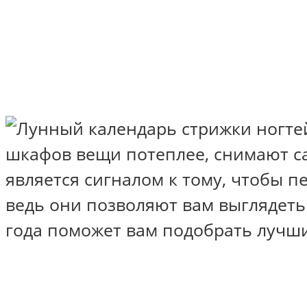
шкафов вещи потеплее, снимают с
является сигналом к тому, чтобы 
ведь они позволяют вам выглядеть
года поможет вам подобрать лучши