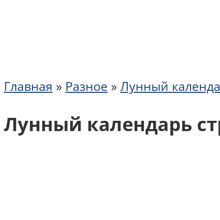
Главная
»
Разное
»
Лунный календа
Лунный календарь ст