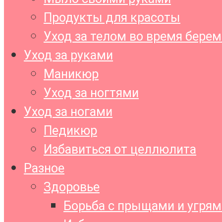
Продукты для красоты
Уход за телом во время бере
Уход за руками
Маникюр
Уход за ногтями
Уход за ногами
Педикюр
Избавиться от целлюлита
Разное
Здоровье
Борьба с прыщами и угрям