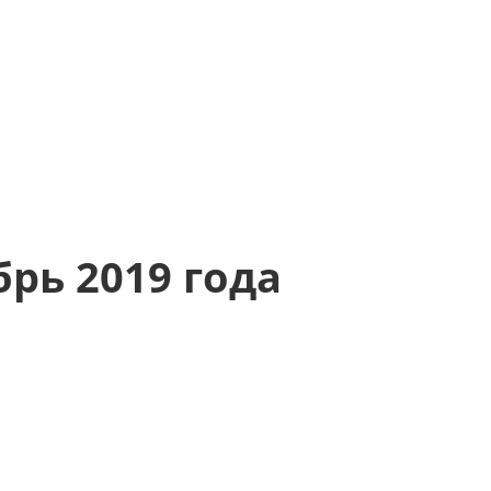
рь 2019 года