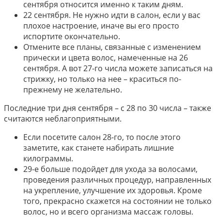
сентября относится именно к таким дням.
22 сентября. Не нужно идти в салон, если у вас
плохое настроение, иначе вы его просто
испортите окончательно.
Отмените все планы, связанные с изменением
прически и цвета волос, намеченные на 26
сентября. А вот 27-го числа можете записаться на
стрижку, но только на нее – краситься по-
прежнему не желательно.
Последние три дня сентября – с 28 по 30 числа – также
считаются неблагоприятными.
Если посетите салон 28-го, то после этого
заметите, как станете набирать лишние
килограммы.
29-е больше подойдет для ухода за волосами,
проведения различных процедур, направленных
на укрепление, улучшение их здоровья. Кроме
того, прекрасно скажется на состоянии не только
волос, но и всего организма массаж головы.