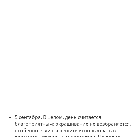
5 сентября. В целом, день считается
благоприятным: окрашивание не возбраняется,
особенно если вы решите использовать в