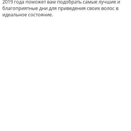
2019 года поможет вам подобрать самые лучшие и
благоприятные дни для приведения своих волос в
идеальное состояние.