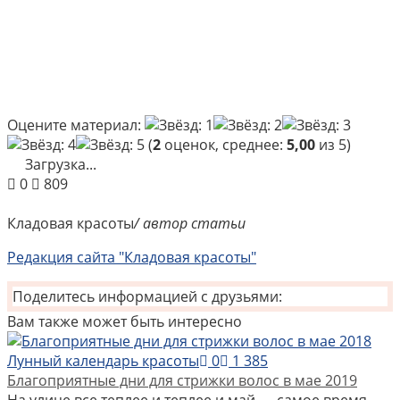
Оцените материал:
(
2
оценок, среднее:
5,00
из 5)
Загрузка...
0
809
Кладовая красоты
/ автор статьи
Редакция сайта "Кладовая красоты"
Поделитесь информацией с друзьями:
Вам также может быть интересно
Лунный календарь красоты
0
1 385
Благоприятные дни для стрижки волос в мае 2019