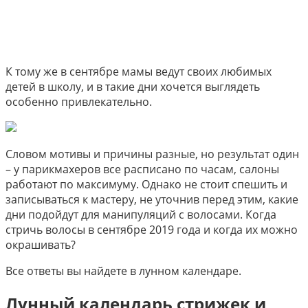
К тому же в сентябре мамы ведут своих любимых
детей в школу, и в такие дни хочется выглядеть
особенно привлекательно.
Словом мотивы и причины разные, но результат один
– у парикмахеров все расписано по часам, салоны
работают по максимуму. Однако не стоит спешить и
записываться к мастеру, не уточнив перед этим, какие
дни подойдут для манипуляций с волосами. Когда
стричь волосы в сентябре 2019 года и когда их можно
окрашивать?
Все ответы вы найдете в лунном календаре.
Лунный календарь стрижек и