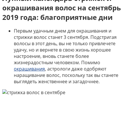
окрашивания волос на сентябрь
2019 года: благоприятные дни
Первым удачным днем для окрашивания и
стрижки волос станет 3 сентября. Подстригая
волосы в этот день, вы не только привлечете
удачу, но и вернете в свою жизнь хорошее
настроение, вновь станете более
жизнерадостным человеком. Помимо
окрашивания
, астрологи даже одобряют
наращивание волос, поскольку так вы станете
выглядеть женственнее и загадочнее.