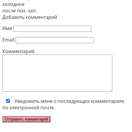
холодное
после пох. зап.
Добавить комментарий
Имя
Email
Комментарий
Уведомить меня о последующих комментариях
по электронной почте.