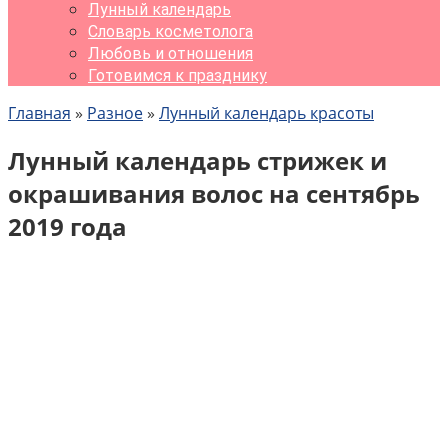
Лунный календарь
Словарь косметолога
Любовь и отношения
Готовимся к празднику
Главная
»
Разное
»
Лунный календарь красоты
Лунный календарь стрижек и
окрашивания волос на сентябрь
2019 года