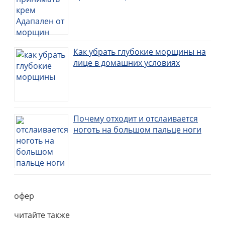
Как убрать глубокие морщины на
лице в домашних условиях
Почему отходит и отслаивается
ноготь на большом пальце ноги
офер
читайте также