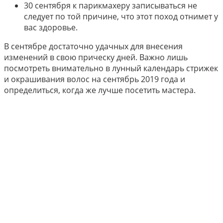
30 сентября к парикмахеру записываться не
следует по той причине, что этот поход отнимет у
вас здоровье.
В сентябре достаточно удачных для внесения
изменений в свою прическу дней. Важно лишь
посмотреть внимательно в лунный календарь стрижек
и окрашивания волос на сентябрь 2019 года и
определиться, когда же лучше посетить мастера.