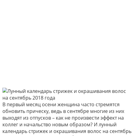
В первый месяц осени женщина часто стремятся
обновить прическу, ведь в сентябре многие из них
выходят из отпусков – как не произвести эффект на
коллег и начальство новым образом? И лунный
календарь стрижек и окрашивания волос на сентябрь