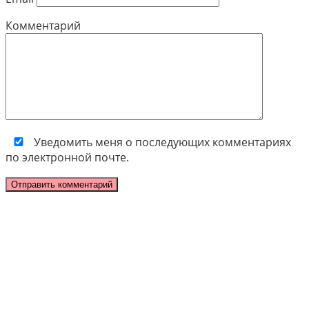
Комментарий
Уведомить меня о последующих комментариях
по электронной почте.