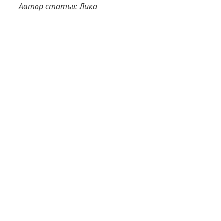
Автор статьи: Лика