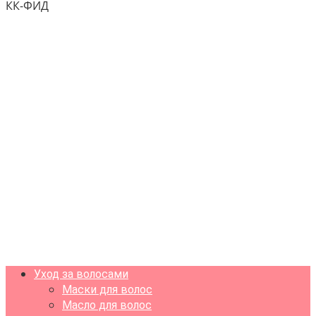
КК-ФИД
Уход за волосами
Маски для волос
Масло для волос