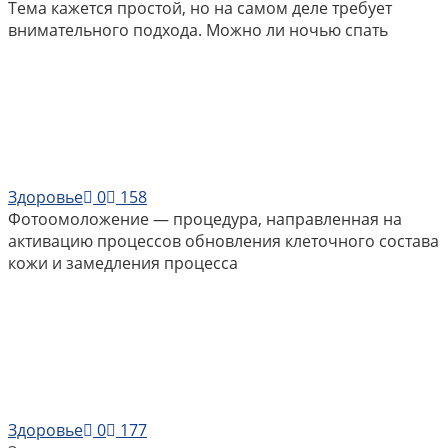
Тема кажется простой, но на самом деле требует
внимательного подхода. Можно ли ночью спать
Здоровье
0
158
Фотоомоложение — процедура, направленная на
активацию процессов обновления клеточного состава
кожи и замедления процесса
Здоровье
0
177