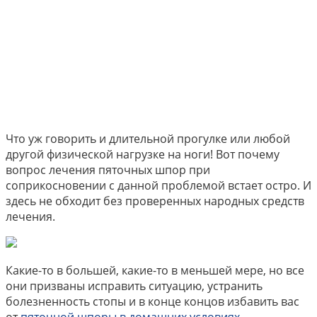
Что уж говорить и длительной прогулке или любой
другой физической нагрузке на ноги! Вот почему
вопрос лечения пяточных шпор при
соприкосновении с данной проблемой встает остро. И
здесь не обходит без проверенных народных средств
лечения.
Какие-то в большей, какие-то в меньшей мере, но все
они призваны исправить ситуацию, устранить
болезненность стопы и в конце концов избавить вас
от
пяточной шпоры в домашних условиях
.