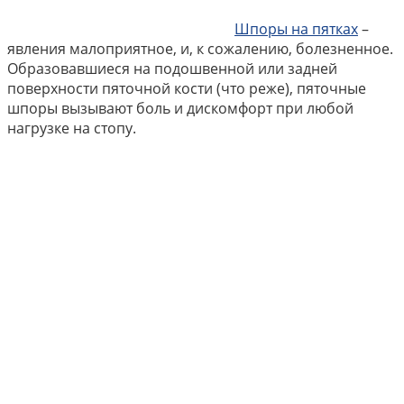
Шпоры на пятках
–
явления малоприятное, и, к сожалению, болезненное.
Образовавшиеся на подошвенной или задней
поверхности пяточной кости (что реже), пяточные
шпоры вызывают боль и дискомфорт при любой
нагрузке на стопу.