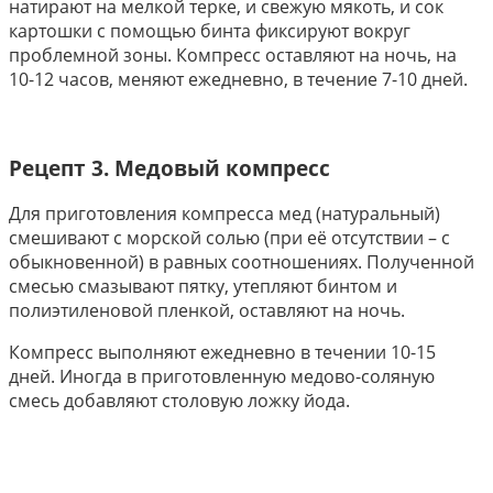
натирают на мелкой терке, и свежую мякоть, и сок
картошки с помощью бинта фиксируют вокруг
проблемной зоны. Компресс оставляют на ночь, на
10-12 часов, меняют ежедневно, в течение 7-10 дней.
Рецепт 3. Медовый компресс
Для приготовления компресса мед (натуральный)
смешивают с морской солью (при её отсутствии – с
обыкновенной) в равных соотношениях. Полученной
смесью смазывают пятку, утепляют бинтом и
полиэтиленовой пленкой, оставляют на ночь.
Компресс выполняют ежедневно в течении 10-15
дней. Иногда в приготовленную медово-соляную
смесь добавляют столовую ложку йода.