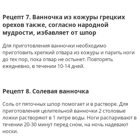
Рецепт 7. Ванночка из кожуры грецких
орехов также, согласно народной
мудрости, избавляет от шпор
Для приготовления ванночки необходимо
приготовить крепкий отвара из кожуры и парить ноги
до тех пор, пока отвар не остынет. Повторять
ежедневно, в течении 10-14 дней.
Рецепт 8. Солевая ванночка
Соль от пяточных шпор помогает и в растворе. Для
приготовления целительной ванночки 2 столовые
ложки растворяют в 1 литре воды. Ноги распаривают в
течении 20-30 минут перед сном, на ночь надевают
носки.