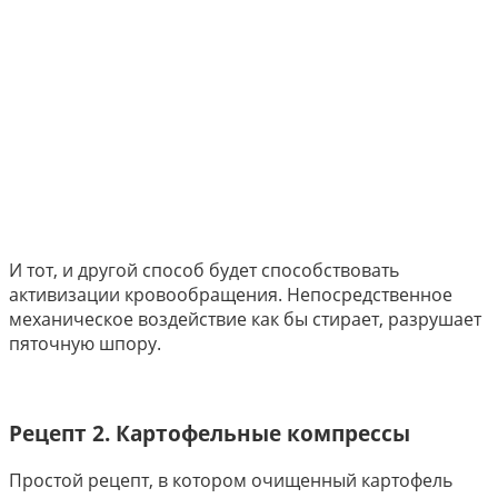
И тот, и другой способ будет способствовать
активизации кровообращения. Непосредственное
механическое воздействие как бы стирает, разрушает
пяточную шпору.
Рецепт 2. Картофельные компрессы
Простой рецепт, в котором очищенный картофель