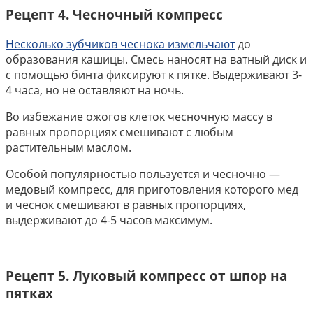
Рецепт 4. Чесночный компресс
Несколько зубчиков чеснока измельчают
до
образования кашицы. Смесь наносят на ватный диск и
с помощью бинта фиксируют к пятке. Выдерживают 3-
4 часа, но не оставляют на ночь.
Во избежание ожогов клеток чесночную массу в
равных пропорциях смешивают с любым
растительным маслом.
Особой популярностью пользуется и чесночно —
медовый компресс, для приготовления которого мед
и чеснок смешивают в равных пропорциях,
выдерживают до 4-5 часов максимум.
Рецепт 5. Луковый компресс от шпор на
пятках