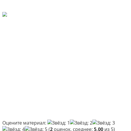
Оцените материал:
(
2
оценок, среднее:
5,00
из 5)