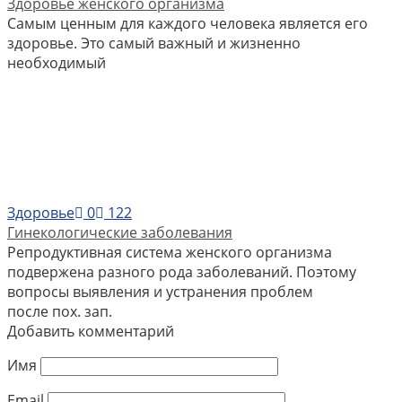
Здоровье женского организма
Самым ценным для каждого человека является его
здоровье. Это самый важный и жизненно
необходимый
Здоровье
0
122
Гинекологические заболевания
Репродуктивная система женского организма
подвержена разного рода заболеваний. Поэтому
вопросы выявления и устранения проблем
после пох. зап.
Добавить комментарий
Имя
Email