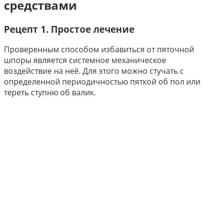
средствами
Рецепт 1. Простое лечение
Проверенным способом избавиться от пяточной
шпоры является системное механическое
воздействие на неё. Для этого можно стучать с
определенной периодичностью пяткой об пол или
тереть ступню об валик.