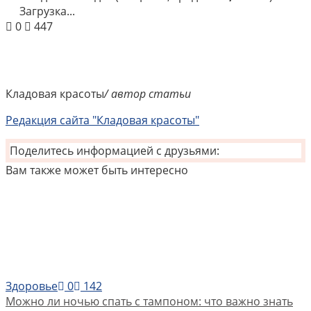
Загрузка...
0
447
Кладовая красоты
/ автор статьи
Редакция сайта "Кладовая красоты"
Поделитесь информацией с друзьями:
Вам также может быть интересно
Здоровье
0
142
Можно ли ночью спать с тампоном: что важно знать