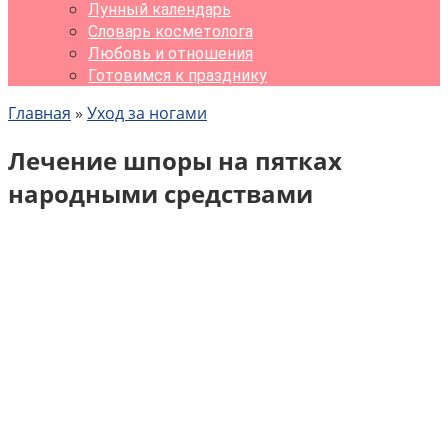
Лунный календарь
Словарь косметолога
Любовь и отношения
Готовимся к празднику
Главная
»
Уход за ногами
Лечение шпоры на пятках
народными средствами