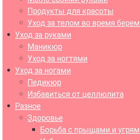
Продукты для красоты
Уход за телом во время бере
Уход за руками
Маникюр
Уход за ногтями
Уход за ногами
Педикюр
Избавиться от целлюлита
Разное
Здоровье
Борьба с прыщами и угрям