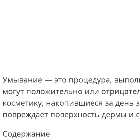
Умывание — это процедура, выполн
могут положительно или отрицате
косметику, накопившиеся за день 
повреждает поверхность дермы и с
Содержание