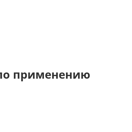
 по применению