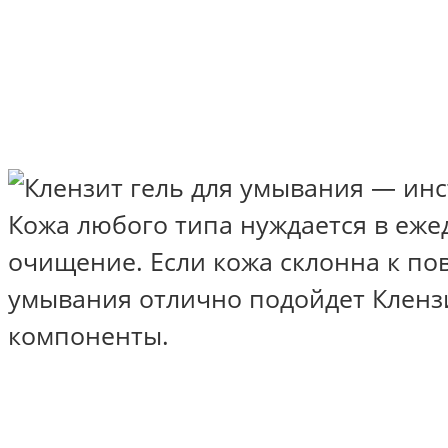
Кожа любого типа нуждается в еже
очищение. Если кожа склонна к 
умывания отлично подойдет Кленз
компоненты.