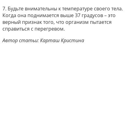
7. Будьте внимательны к температуре своего тела.
Когда она поднимается выше 37 градусов – это
верный признак того, что организм пытается
справиться с перегревом.
Автор статьи: Карташ Кристина