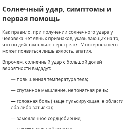
Солнечный удар, симптомы и
первая помощь
Как правило, при получении солнечного удара у
человека нет явных признаков, указывающих на то,
что он действительно перегрелся. У потерпевшего
может появиться лишь вялость, апатия.
Впрочем, солнечный удар с большой долей
вероятности выдадут:
— повышенная температура тела;
— спутанное мышление, непонятная речь;
— головная боль (чаще пульсирующая, в области
лба либо затылка);
— замедленное сердцебиение;