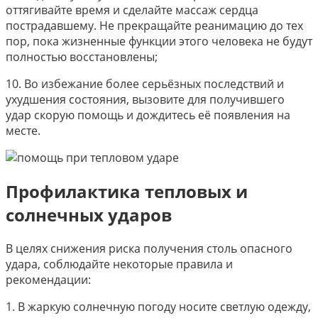
оттягивайте время и сделайте массаж сердца
пострадавшему. Не прекращайте реанимацию до тех
пор, пока жизненные функции этого человека не будут
полностью восстановлены;
10. Во избежание более серьёзных последствий и
ухудшения состояния, вызовите для получившего
удар скорую помощь и дождитесь её появления на
месте.
Профилактика тепловых и
солнечных ударов
В целях снижения риска получения столь опасного
удара, соблюдайте некоторые правила и
рекомендации:
1. В жаркую солнечную погоду носите светлую одежду,