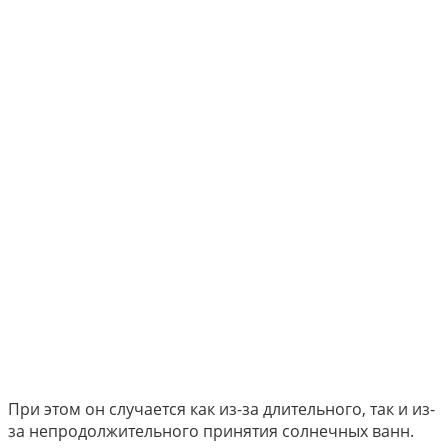
При этом он случается как из-за длительного, так и из-
за непродолжительного принятия солнечных ванн.