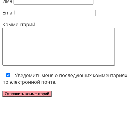
Имя
Email
Комментарий
Уведомить меня о последующих комментариях
по электронной почте.