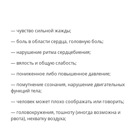
— чувство сильной жажды;
— боль в области сердца, головную боль;
— нарушение ритма сердцебиения;
— вялость и общую слабость;
— пониженное либо повышенное давление;
— помутнение сознания, нарушение двигательных
функций тела;
— человек может плохо соображать или говорить;
— головокружения, тошноту (иногда возможна и
рвота), нехватку воздуха;