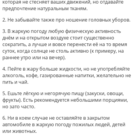
которая не стесняет ваших движений, но отдавайте
предпочтение натуральным тканям.
2. Не забывайте также про ношение головных уборов.
3. В жаркую погоду любую физическую активность
днём и на открытом воздухе стоит существенно
сократить, а лучше и вовсе перенести её на то время
суток, когда солнце не столь активно (к примеру, на
раннее утро или на вечер).
4. Пейте в жару больше жидкости, но не употребляйте
алкоголь, кофе, газированные напитки, желательно не
пить и чай.
5. Ешьте лёгкую и негорячую пищу (закуски, овощи,
фрукты). Есть рекомендуется небольшими порциями,
но зато часто.
6. Ни в коем случае не оставляйте в закрытом
автомобиле в жаркую погоду пожилых людей, детей
или животных.