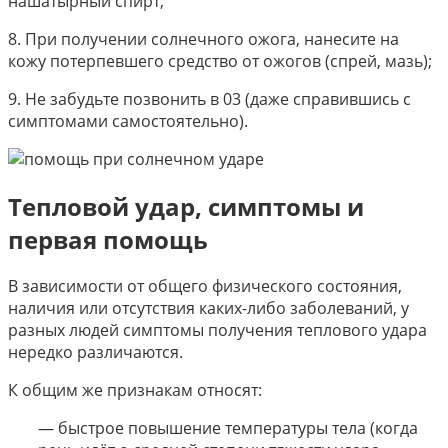
нашатырный спирт;
8. При получении солнечного ожога, нанесите на
кожу потерпевшего средство от ожогов (спрей, мазь);
9. Не забудьте позвонить в 03 (даже справившись с
симптомами самостоятельно).
Тепловой удар, симптомы и
первая помощь
В зависимости от общего физического состояния,
наличия или отсутствия каких-либо заболеваний, у
разных людей симптомы получения теплового удара
нередко различаются.
К общим же признакам относят:
— быстрое повышение температуры тела (когда