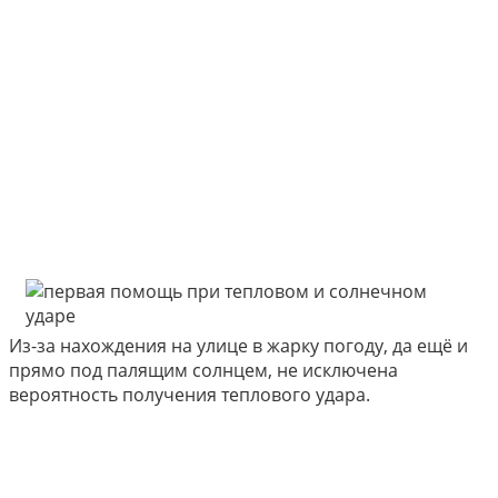
Из-за нахождения на улице в жарку погоду, да ещё и
прямо под палящим солнцем, не исключена
вероятность получения теплового удара.