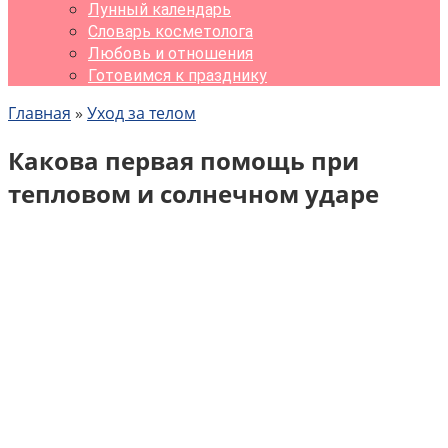
Лунный календарь
Словарь косметолога
Любовь и отношения
Готовимся к празднику
Главная
»
Уход за телом
Какова первая помощь при
тепловом и солнечном ударе