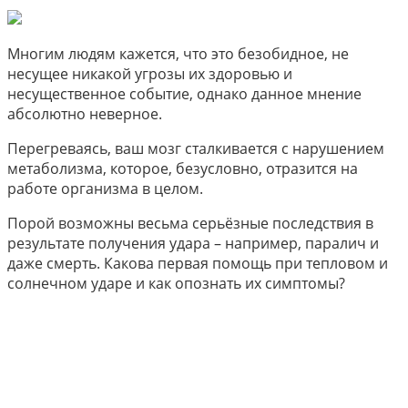
Многим людям кажется, что это безобидное, не
несущее никакой угрозы их здоровью и
несущественное событие, однако данное мнение
абсолютно неверное.
Перегреваясь, ваш мозг сталкивается с нарушением
метаболизма, которое, безусловно, отразится на
работе организма в целом.
Порой возможны весьма серьёзные последствия в
результате получения удара – например, паралич и
даже смерть. Какова первая помощь при тепловом и
солнечном ударе и как опознать их симптомы?