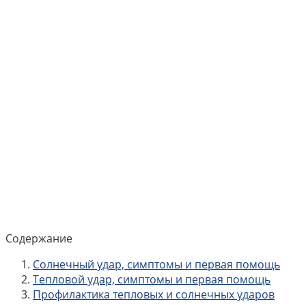
Содержание
Солнечный удар, симптомы и первая помощь
Тепловой удар, симптомы и первая помощь
Профилактика тепловых и солнечных ударов