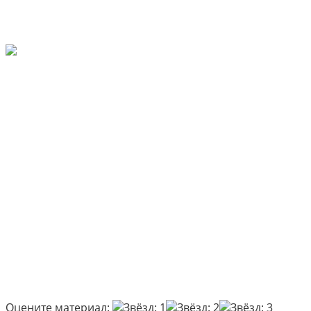
Оцените материал: