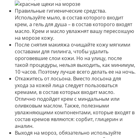
Правильные гигиенические средства.
Используйте мыло, в состав которого входит
крем, а гель для душа – в состав которого входят
масло. Крем и масло увлажнят вашу пересохшую
на морозе кожу.
После снятия макияжа очищайте кожу мягкими
составами для пилинга, чтобы удалить
ороговевшие слои кожи. Но на улицу, после
такой процедуры, нельзя выходить, как минимум,
10 часов. Поэтому лучше всего делать ее на ночь.
Откажитесь от лосьона. Вместо лосьона для
ухода за кожей лица следует пользоваться
кремами, в состав которых входит масло.
Отлично подойдет крем с миндальным или
оливковым маслом. Также, полезными
увлажняющими компонентами, которые входят в
состав кремов являются: сорбит, глицерин и
аналин.
Выходя на мороз, обязательно используйте