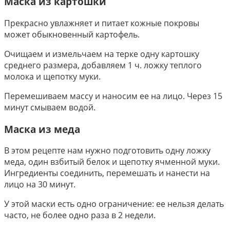
Маска из картошки
Прекрасно увлажняет и питает кожные покровы
может обыкновенный картофель.
Очищаем и измельчаем на терке одну картошку
среднего размера, добавляем 1 ч. ложку теплого
молока и щепотку муки.
Перемешиваем массу и наносим ее на лицо. Через 15
минут смываем водой.
Маска из меда
В этом рецепте нам нужно подготовить одну ложку
меда, один взбитый белок и щепотку ячменной муки.
Ингредиенты соединить, перемешать и нанести на
лицо на 30 минут.
У этой маски есть одно ограничение: ее нельзя делать
часто, не более одно раза в 2 недели.