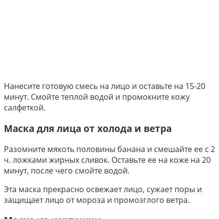
Нанесите готовую смесь на лицо и оставьте на 15-20
минут. Смойте теплой водой и промокните кожу
салфеткой.
Маска для лица от холода и ветра
Разомните мякоть половины банана и смешайте ее с 2
ч. ложками жирных сливок. Оставьте ее на коже на 20
минут, после чего смойте водой.
Эта маска прекрасно освежает лицо, сужает поры и
защищает лицо от мороза и промозглого ветра.