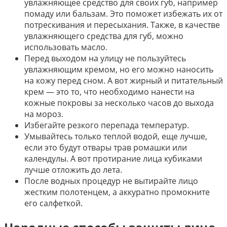
увлажняющее средство для своих губ, например
помаду или бальзам. Это поможет избежать их от
потрескивания и пересыхания. Также, в качестве
увлажняющего средства для губ, можно
использовать масло.
Перед выходом на улицу не пользуйтесь
увлажняющим кремом, но его можно наносить
на кожу перед сном. А вот жирный и питательный
крем — это то, что необходимо нанести на
кожные покровы за несколько часов до выхода
на мороз.
Избегайте резкого перепада температур.
Умывайтесь только теплой водой, еще лучше,
если это будут отвары трав ромашки или
календулы. А вот протирание лица кубиками
лучше отложить до лета.
После водных процедур не вытирайте лицо
жестким полотенцем, а аккуратно промокните
его салфеткой.