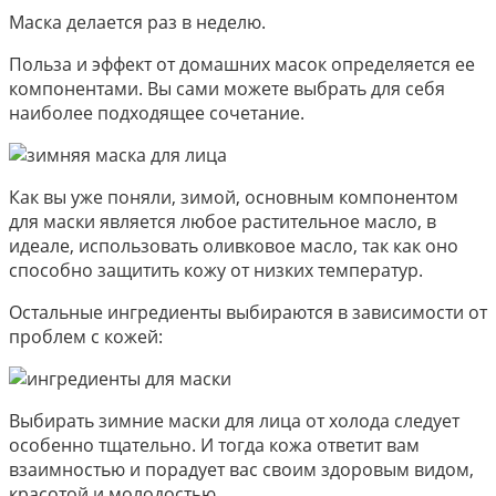
Маска делается раз в неделю.
Польза и эффект от домашних масок определяется ее
компонентами. Вы сами можете выбрать для себя
наиболее подходящее сочетание.
Как вы уже поняли, зимой, основным компонентом
для маски является любое растительное масло, в
идеале, использовать оливковое масло, так как оно
способно защитить кожу от низких температур.
Остальные ингредиенты выбираются в зависимости от
проблем с кожей:
Выбирать зимние маски для лица от холода следует
особенно тщательно. И тогда кожа ответит вам
взаимностью и порадует вас своим здоровым видом,
красотой и молодостью.