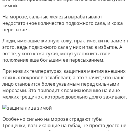
зимой.
На морозе, сальные железы вырабатывают
недостаточное количество подкожного сала, и кожа
пересыхает.
Люди, имеющие жирную кожу, практически не заметят
этого, ведь подкожного сала у них и так в избытке. А
вот те, у кого кожа сухая, могут усложнить свое
положение еще большим ее пересыханием.
При низких температурах, защитная мантия внешних
кожных покровов ослабевает, а это значит, что наше
лицо становится более уязвимым перед сильными
морозами. Это приводит к возникновению на лице
мелких трещинок, которые довольно долго заживают.
Особенно сильно на морозе страдают губы.
Трещенки, возникающие на губах, не просто долго не