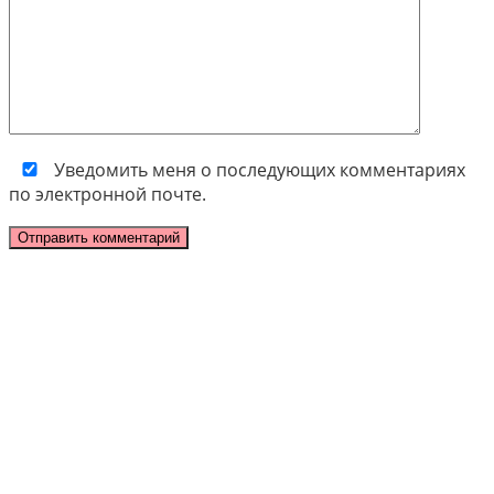
Уведомить меня о последующих комментариях
по электронной почте.