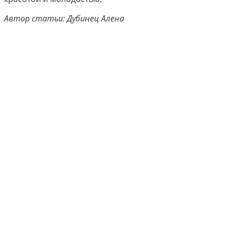
Автор статьи: Дубинец Алена