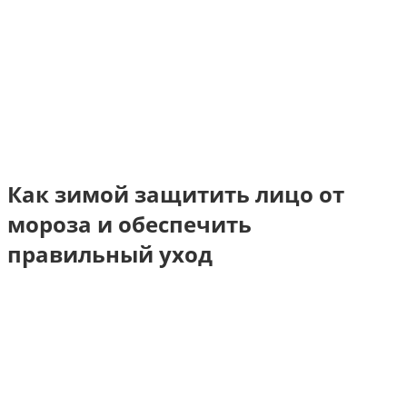
Как зимой защитить лицо от
мороза и обеспечить
правильный уход