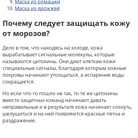
Маска из ромашки
Маска из дрожжей
Почему следует защищать кожу
от морозов?
Дело в том, что находясь на холоде, кожа
вырабатывает сигнальные молекулы, которые
называются цитокины. Они дают клеткам кожи
специальные сигналы, благодаря которым кожные
покровы начинают утолщаться, а испарение воды
сокращается.
Но если что-то пошло не так, то те же цитокины
вместо защитных команд начинают давать
неправильные и в результате кожа начинает сохнуть,
шелушиться и на ней появляются красные пятна и
раздражение.