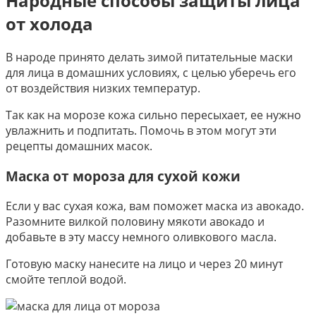
Народные способы защиты лица
от холода
В народе принято делать зимой питательные маски
для лица в домашних условиях, с целью уберечь его
от воздействия низких температур.
Так как на морозе кожа сильно пересыхает, ее нужно
увлажнить и подпитать. Помочь в этом могут эти
рецепты домашних масок.
Маска от мороза для сухой кожи
Если у вас сухая кожа, вам поможет маска из авокадо.
Разомните вилкой половину мякоти авокадо и
добавьте в эту массу немного оливкового масла.
Готовую маску нанесите на лицо и через 20 минут
смойте теплой водой.