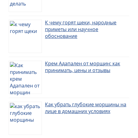
К чему горят щеки, народные
приметы или научное
обоснование
Крем Адапален от морщин: как
принимать, цены и отзывы
Как убрать глубокие морщины на
лице в домашних условиях