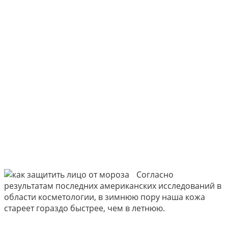
Согласно
результатам последних американских исследований в
области косметологии, в зимнюю пору наша кожа
стареет гораздо быстрее, чем в летнюю.