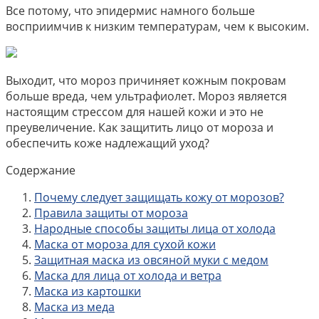
Все потому, что эпидермис намного больше
восприимчив к низким температурам, чем к высоким.
Выходит, что мороз причиняет кожным покровам
больше вреда, чем ультрафиолет. Мороз является
настоящим стрессом для нашей кожи и это не
преувеличение. Как защитить лицо от мороза и
обеспечить коже надлежащий уход?
Содержание
Почему следует защищать кожу от морозов?
Правила защиты от мороза
Народные способы защиты лица от холода
Маска от мороза для сухой кожи
Защитная маска из овсяной муки с медом
Маска для лица от холода и ветра
Маска из картошки
Маска из меда