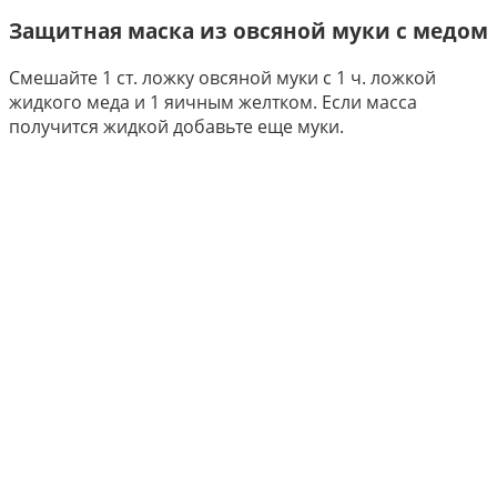
Защитная маска из овсяной муки с медом
Смешайте 1 ст. ложку овсяной муки с 1 ч. ложкой
жидкого меда и 1 яичным желтком. Если масса
получится жидкой добавьте еще муки.