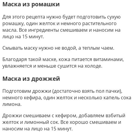
Маска из ромашки
Для этого рецепта нужно будет подготовить сухую
ромашку, один желток и немного растительного
масла. Все ингредиенты смешиваем и наносим на
лицо на 15 минут.
Смывать маску нужно не водой, а теплым чаем.
Благодаря такой маске, кожа питается витаминами,
увлажняется и меньше сушится на холоде.
Маска из дрожжей
Подготовим дрожжи (достаточно взять пол пачки),
немного кефира, один желток и несколько капель сока
лимона.
Дрожжи смешиваем с кефиром, добавляем взбитый
желток и лимонный сок. Все хорошо смешиваем и
наносим на лицо на 15 минут.