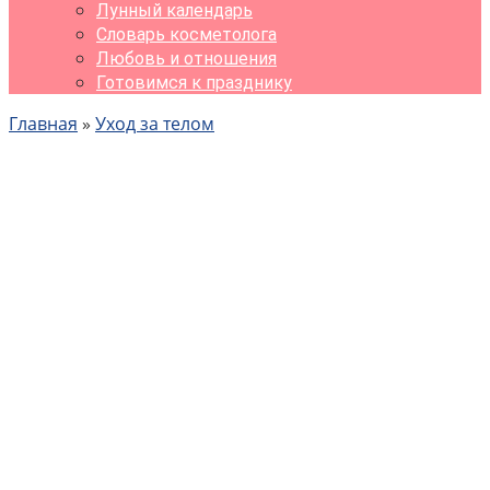
Лунный календарь
Словарь косметолога
Любовь и отношения
Готовимся к празднику
Главная
»
Уход за телом