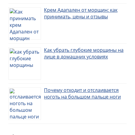
Крем Адапален от морщин: как
принимать, цены и отзывы
Как убрать глубокие морщины на
лице в домашних условиях
Почему отходит и отслаивается
ноготь на большом пальце ноги