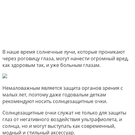
В наше время солнечные лучи, которые проникают
через роговицу глаза, могут нанести огромный вред,
как здоровым так, и уже больным глазам.
Немаловажным является защита органов зрения с
малых лет, поэтому даже годовалым деткам
рекомендуют носить солнцезащитные очки.
Солнцезащитные очки служат не только для защиты
глаз от негативного воздействия ультрафиолета, и
солнца, но и могут выступать как современный,
модный и стильный аксессуар.