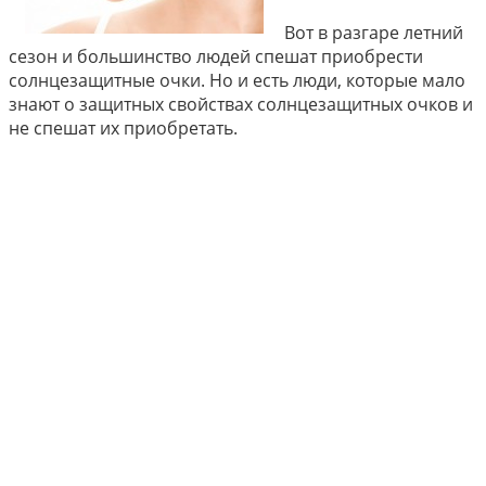
Вот в разгаре летний
сезон и большинство людей спешат приобрести
солнцезащитные очки. Но и есть люди, которые мало
знают о защитных свойствах солнцезащитных очков и
не спешат их приобретать.