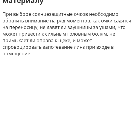
материалу
При выборе солнцезащитные очков необходимо
обратить внимание на ряд моментов: как очки садятся
на переносицу, не давят ли заушницы за ушами, что
может привести к сильным головным болям, не
примыкает ли оправа к щеке, и может
спровоцировать запотевание линз при входе в
помещение.