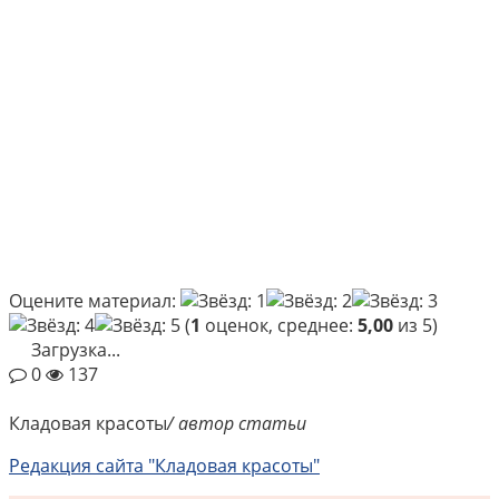
Оцените материал:
(
1
оценок, среднее:
5,00
из 5)
Загрузка...
0
137
Кладовая красоты
/ автор статьи
Редакция сайта "Кладовая красоты"