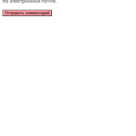
по электронной почте.