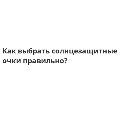
Как выбрать солнцезащитные
очки правильно?