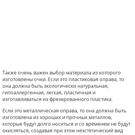
Также очень важен выбор материала из которого
изготовлены очки. Если это пластиковая оправа, то
она должна быть экологически натуральная,
гипоаллергенная, легкая, пластичная и
изготавливаться из фрезерованного пластика.
Если это металлическая оправа, то она должна быть
изготовлена из хороших и прочных металлов,
которые будут долго носиться и со временем не будут
окисляться, создавая при этом неэстетический вид