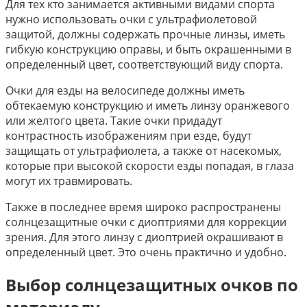
Для тех кто занимается активными видами спорта
нужно использовать очки с ультрафиолетовой
защитой, должны содержать прочные линзы, иметь
гибкую конструкцию оправы, и быть окрашенными в
определенный цвет, соответствующий виду спорта.
Очки для езды на велосипеде должны иметь
обтекаемую конструкцию и иметь линзу оранжевого
или желтого цвета. Такие очки придадут
контрастность изображениям при езде, будут
защищать от ультрафиолета, а также от насекомых,
которые при высокой скорости езды попадая, в глаза
могут их травмировать.
Также в последнее время широко распространены
солнцезащитные очки с диоптриями для коррекции
зрения. Для этого линзу с диоптрией окрашивают в
определенный цвет. Это очень практично и удобно.
Выбор солнцезащитных очков по