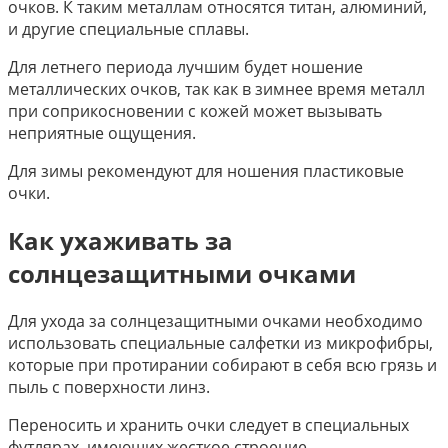
очков. К таким металлам относятся титан, алюминий,
и другие специальные сплавы.
Для летнего периода лучшим будет ношение
металлических очков, так как в зимнее время металл
при соприкосновении с кожей может вызывать
неприятные ощущения.
Для зимы рекомендуют для ношения пластиковые
очки.
Как ухаживать за
солнцезащитными очками
Для ухода за солнцезащитными очками необходимо
использовать специальные салфетки из микрофибры,
которые при протирании собирают в себя всю грязь и
пыль с поверхности линз.
Переносить и хранить очки следует в специальных
футлярах, имеющих жесткое строение.