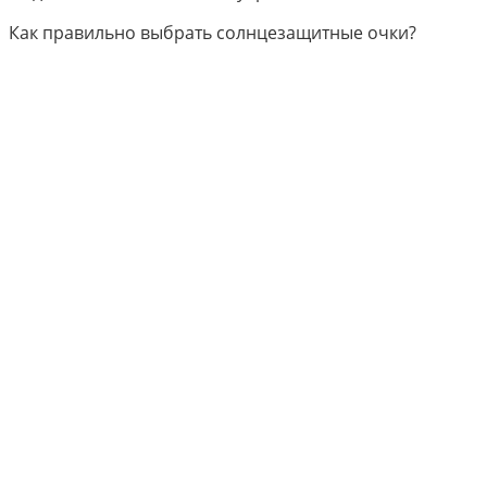
Как правильно выбрать солнцезащитные очки?