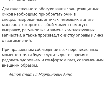
Для качественного обслуживания солнцезащитных
очков необходимо приобретать очки в
специализированных оптиках, имеющих в штате
мастеров, которые в любой момент помогут в
выправке, регулировке и замене комплектующих
запчастей, а также произведут очистку оправы и линз
от загрязнений.
При правильном соблюдении всех перечисленных
моментов, очки будут служить долгое время и
радовать здоровьем и комфортом глаз, современным
внешним образом.
Автор статьи: Мартинович Анна