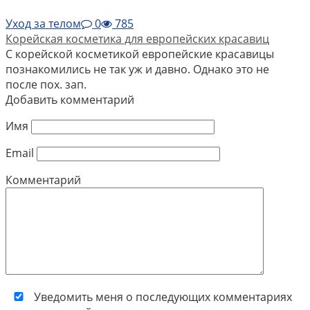
Уход за телом
0
785
Корейская косметика для европейских красавиц
С корейской косметикой европейские красавицы
познакомились не так уж и давно. Однако это не
после пох. зап.
Добавить комментарий
Имя
Email
Комментарий
Уведомить меня о последующих комментариях