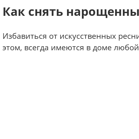
Как снять нарощенны
Избавиться от искусственных ресни
этом, всегда имеются в доме любо