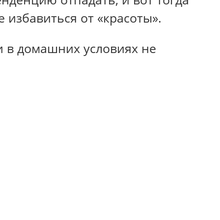
 избавиться от «красоты».
и в домашних условиях не