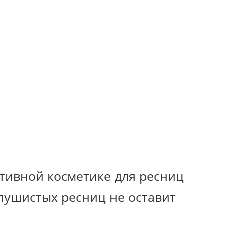
тивной косметике для ресниц
пушистых ресниц не оставит