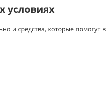
х условиях
но и средства, которые помогут в