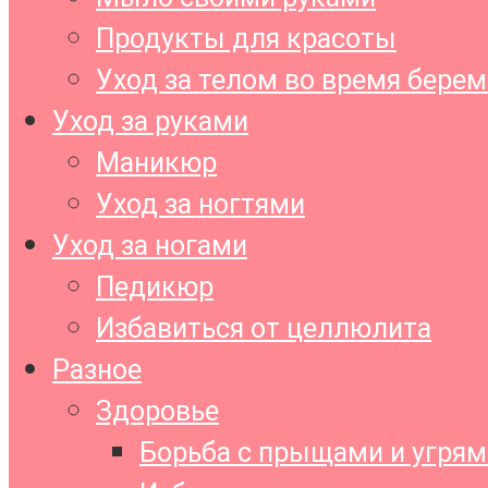
Продукты для красоты
Уход за телом во время бере
Уход за руками
Маникюр
Уход за ногтями
Уход за ногами
Педикюр
Избавиться от целлюлита
Разное
Здоровье
Борьба с прыщами и угрям