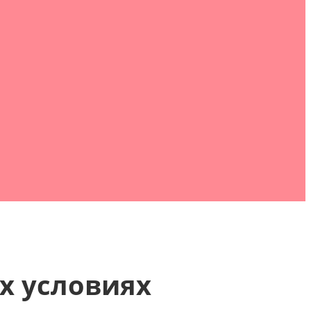
х условиях