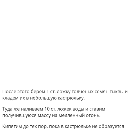
После этого берем 1 ст. ложку толченых семян тыквы и
кладем их в небольшую кастрюльку.
Туда же наливаем 10 ст. ложек воды и ставим
получившуюся массу на медленный огонь.
Кипятим до тех пор, пока в кастрюльке не образуется