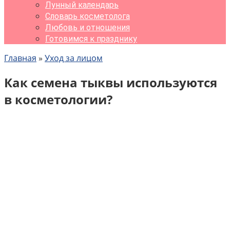
Лунный календарь
Словарь косметолога
Любовь и отношения
Готовимся к празднику
Главная
»
Уход за лицом
Как семена тыквы используются
в косметологии?