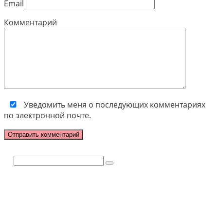
Email
Комментарий
Уведомить меня о последующих комментариях
по электронной почте.
Поиск: