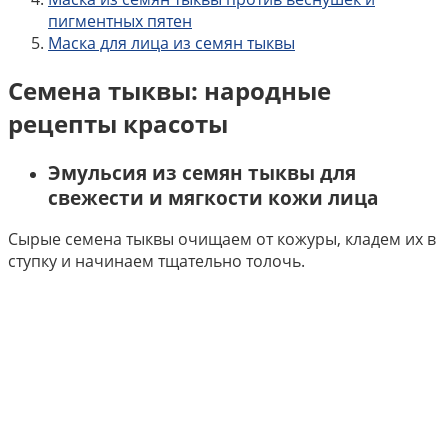
пигментных пятен
Маска для лица из семян тыквы
Семена тыквы: народные
рецепты красоты
Эмульсия из семян тыквы для
свежести и мягкости кожи лица
Сырые семена тыквы очищаем от кожуры, кладем их в
ступку и начинаем тщательно толочь.