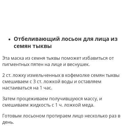
Отбеливающий лосьон для лица из
семян тыквы
Эта маска из семня тыквы поможет избавиться от
пигментных пятен на лице и веснушек.
2 ст. ложку измельченных в кофемолке семян тыквы
смешиваем с 3 ст. ложкой воды и оставляем
настаиваться на 1 час.
Затем процеживаем получившуюся массу, и
смешиваем жидкость с 1 ч. ложкой меда.
Готовым лосьоном протираем лицо несколько раз в
день.