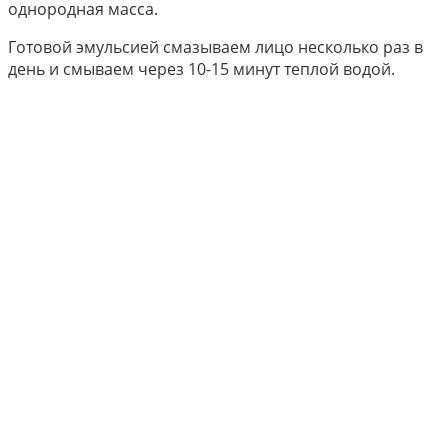
однородная масса.
Готовой эмульсией смазываем лицо несколько раз в
день и смываем через 10-15 минут теплой водой.