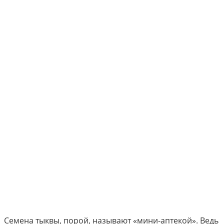
Семена тыквы, порой, называют «мини-аптекой». Ведь