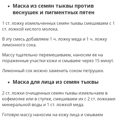
Маска из семян тыквы против
веснушек и пигментных пятен
1 ст. ложку измельченных семян тыквы смешиваем с 1
ст. ложкой кислого молока.
В эту смесь добавляем 1 ч. ложку меда и 1 ч. ложку
лимонного сока.
Массу тщательно перемешиваем, наносим ее на
пораженные участки кожи и смываем через 15 минут.
Лимонный сок можно заменить соком петрушки.
Маска для лица из семян тыквы
2 ст. ложки очищенных семян тыквы измельчаем в
кофемолке или в ступке, смешиваем их с 2 ст. ложками
минеральной воды и 1 ст. ложкой меда.
Готовую массу наносим на кожу лица и смываем