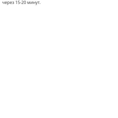
через 15-20 минут.