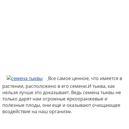
Все самое ценное, что имеется в
растении, расположено в его семени.И тыква, как
нельзя лучше это доказывает. Ведь семена тыквы не
только дарят нам огромные яркооранжевые и
полезные плоды, они еще и оказывают очищающее
воздействие на наш организм.