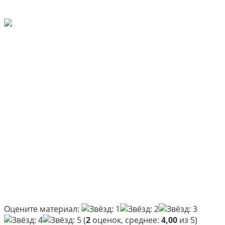
Оцените материал:
(
2
оценок, среднее:
4,00
из 5)