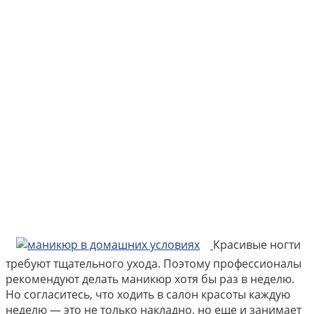
Красивые ногти
требуют тщательного ухода. Поэтому профессионалы
рекомендуют делать маникюр хотя бы раз в неделю.
Но согласитесь, что ходить в салон красоты каждую
неделю — это не только накладно, но еще и занимает