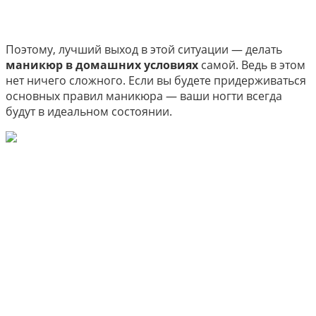
Поэтому, лучший выход в этой ситуации — делать
маникюр в домашних условиях
самой. Ведь в этом
нет ничего сложного. Если вы будете придерживаться
основных правил маникюра — ваши ногти всегда
будут в идеальном состоянии.