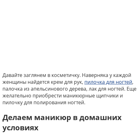
Давайте заглянем в косметичку. Наверняка у каждой
женщины найдется крем для рук,
пилочка для ногтей
,
палочка из апельсинового дерева, лак для ногтей. Еще
желательно приобрести маникюрные щипчики и
пилочку для полирования ногтей.
Делаем маникюр в домашних
условиях