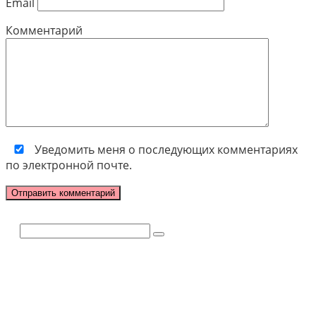
Email
Комментарий
Уведомить меня о последующих комментариях
по электронной почте.
Поиск: