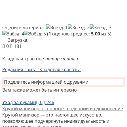
Оцените материал:
(
1
оценок, среднее:
5,00
из 5)
Загрузка...
0
181
Кладовая красоты
/ автор статьи
Редакция сайта "Кладовая красоты"
Поделитесь информацией с друзьями:
Вам также может быть интересно
Уход за руками
0
246
Крутой маникюр: основные тенденции и вдохновение
Крутой маникюр — это настоящее искусство,
позволяющее подчеркнуть индивидуальность и