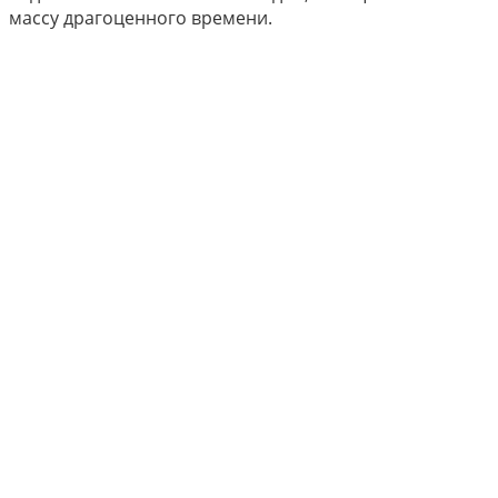
массу драгоценного времени.