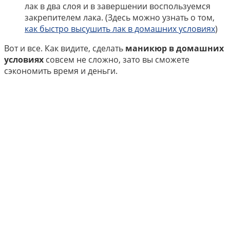
лак в два слоя и в завершении воспользуемся
закрепителем лака. (Здесь можно узнать о том,
как быстро высушить лак в домашних условиях
)
Вот и все. Как видите, сделать
маникюр в домашних
условиях
совсем не сложно, зато вы сможете
сэкономить время и деньги.