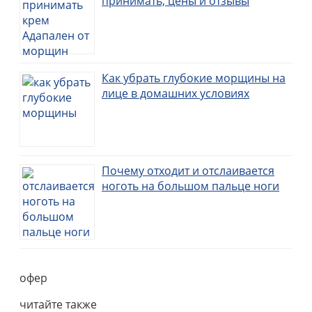
принимать, цены и отзывы
Как убрать глубокие морщины на
лице в домашних условиях
Почему отходит и отслаивается
ноготь на большом пальце ноги
офер
читайте также