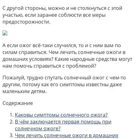
С другой стороны, можно и не столкнуться с этой
участью, если заранее соблюсти все меры
предосторожности.
А если ожог всё-таки случился, то и с ним вам по
силам справиться. Чем лечить солнечные ожоги в
домашних условиях? Какие народные средства могут
нам помочь справиться с проблемой?
Пожалуй, трудно спутать солнечный ожог с чем-то
другим, потому как его симптомы известны даже
маленьким детям.
Содержание
Каковы симптомы солнечного ожога?
В чём заключается первая помощь при
солнечном ожоге?
Чем лечить солнечные ожоги в домашних