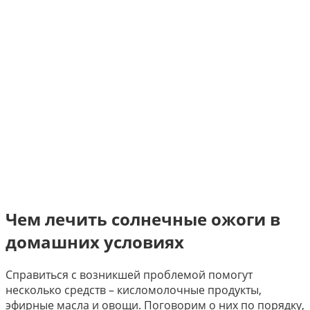
Чем лечить солнечные ожоги в
домашних условиях
Справиться с возникшей проблемой помогут
несколько средств – кисломолочные продукты,
эфирные масла и овощи. Поговорим о них по порядку,