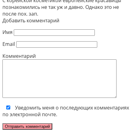
С корейской косметикой европейские красавицы
познакомились не так уж и давно. Однако это не
после пох. зап.
Добавить комментарий
Имя
Email
Комментарий
Уведомить меня о последующих комментариях
по электронной почте.