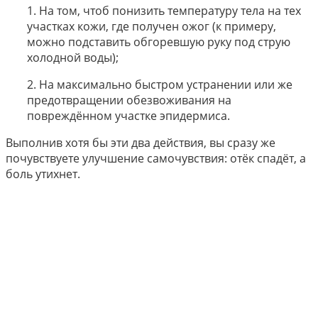
1. На том, чтоб понизить температуру тела на тех
участках кожи, где получен ожог (к примеру,
можно подставить обгоревшую руку под струю
холодной воды);
2. На максимально быстром устранении или же
предотвращении обезвоживания на
повреждённом участке эпидермиса.
Выполнив хотя бы эти два действия, вы сразу же
почувствуете улучшение самочувствия: отёк спадёт, а
боль утихнет.