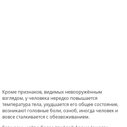
Кроме признаков, видимых невооружённым
взглядом, у человека нередко повышается
температура тела, ухудшается его общее состояние,
возникают головные боли, озноб, иногда человек и
вовсе сталкивается с обезвоживанием.