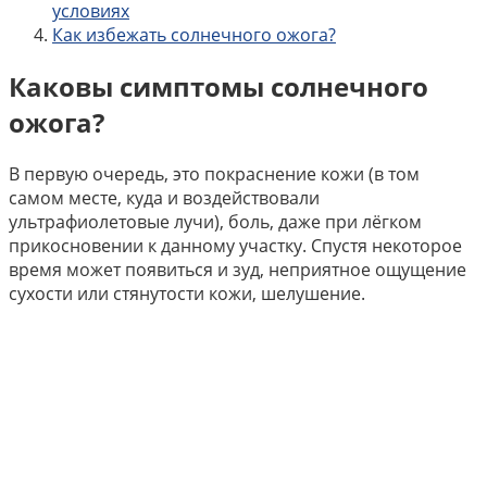
условиях
Как избежать солнечного ожога?
Каковы симптомы солнечного
ожога?
В первую очередь, это покраснение кожи (в том
самом месте, куда и воздействовали
ультрафиолетовые лучи), боль, даже при лёгком
прикосновении к данному участку. Спустя некоторое
время может появиться и зуд, неприятное ощущение
сухости или стянутости кожи, шелушение.