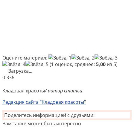
Оцените материал:
(
1
оценок, среднее:
5,00
из 5)
Загрузка...
0
336
Кладовая красоты
/ автор статьи
Редакция сайта "Кладовая красоты"
Поделитесь информацией с друзьями:
Вам также может быть интересно