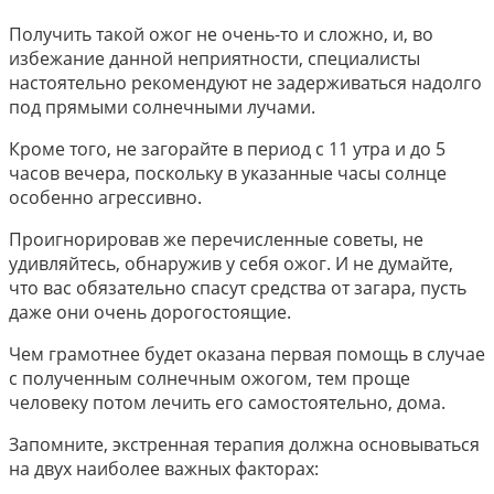
Получить такой ожог не очень-то и сложно, и, во
избежание данной неприятности, специалисты
настоятельно рекомендуют не задерживаться надолго
под прямыми солнечными лучами.
Кроме того, не загорайте в период с 11 утра и до 5
часов вечера, поскольку в указанные часы солнце
особенно агрессивно.
Проигнорировав же перечисленные советы, не
удивляйтесь, обнаружив у себя ожог. И не думайте,
что вас обязательно спасут средства от загара, пусть
даже они очень дорогостоящие.
Чем грамотнее будет оказана первая помощь в случае
с полученным солнечным ожогом, тем проще
человеку потом лечить его самостоятельно, дома.
Запомните, экстренная терапия должна основываться
на двух наиболее важных факторах: