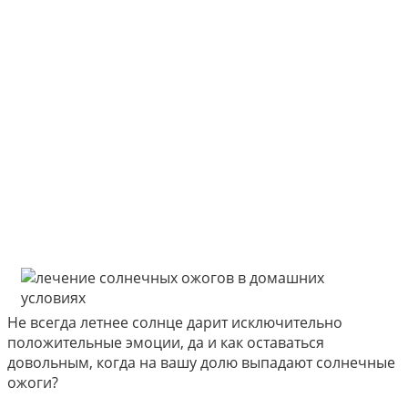
Не всегда летнее солнце дарит исключительно
положительные эмоции, да и как оставаться
довольным, когда на вашу долю выпадают солнечные
ожоги?