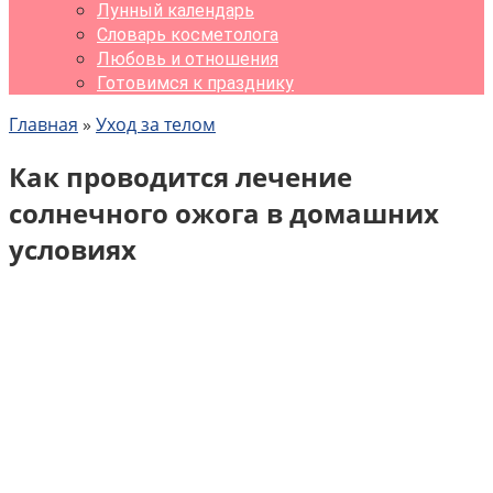
Лунный календарь
Словарь косметолога
Любовь и отношения
Готовимся к празднику
Главная
»
Уход за телом
Как проводится лечение
солнечного ожога в домашних
условиях