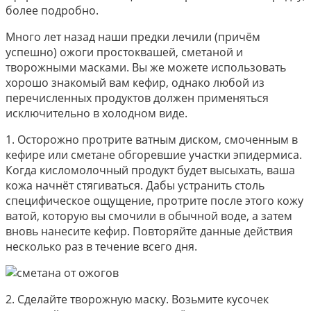
более подробно.
Много лет назад наши предки лечили (причём
успешно) ожоги простоквашей, сметаной и
творожными масками. Вы же можете использовать
хорошо знакомый вам кефир, однако любой из
перечисленных продуктов должен применяться
исключительно в холодном виде.
1. Осторожно протрите ватным диском, смоченным в
кефире или сметане обгоревшие участки эпидермиса.
Когда кисломолочный продукт будет высыхать, ваша
кожа начнёт стягиваться. Дабы устранить столь
специфическое ощущение, протрите после этого кожу
ватой, которую вы смочили в обычной воде, а затем
вновь нанесите кефир. Повторяйте данные действия
несколько раз в течение всего дня.
2. Сделайте творожную маску. Возьмите кусочек