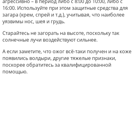
агрессивно – в период либо с 8:00 до 10:00, либо с
16:00. Используйте при этом защитные средства для
загара (крем, спрей и т.д.), учитывая, что наиболее
уязвимы нос, шея и грудь.
Старайтесь не загорать на высоте, поскольку так
солнечные лучи воздействуют сильнее.
А если заметите, что ожог всё-таки получен и на коже
появились волдыри, другие тяжелые признаки,
поскорее обратитесь за квалифицированной
помощью.