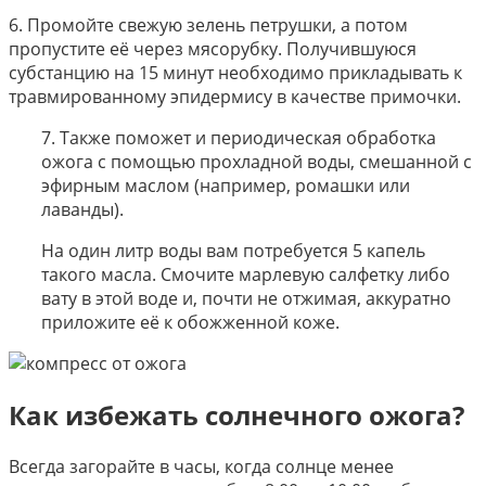
6. Промойте свежую зелень петрушки, а потом
пропустите её через мясорубку. Получившуюся
субстанцию на 15 минут необходимо прикладывать к
травмированному эпидермису в качестве примочки.
7. Также поможет и периодическая обработка
ожога с помощью прохладной воды, смешанной с
эфирным маслом (например, ромашки или
лаванды).
На один литр воды вам потребуется 5 капель
такого масла. Смочите марлевую салфетку либо
вату в этой воде и, почти не отжимая, аккуратно
приложите её к обожженной коже.
Как избежать солнечного ожога?
Всегда загорайте в часы, когда солнце менее