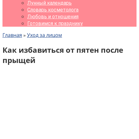
Лунный календарь
Словарь косметолога
Любовь и отношения
Готовимся к празднику
Главная
»
Уход за лицом
Как избавиться от пятен после
прыщей