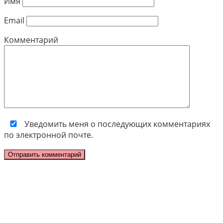
Имя
Email
Комментарий
Уведомить меня о последующих комментариях
по электронной почте.