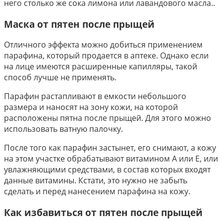
него столько же сока лимона или лавандового масла..
Маска от пятен после прыщей
Отличного эффекта можно добиться применением
парафина, который продается в аптеке. Однако если
на лице имеются расширенные капилляры, такой
способ лучше не применять.
Парафин растапливают в емкости небольшого
размера и наносят на зону кожи, на которой
расположены пятна после прыщей. Для этого можно
использовать ватную палочку.
После того как парафин застынет, его снимают, а кожу
на этом участке обрабатывают витамином А или Е, или
увлажняющими средствами, в состав которых входят
данные витамины. Кстати, это нужно не забыть
сделать и перед нанесением парафина на кожу.
Как избавиться от пятен после прыщей