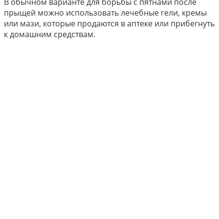
В обычном варианте для борьбы с пятнами после
прыщей можно использовать лечебные гели, кремы
или мази, которые продаются в аптеке или прибегнуть
к домашним средствам.