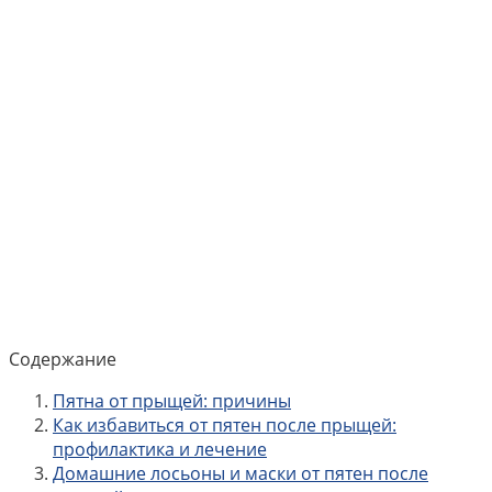
Содержание
Пятна от прыщей: причины
Как избавиться от пятен после прыщей:
профилактика и лечение
Домашние лосьоны и маски от пятен после