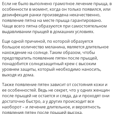
Если не было выполнено грамотное лечение прыща, в
особенности в момент, когда он только появился, или
дезинфекция ранки произведена некачественно,
появление пятна на месте прыща гарантировано.
Чаще всего пятна образуются при самостоятельном
выдавливании прыщей в домашних условиях.
Еще одной причиной, по которой образуется
большое количество меланина, является длительное
нахождение на солнце. Таким образом, чтобы
предотвратить появление пятен после прыщей,
понадобится солнцезащитный крем с высоким
уровнем защиты, который необходимо наносить,
выходя из дома.
Также появление пятен зависит от состояния кожи и
ее особенностей. Ведь не секрет, что у одних женщин
после прыщей не остается и следа, да и проходят они
достаточно быстро, а у других происходит все
наоборот – и лечение длительное, и вероятность
появления пятен после прыщей высока.