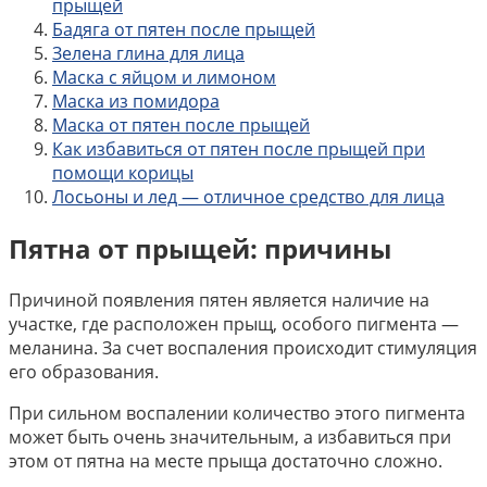
прыщей
Бадяга от пятен после прыщей
Зелена глина для лица
Маска с яйцом и лимоном
Маска из помидора
Маска от пятен после прыщей
Как избавиться от пятен после прыщей при
помощи корицы
Лосьоны и лед — отличное средство для лица
Пятна от прыщей: причины
Причиной появления пятен является наличие на
участке, где расположен прыщ, особого пигмента —
меланина. За счет воспаления происходит стимуляция
его образования.
При сильном воспалении количество этого пигмента
может быть очень значительным, а избавиться при
этом от пятна на месте прыща достаточно сложно.