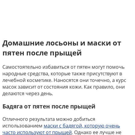
Домашние лосьоны и маски от
пятен после прыщей
Самостоятельно избавиться от пятен могут помочь
народные средства, которые также присутствуют в
лечебной косметике. Наносятся они точечно, а курс
масок зависит от состояния кожи. Как правило, они
делаются через день.
Бадяга от пятен после прыщей
Отличного результата можно добиться
использованием
маски с бадягой, которую очень
часто используют от прыщей
. Однако ее лучше не