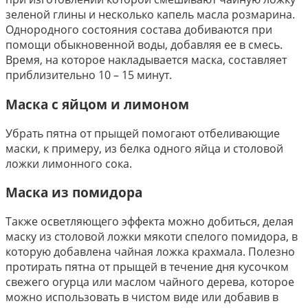
зеленой глины и несколько капель масла розмарина.
Однородного состояния состава добиваются при
помощи обыкновенной воды, добавляя ее в смесь.
Время, на которое накладывается маска, составляет
приблизительно 10 – 15 минут.
Маска с яйцом и лимоном
Убрать пятна от прыщей помогают отбеливающие
маски, к примеру, из белка одного яйца и столовой
ложки лимонного сока.
Маска из помидора
Также осветляющего эффекта можно добиться, делая
маску из столовой ложки мякоти спелого помидора, в
которую добавлена чайная ложка крахмала. Полезно
протирать пятна от прыщей в течение дня кусочком
свежего огурца или маслом чайного дерева, которое
можно использовать в чистом виде или добавив в