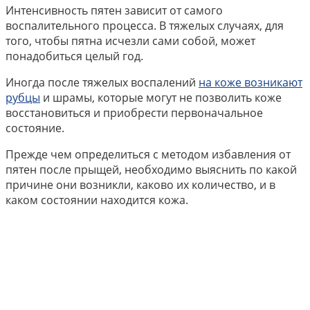
Интенсивность пятен зависит от самого
воспалительного процесса. В тяжелых случаях, для
того, чтобы пятна исчезли сами собой, может
понадобиться целый год.
Иногда после тяжелых воспалений
на коже возникают
рубцы
и шрамы, которые могут не позволить коже
восстановиться и приобрести первоначальное
состояние.
Прежде чем определиться с методом избавления от
пятен после прыщей, необходимо выяснить по какой
причине они возникли, каково их количество, и в
каком состоянии находится кожа.