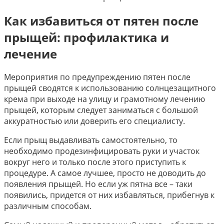
Как избавиться от пятен после
прыщей: профилактика и
лечение
Мероприятия по предупреждению пятен после
прыщей сводятся к использованию солнцезащитного
крема при выходе на улицу и грамотному лечению
прыщей, которым следует заниматься с большой
аккуратностью или доверить его специалисту.
Если прыщ выдавливать самостоятельно, то
необходимо продезинфицировать руки и участок
вокруг него и только после этого приступить к
процедуре. А самое лучшее, просто не доводить до
появления прыщей. Но если уж пятна все – таки
появились, придется от них избавляться, прибегнув к
различным способам.