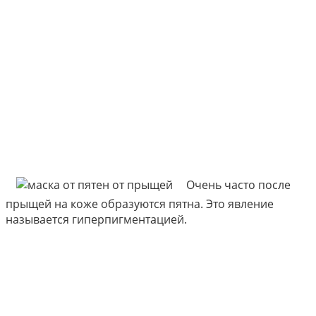
Очень часто после
прыщей на коже образуются пятна. Это явление
называется гиперпигментацией.