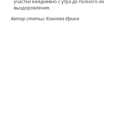
участки ежедневно с утра до полного их
выздоровления.
Автор статьи: Комлева Ирина