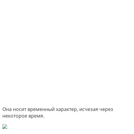
Она носит временный характер, исчезая через
некоторое время.