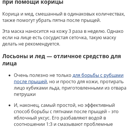
при помощи корицы
Корица и мед, смешанный в одинаковых количествах,
также помогут убрать пятна после прыщей.
Эта маска наносится на кожу 3 раза в неделю. Однако
если на лице есть сосудистая сеточка, такую маску
делать не рекомендуется.
Лосьоны и лед — отличное средство для
лица
Очень полезно не только
для борьбы с рубцами
после прыщей
, но и просто для кожи, протирать
лицо кубиками льда, приготовленными из отвара
петрушки
И, наконец, самый простой, но эффективный
способ борьбы с пятнами после прыщей – это
яблочный уксус. Его разбавляют водой в
соотношении 1:3 и смазывают проблемные