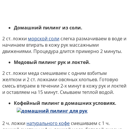
Домашний пилинг из соли.
2 ст. ложки
морской соли
слегка размачиваем в воде и
начинаем втирать в кожу рук массажными
движениями. Процедура длится примерно 2 минуты.
Медовый пилинг рук и локтей.
2 ст. ложки меда смешиваем с одним взбитым
желтком и 2 ст. ложками овсяных хлопьев. Готовую
смесь втираем в течении 2-х минут в кожу рук и локтей
и оставляем на 15 минут. Смываем теплой водой.
Кофейный пилинг в домашних условиях.
2 ч. ложки
натурального кофе
смешиваем с 1 ч.