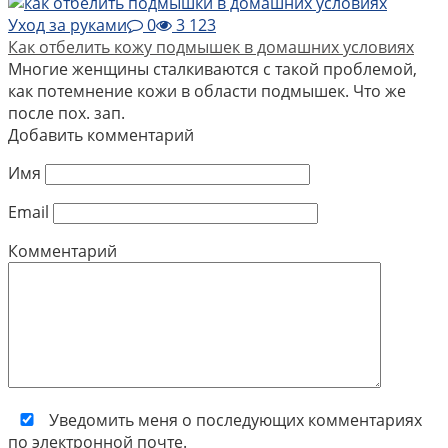
Уход за руками
0
3 123
Как отбелить кожу подмышек в домашних условиях
Многие женщины сталкиваются с такой проблемой,
как потемнение кожи в области подмышек. Что же
после пох. зап.
Добавить комментарий
Имя
Email
Комментарий
Уведомить меня о последующих комментариях
по электронной почте.