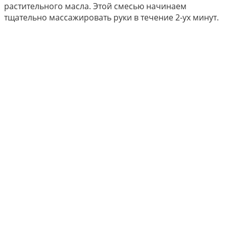
растительного масла. Этой смесью начинаем
тщательно массажировать руки в течение 2-ух минут.