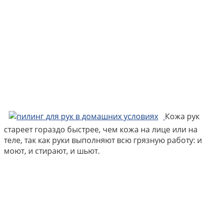
Кожа рук
стареет гораздо быстрее, чем кожа на лице или на
теле, так как руки выполняют всю грязную работу: и
моют, и стирают, и шьют.