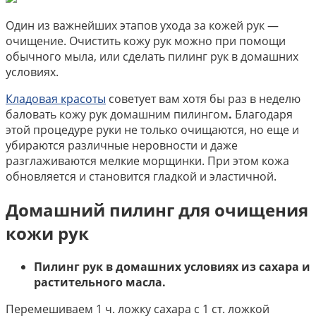
Один из важнейших этапов ухода за кожей рук —
очищение. Очистить кожу рук можно при помощи
обычного мыла, или сделать пилинг рук в домашних
условиях.
Кладовая красоты
советует вам хотя бы раз в неделю
баловать кожу рук домашним пилингом
.
Благодаря
этой процедуре руки не только очищаются, но еще и
убираются различные неровности и даже
разглаживаются мелкие морщинки. При этом кожа
обновляется и становится гладкой и эластичной.
Домашний пилинг для очищения
кожи рук
Пилинг рук в домашних условиях из сахара и
растительного масла.
Перемешиваем 1 ч. ложку сахара с 1 ст. ложкой