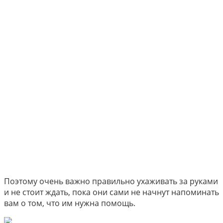
Поэтому очень важно правильно ухаживать за руками
и не стоит ждать, пока они сами не начнут напоминать
вам о том, что им нужна помощь.