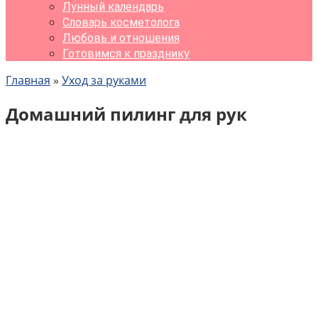
Лунный календарь
Словарь косметолога
Любовь и отношения
Готовимся к празднику
Главная
»
Уход за руками
Домашний пилинг для рук