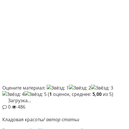
Оцените материал:
(
1
оценок, среднее:
5,00
из 5)
Загрузка...
0
486
Кладовая красоты
/ автор статьи