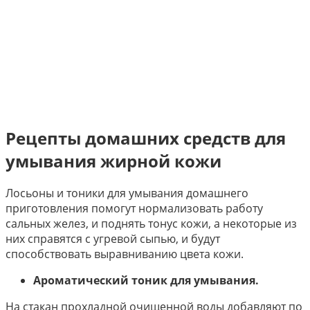
Рецепты домашних средств для
умывания жирной кожи
Лосьоны и тоники для умывания домашнего
приготовления помогут нормализовать работу
сальных желез, и поднять тонус кожи, а некоторые из
них справятся с угревой сыпью, и будут
способствовать выравниванию цвета кожи.
Ароматический тоник для умывания.
На стакан прохладной очищенной воды добавляют по