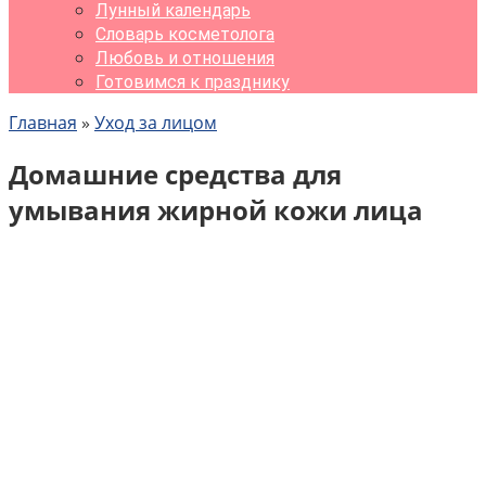
Лунный календарь
Словарь косметолога
Любовь и отношения
Готовимся к празднику
Главная
»
Уход за лицом
Домашние средства для
умывания жирной кожи лица