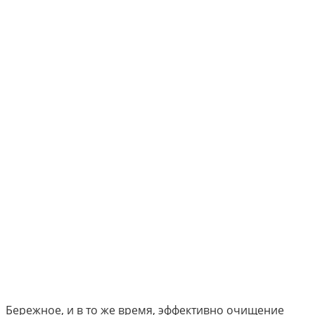
Бережное, и в то же время, эффективно очищение