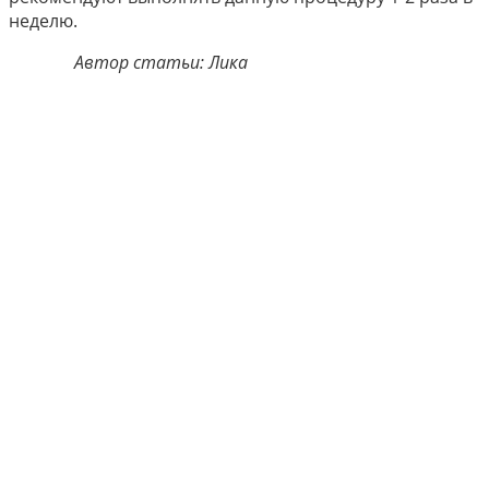
неделю.
Автор статьи: Лика