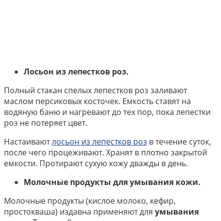
Лосьон из лепестков роз.
Полный стакан спелых лепестков роз заливают
маслом персиковых косточек. Емкость ставят на
водяную баню и нагревают до тех пор, пока лепестки
роз не потеряет цвет.
Настаивают
лосьон из лепестков роз
в течение суток,
после чего процеживают. Хранят в плотно закрытой
емкости. Протирают сухую кожу дважды в день.
Молочные продукты для умывания кожи.
Молочные продукты (кислое молоко, кефир,
простокваша) издавна применяют для
умывания