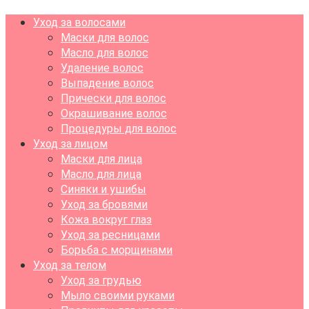
Уход за волосами
Маски для волос
Масло для волос
Удаление волос
Выпадение волос
Прически для волос
Окрашивание волос
Процедуры для волос
Уход за лицом
Маски для лица
Масло для лица
Синяки и ушибы
Уход за бровями
Кожа вокруг глаз
Уход за ресницами
Борьба с морщинами
Уход за телом
Уход за грудью
Мыло своими руками