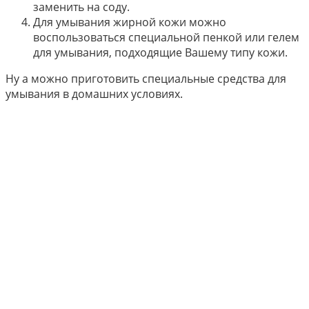
заменить на соду.
Для умывания жирной кожи можно
воспользоваться специальной пенкой или гелем
для умывания, подходящие Вашему типу кожи.
Ну а можно приготовить специальные средства для
умывания в домашних условиях.