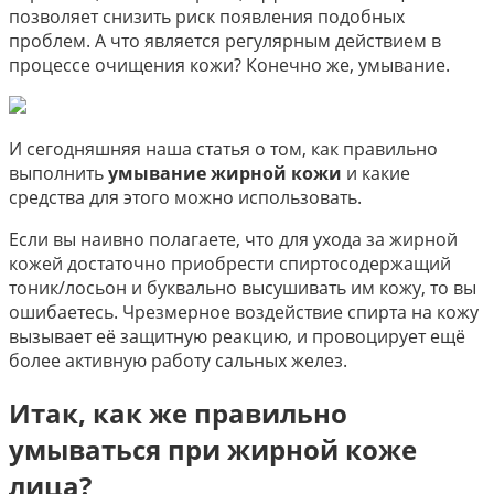
позволяет снизить риск появления подобных
проблем. А что является регулярным действием в
процессе очищения кожи? Конечно же, умывание.
И сегодняшняя наша статья о том, как правильно
выполнить
умывание жирной кожи
и какие
средства для этого можно использовать.
Если вы наивно полагаете, что для ухода за жирной
кожей достаточно приобрести спиртосодержащий
тоник/лосьон и буквально высушивать им кожу, то вы
ошибаетесь. Чрезмерное воздействие спирта на кожу
вызывает её защитную реакцию, и провоцирует ещё
более активную работу сальных желез.
Итак, как же правильно
умываться при жирной коже
лица?