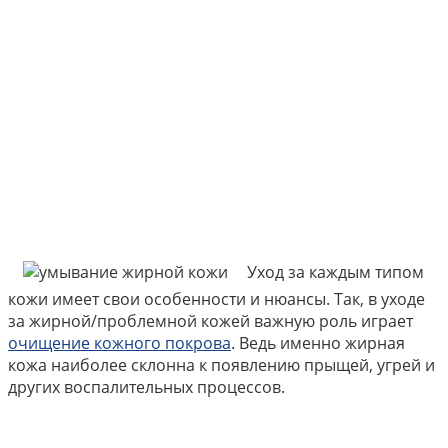
Уход за каждым типом
кожи имеет свои особенности и нюансы. Так, в уходе
за жирной/проблемной кожей важную роль играет
очищение кожного покрова
. Ведь именно жирная
кожа наиболее склонна к появлению прыщей, угрей и
других воспалительных процессов.