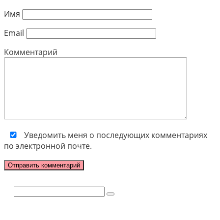
Имя
Email
Комментарий
Уведомить меня о последующих комментариях
по электронной почте.
Поиск: