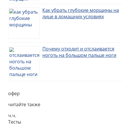
Как убрать глубокие морщины на
лице в домашних условиях
Почему отходит и отслаивается
ноготь на большом пальце ноги
офер
читайте также
ч.ч.
Тесты