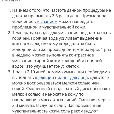
Начнем с того, что частота данной процедуры не
должна превышать 2-3 раз в день. Чрезмерное
увлечение
умыванием
может навредить
проблемной и чувствительной кожи.
Температура воды для умывания не должна быть
горячей. Горячая вода усиливает выделение
кожного сала, поэтому вода должна быть
холодной или же прохладной температуры. 1 раз
в неделю можно выполнять контрастное
умывание жирной кожи холодной и горячей
водой, это улучшает тонус клеток.
1 раз в 7-10 дней помимо умывания необходимо
выполнять
щадящий пилинг для лица
. Для этого
можно воспользоваться мелкой солью или
содой. Смоченный в воде ватный диск посыпают
мелкой солью и наносят на кожу по
направлению массажных линий. Смывают через
2-3 минуты. В случае если у Вас повышенная
чувствительность кожи, соль рекомендуют