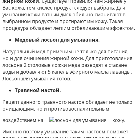
жирной кожи
. Существует правило: чем жирнее у
Вас кожа, тем кислее продукт следует выбрать. Для
умывания кожи ватный диск обильно смачивают в
выбранном продукте и протирают им кожу. Такая
процедура обладает легким отбеливающим эффектом.
Медовый лосьон для умывания.
Натуральный мед применим не только для питания,
но и для очищения жирной кожи. Для приготовления
лосьона 2 столовые ложки меда разводят в стакане
воды и добавляют 5 капель эфирного масла лаванды.
Лосьон для умывания готов.
Травяной настой.
Рецепт данного травяного настоя обладает не только
очищающим, но и противовоспалительным
воздействием на
кожу.
Именно поэтому умывание таким настоем поможет