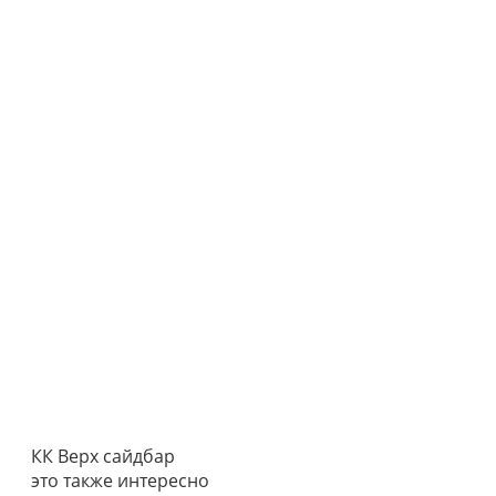
КК Верх сайдбар
это также интересно