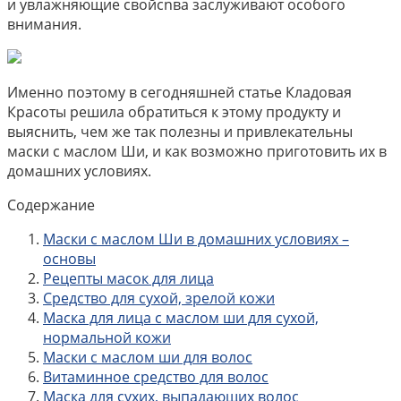
и увлажняющие свойсnва заслуживают особого
внимания.
Именно поэтому в сегодняшней статье Кладовая
Красоты решила обратиться к этому продукту и
выяснить, чем же так полезны и привлекательны
маски с маслом Ши, и как возможно приготовить их в
домашних условиях.
Содержание
Маски с маслом Ши в домашних условиях –
основы
Рецепты масок для лица
Средство для сухой, зрелой кожи
Маска для лица с маслом ши для сухой,
нормальной кожи
Маски с маслом ши для волос
Витаминное средство для волос
Маска для сухих, выпадающих волос