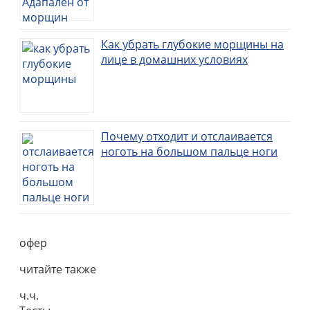
Как убрать глубокие морщины на
лице в домашних условиях
Почему отходит и отслаивается
ноготь на большом пальце ноги
офер
читайте также
ч.ч.