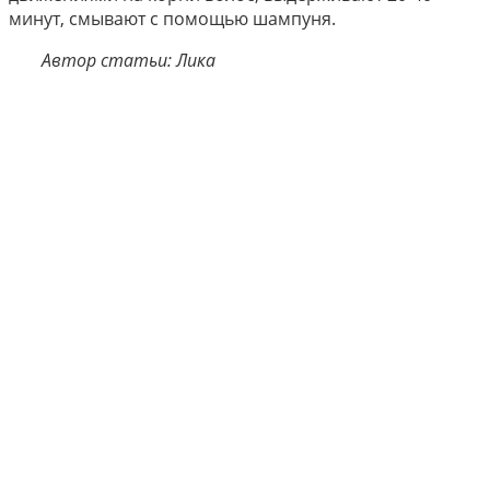
минут, смывают с помощью шампуня.
Автор статьи: Лика