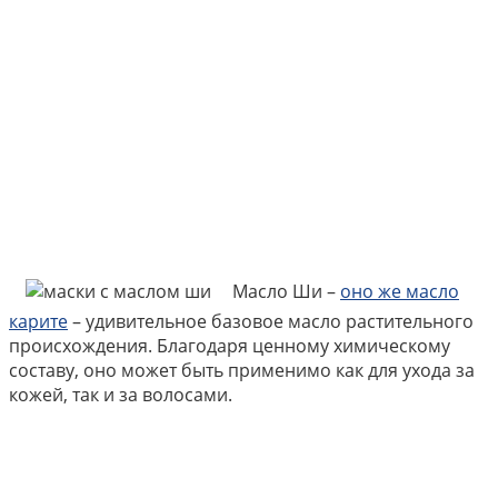
Масло Ши –
оно же масло
карите
– удивительное базовое масло растительного
происхождения. Благодаря ценному химическому
составу, оно может быть применимо как для ухода за
кожей, так и за волосами.