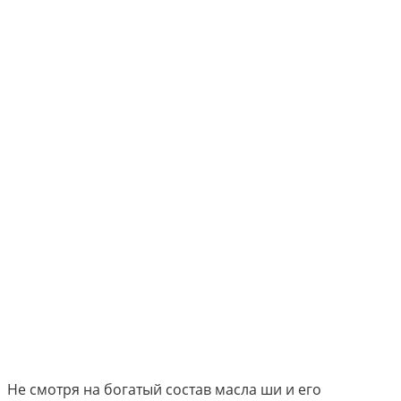
Не смотря на богатый состав масла ши и его