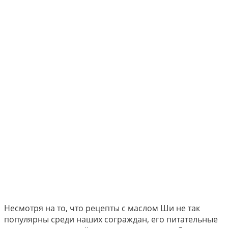
Несмотря на то, что рецепты с маслом Ши не так
популярны среди наших сограждан, его питательные