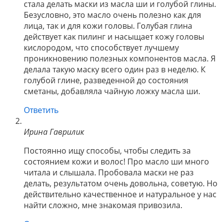
стала делать маски из масла ши и голубой глины.
Безусловно, это масло очень полезно как для
лица, так и для кожи головы. Голубая глина
действует как пилинг и насыщает кожу головы
кислородом, что способствует лучшему
проникновению полезных компонентов масла. Я
делала такую маску всего один раз в неделю. К
голубой глине, разведенной до состояния
сметаны, добавляла чайную ложку масла ши.
Ответить
Ирина Гаврилик
Постоянно ищу способы, чтобы следить за
состоянием кожи и волос! Про масло ши много
читала и слышала. Пробовала маски не раз
делать, результатом очень довольна, советую. Но
действительно качественное и натуральное у нас
найти сложно, мне знакомая привозила.