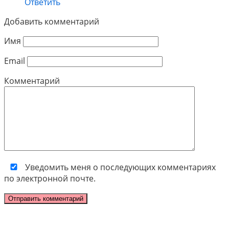
Ответить
Добавить комментарий
Имя
Email
Комментарий
Уведомить меня о последующих комментариях
по электронной почте.