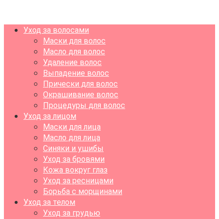
Уход за волосами
Маски для волос
Масло для волос
Удаление волос
Выпадение волос
Прически для волос
Окрашивание волос
Процедуры для волос
Уход за лицом
Маски для лица
Масло для лица
Синяки и ушибы
Уход за бровями
Кожа вокруг глаз
Уход за ресницами
Борьба с морщинами
Уход за телом
Уход за грудью