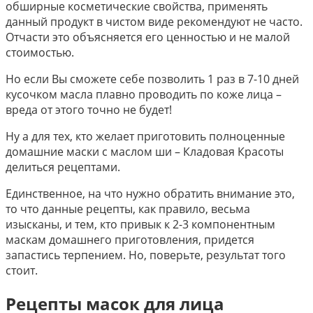
обширные косметические свойства, применять
данный продукт в чистом виде рекомендуют не часто.
Отчасти это объясняется его ценностью и не малой
стоимостью.
Но если Вы сможете себе позволить 1 раз в 7-10 дней
кусочком масла плавно проводить по коже лица –
вреда от этого точно не будет!
Ну а для тех, кто желает приготовить полноценные
домашние маски с маслом ши – Кладовая Красоты
делиться рецептами.
Единственное, на что нужно обратить внимание это,
то что данные рецепты, как правило, весьма
изысканы, и тем, кто привык к 2-3 компонентным
маскам домашнего приготовления, придется
запастись терпением. Но, поверьте, результат того
стоит.
Рецепты масок для лица