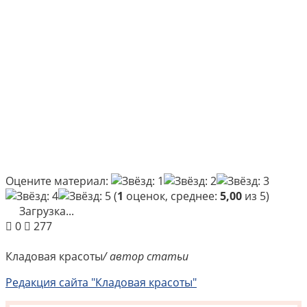
Оцените материал:
(
1
оценок, среднее:
5,00
из 5)
Загрузка...
0
277
Кладовая красоты
/ автор статьи
Редакция сайта "Кладовая красоты"