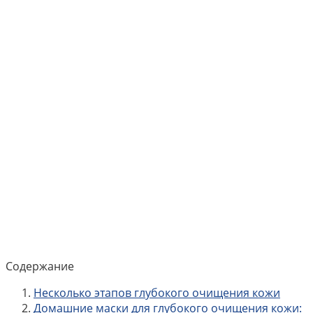
Содержание
Несколько этапов глубокого очищения кожи
Домашние маски для глубокого очищения кожи: