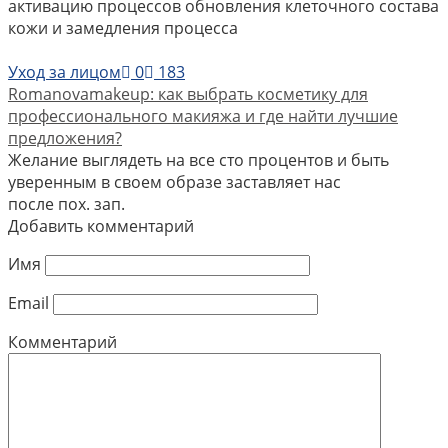
активацию процессов обновления клеточного состава
кожи и замедления процесса
Уход за лицом
0
183
Romanovamakeup: как выбрать косметику для
профессионального макияжа и где найти лучшие
предложения?
Желание выглядеть на все сто процентов и быть
уверенным в своем образе заставляет нас
после пох. зап.
Добавить комментарий
Имя
Email
Комментарий