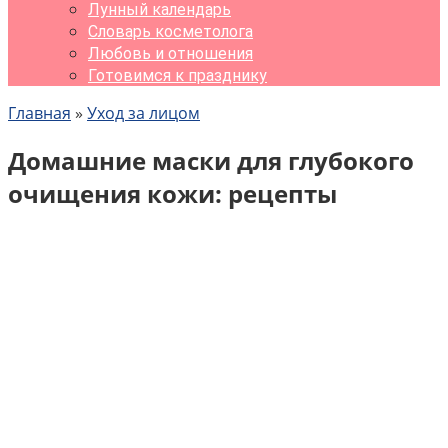
Лунный календарь
Словарь косметолога
Любовь и отношения
Готовимся к празднику
Главная
»
Уход за лицом
Домашние маски для глубокого
очищения кожи: рецепты