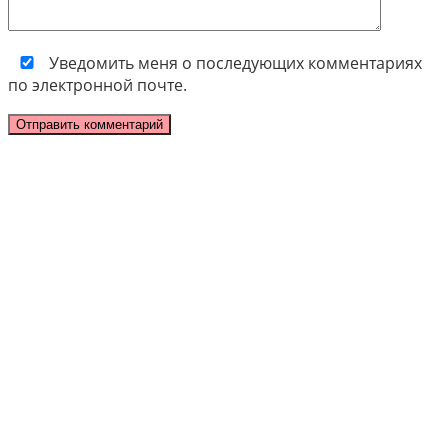
Уведомить меня о последующих комментариях
по электронной почте.