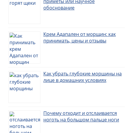
приметы или научное
обоснование
Крем Адапален от морщин: как
принимать, цены и отзывы
Как убрать глубокие морщины на
лице в домашних условиях
Почему отходит и отслаивается
ноготь на большом пальце ноги