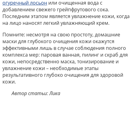
огуречный лосьон
или очищенная вода с
добавлением свежего грейпфрутового сока.
Последним этапом является увлажнение кожи, когда
на лицо наносят легкий увлажняющий крем.
Помните: несмотря на свою простоту, домашние
маски для глубокого очищения кожи окажутся
эффективными лишь в случае соблюдения полного
комплекса мер: паровая ванная, пилинг и скраб для
кожи, непосредственно маска, тонизирование и
увлажнение кожи – необходимые этапы
результативного глубоко очищения для здоровой
кожи.
Автор статьи: Лика