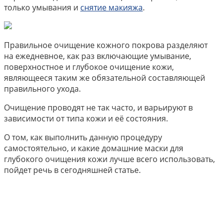
только умывания и
снятие макияжа
.
Правильное очищение кожного покрова разделяют
на ежедневное, как раз включающие умывание,
поверхностное и глубокое очищение кожи,
являющееся таким же обязательной составляющей
правильного ухода.
Очищение проводят не так часто, и варьируют в
зависимости от типа кожи и её состояния.
О том, как выполнить данную процедуру
самостоятельно, и какие домашние маски для
глубокого очищения кожи лучше всего использовать,
пойдет речь в сегодняшней статье.