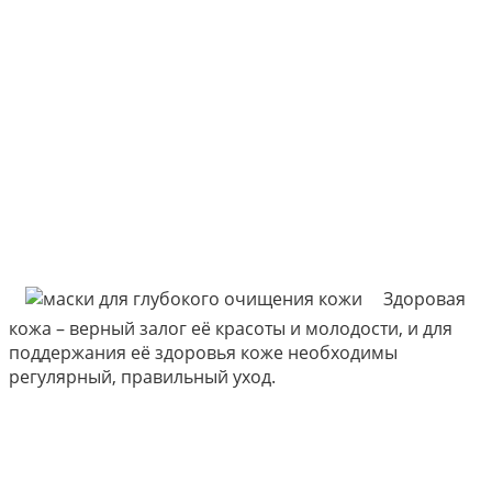
Здоровая
кожа – верный залог её красоты и молодости, и для
поддержания её здоровья коже необходимы
регулярный, правильный уход.