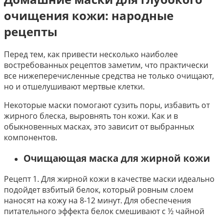
очищения кожи: народные
рецепты
Перед тем, как привести несколько наиболее
востребованных рецептов заметим, что практически
все нижеперечисленные средства не только очищают,
но и отшелушивают мертвые клетки.
Некоторые маски помогают сузить поры, избавить от
жирного блеска, выровнять тон кожи. Как и в
обыкновенных масках, это зависит от выбранных
компонентов.
Очищающая маска для жирной кожи
Рецепт 1. Для жирной кожи в качестве маски идеально
подойдет взбитый белок, который ровным слоем
наносят на кожу на 8-12 минут. Для обеспечения
питательного эффекта белок смешивают с ½ чайной