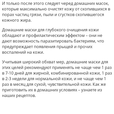
И только после этого следует черед домашних масок,
которые максимально очистят кожу от скопившихся в
порах частиц грязи, пыли и сгустков скопившегося
кожного жира.
Домашние маски для глубокого очищения кожи
обладают и профилактическим эффектом – они не
дают возможность паразитировать бактериям, что
предупреждает появления прыщей и прочих
воспалений на кожи.
Учитывая широкий обхват мер, домашние маски для
этих целей рекомендуют применять не чаще чем 1 раз
в 7-10 дней для жирной, комбинированной кожи, 1 раз
в 2-3 недели для нормальной кожи, и не чаще чем 1
раз в месяц для сухой, чувствительной кожи. Как же
приготовить их в домашних условиях – узнаете из
наших рецептов.