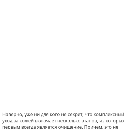
Наверно, уже ни для кого не секрет, что комплексный
уход за кожей включает несколько этапов, из которых
первым всегда является очищение. Причем, это не