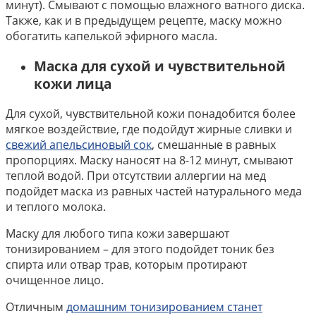
минут). Смывают с помощью влажного ватного диска.
Также, как и в предыдущем рецепте, маску можно
обогатить капелькой эфирного масла.
Маска для сухой и чувствительной
кожи лица
Для сухой, чувствительной кожи понадобится более
мягкое воздействие, где подойдут жирные сливки и
свежий апельсиновый сок
, смешанные в равных
пропорциях. Маску наносят на 8-12 минут, смывают
теплой водой. При отсутствии аллергии на мед
подойдет маска из равных частей натурального меда
и теплого молока.
Маску для любого типа кожи завершают
тонизированием – для этого подойдет тоник без
спирта или отвар трав, которым протирают
очищенное лицо.
Отличным
домашним тонизированием станет