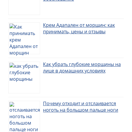
Крем Адапален от морщин: как
принимать, цены и отзывы
Как убрать глубокие морщины на
лице в домашних условиях
Почему отходит и отслаивается
ноготь на большом пальце ноги