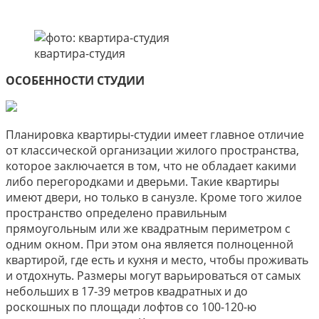
квартира-студия
ОСОБЕННОСТИ СТУДИИ
Планировка квартиры-студии имеет главное отличие
от классической организации жилого пространства,
которое заключается в том, что не обладает какими
либо перегородками и дверьми. Такие квартиры
имеют двери, но только в санузле. Кроме того жилое
пространство определено правильным
прямоугольным или же квадратным периметром с
одним окном. При этом она является полноценной
квартирой, где есть и кухня и место, чтобы проживать
и отдохнуть. Размеры могут варьироваться от самых
небольших в 17-39 метров квадратных и до
роскошных по площади лофтов со 100-120-ю