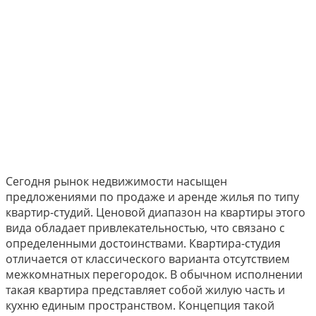
Сегодня рынок недвижимости насыщен
предложениями по продаже и аренде жилья по типу
квартир-студий. Ценовой диапазон на квартиры этого
вида обладает привлекательностью, что связано с
определенными достоинствами. Квартира-студия
отличается от классического варианта отсутствием
межкомнатных перегородок. В обычном исполнении
такая квартира представляет собой жилую часть и
кухню единым пространством. Концепция такой