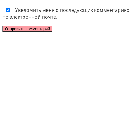
Уведомить меня о последующих комментариях
по электронной почте.