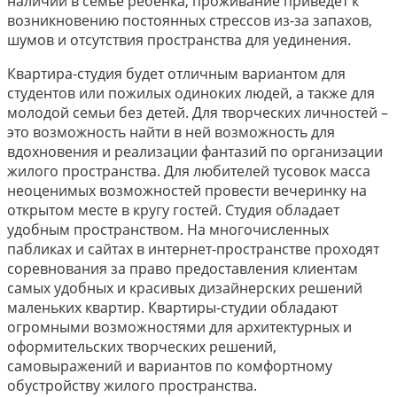
наличии в семье ребенка, проживание приведет к
возникновению постоянных стрессов из-за запахов,
шумов и отсутствия пространства для уединения.
Квартира-студия будет отличным вариантом для
студентов или пожилых одиноких людей, а также для
молодой семьи без детей. Для творческих личностей –
это возможность найти в ней возможность для
вдохновения и реализации фантазий по организации
жилого пространства. Для любителей тусовок масса
неоценимых возможностей провести вечеринку на
открытом месте в кругу гостей. Студия обладает
удобным пространством. На многочисленных
пабликах и сайтах в интернет-пространстве проходят
соревнования за право предоставления клиентам
самых удобных и красивых дизайнерских решений
маленьких квартир. Квартиры-студии обладают
огромными возможностями для архитектурных и
оформительских творческих решений,
самовыражений и вариантов по комфортному
обустройству жилого пространства.