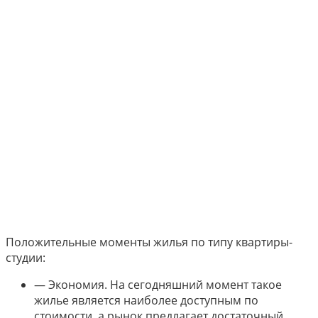
Положительные моменты жилья по типу квартиры-
студии:
— Экономия. На сегодняшний момент такое
жилье является наиболее доступным по
стоимости, а рынок предлагает достаточный