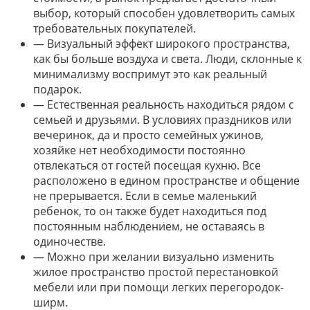
выбор, который способен удовлетворить самых
требовательных покупателей.
— Визуальный эффект широкого пространства,
как бы больше воздуха и света. Люди, склонные к
минимализму воспримут это как реальный
подарок.
— Естественная реальность находиться рядом с
семьей и друзьями. В условиях праздников или
вечеринок, да и просто семейных ужинов,
хозяйке нет необходимости постоянно
отвлекаться от гостей посещая кухню. Все
расположено в едином пространстве и общение
не прерывается. Если в семье маленький
ребенок, то он также будет находиться под
постоянным наблюдением, не оставаясь в
одиночестве.
— Можно при желании визуально изменить
жилое пространство простой перестановкой
мебели или при помощи легких перегородок-
ширм.