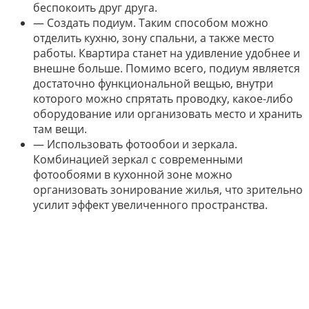
беспокоить друг друга.
— Создать подиум. Таким способом можно
отделить кухню, зону спальни, а также место
работы. Квартира станет на удивление удобнее и
внешне больше. Помимо всего, подиум является
достаточно функциональной вещью, внутри
которого можно спрятать проводку, какое-либо
оборудование или организовать место и хранить
там вещи.
— Использовать фотообои и зеркала.
Комбинацией зеркал с современными
фотообоями в кухонной зоне можно
организовать зонирование жилья, что зрительно
усилит эффект увеличенного пространства.