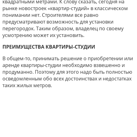
квадратными метрами. К слову сказать, сегодня на
рынке новостроек «квартир-студий» в классическом
понимании нет. Строителями все равно
предусматривают возможность для установки
перегородок. Таким образом, владелец по своему
усмотрению может их установить.
ПРЕИМУЩЕСТВА КВАРТИРЫ-СТУДИИ
В общем-то, принимать решение о приобретении или
аренде квартиры-студии необходимо взвешенно и
продуманно. Поэтому для этого надо быть полностью
осведомленным обо всех достоинствах и недостатках
таких жилых метров.