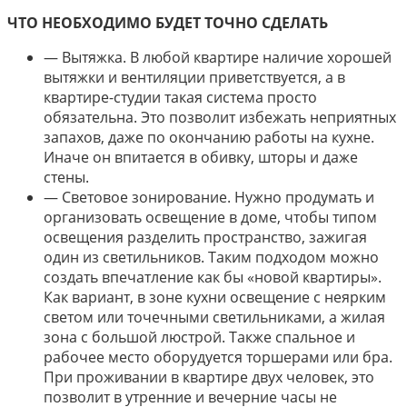
ЧТО НЕОБХОДИМО БУДЕТ ТОЧНО СДЕЛАТЬ
— Вытяжка. В любой квартире наличие хорошей
вытяжки и вентиляции приветствуется, а в
квартире-студии такая система просто
обязательна. Это позволит избежать неприятных
запахов, даже по окончанию работы на кухне.
Иначе он впитается в обивку, шторы и даже
стены.
— Световое зонирование. Нужно продумать и
организовать освещение в доме, чтобы типом
освещения разделить пространство, зажигая
один из светильников. Таким подходом можно
создать впечатление как бы «новой квартиры».
Как вариант, в зоне кухни освещение с неярким
светом или точечными светильниками, а жилая
зона с большой люстрой. Также спальное и
рабочее место оборудуется торшерами или бра.
При проживании в квартире двух человек, это
позволит в утренние и вечерние часы не