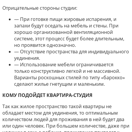
Отрицательные стороны студии:
— При готовке пищи жировые испарения, и
запахи будут оседать на мебель и стены. При
хорошо организованной вентиляционной
системе, этот процесс будет более длительным,
но проявится однозначно.
— Отсутствие пространства для индивидуального
уединения.
— Использование мебели ограничивается
только конструктивно легкой и не массивной.
Варианты роскошных стилей по типу «барокко»
сделают жилье гнетущим и маленьким.
КОМУ ПОДОЙДЕТ КВАРТИРА-СТУДИЯ
Так как жилое пространство такой квартиры не
обладает местом для уединения, то оптимальным
количеством людей для проживания в ней будет два
или один человек. При большем количестве, даже при