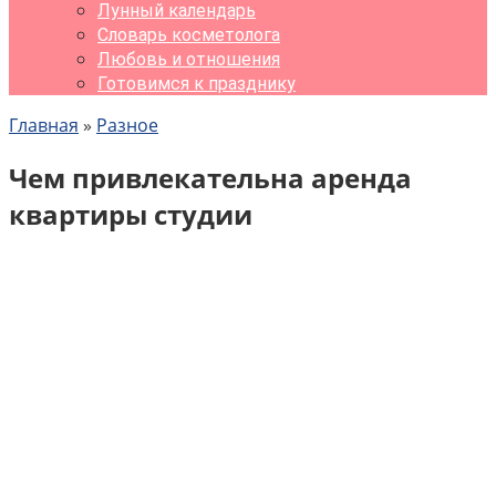
Лунный календарь
Словарь косметолога
Любовь и отношения
Готовимся к празднику
Главная
»
Разное
Чем привлекательна аренда
квартиры студии