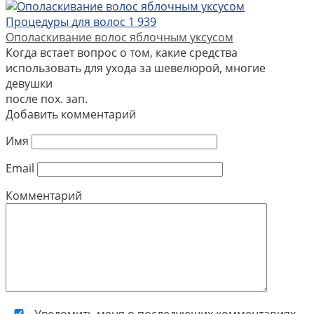
Процедуры для волос
1
939
Ополаскивание волос яблочным уксусом
Когда встает вопрос о том, какие средства
использовать для ухода за шевелюрой, многие
девушки
после пох. зап.
Добавить комментарий
Имя
Email
Комментарий