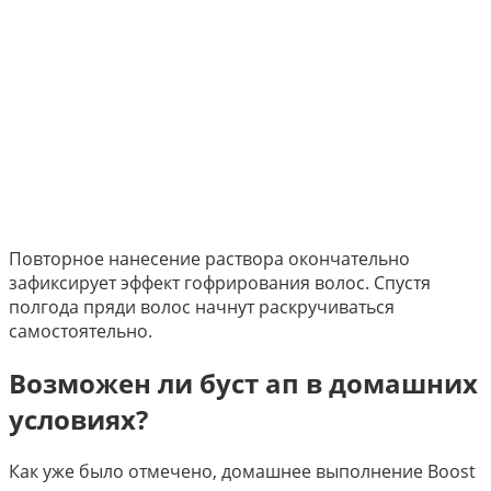
Повторное нанесение раствора окончательно
зафиксирует эффект гофрирования волос. Спустя
полгода пряди волос начнут раскручиваться
самостоятельно.
Возможен ли буст ап в домашних
условиях?
Как уже было отмечено, домашнее выполнение Boost