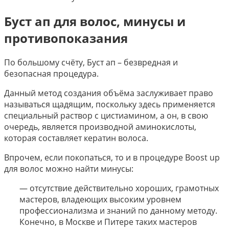
Буст ап для волос, минусы и
противопоказания
По большому счёту, Буст ап – безвредная и
безопасная процедура.
Данный метод создания объёма заслуживает право
называться щадящим, поскольку здесь применяется
специальный раствор с цистиамином, а он, в свою
очередь, является производной аминокислоты,
которая составляет кератин волоса.
Впрочем, если покопаться, то и в процедуре Boost up
для волос можно найти минусы:
— отсутствие действительно хороших, грамотных
мастеров, владеющих высоким уровнем
профессионализма и знаний по данному методу.
Конечно, в Москве и Питере таких мастеров