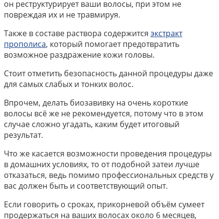
он реструктурирует ваши волосы, при этом не
повреждая их и не травмируя.
Также в составе раствора содержится
экстракт
прополиса
, который помогает предотвратить
возможное раздражение кожи головы.
Стоит отметить безопасность данной процедуры даже
для самых слабых и тонких волос.
Впрочем, делать биозавивку на очень короткие
волосы всё же не рекомендуется, потому что в этом
случае сложно угадать, каким будет итоговый
результат.
Что же касается возможности проведения процедуры
в домашних условиях, то от подобной затеи лучше
отказаться, ведь помимо профессиональных средств у
вас должен быть и соответствующий опыт.
Если говорить о сроках, прикорневой объём сумеет
продержаться на ваших волосах около 6 месяцев,