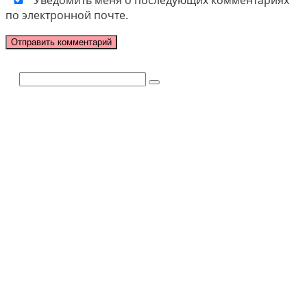
Уведомить меня о последующих комментариях
по электронной почте.
Поиск: