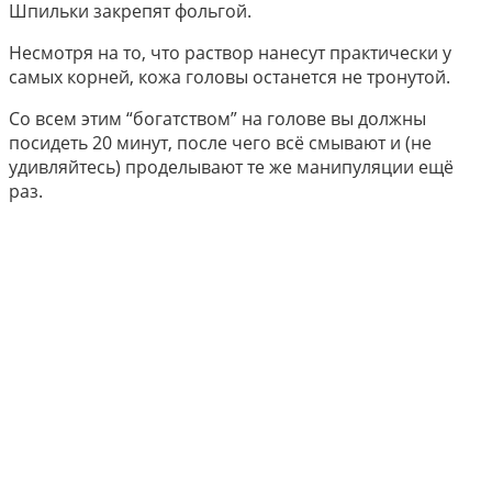
Шпильки закрепят фольгой.
Несмотря на то, что раствор нанесут практически у
самых корней, кожа головы останется не тронутой.
Со всем этим “богатством” на голове вы должны
посидеть 20 минут, после чего всё смывают и (не
удивляйтесь) проделывают те же манипуляции ещё
раз.