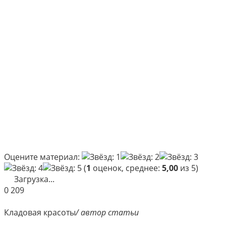
Оцените материал:
(
1
оценок, среднее:
5,00
из 5)
Загрузка...
0
209
Кладовая красоты
/ автор статьи