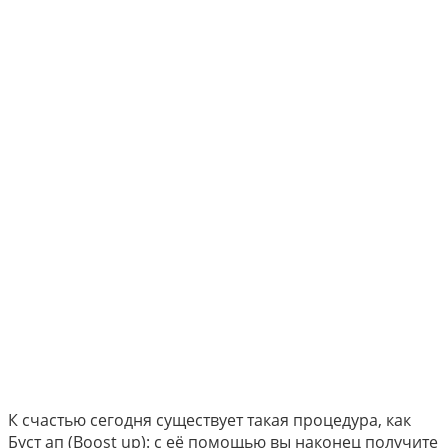
К счастью сегодня существует такая процедура, как
Буст ап (Boost up): с её помощью вы наконец получите