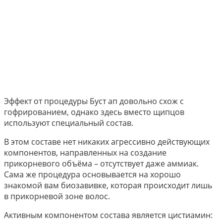
Эффект от процедуры Буст ап довольно схож с
гофрированием, однако здесь вместо щипцов
используют специальный состав.
В этом составе нет никаких агрессивно действующих
компонентов, направленных на создание
прикорневого объёма – отсутствует даже аммиак.
Сама же процедура основывается на хорошо
знакомой вам биозавивке, которая происходит лишь
в прикорневой зоне волос.
Активным компонентом состава является цистиамин: