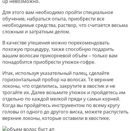
up невозможно.
Для этого вам необходимо пройти специальное
обучение, набраться опыта, приобрести все
необходимые средства, раствор, что считается весьма
сложным и затратным делом.
В качестве утешения можно порекомендовать
похожую процедуру, также способную подарить
вашим волосам прикорневой объём – только вам
понадобится приобрести утюжок-гофре.
Итак, используя указательный палец, сделайте
горизонтальный пробор на волосах. Те верхние
локоны, что отделились, закрутите в хвостик и не
трогайте их. Далее возьмите утюжок и пройдетесь им
отдельно по каждой мелкой пряди у самых корней.
Когда вы пройдётесь инструментом по всему кругу
головы от одного до другого виска, можете распустить
верхние локоны, которые оставили в хвостике.