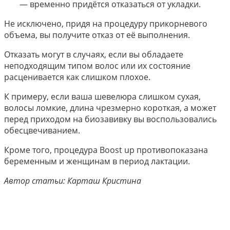
— временно придётся отказаться от укладки.
Не исключено, придя на процедуру прикорневого
объема, вы получите отказ от её выполнения.
Отказать могут в случаях, если вы обладаете
неподходящим типом волос или их состояние
расценивается как слишком плохое.
К примеру, если ваша шевелюра слишком сухая,
волосы ломкие, длина чрезмерно короткая, а может
перед приходом на биозавивку вы воспользовались
обесцвечиванием.
Кроме того, процедура Boost up противопоказана
беременным и женщинам в период лактации.
Автор статьи: Карташ Кристина