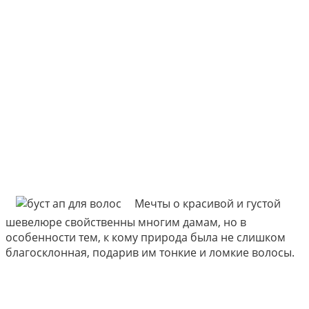
Мечты о красивой и густой
шевелюре свойственны многим дамам, но в
особенности тем, к кому природа была не слишком
благосклонная, подарив им тонкие и ломкие волосы.