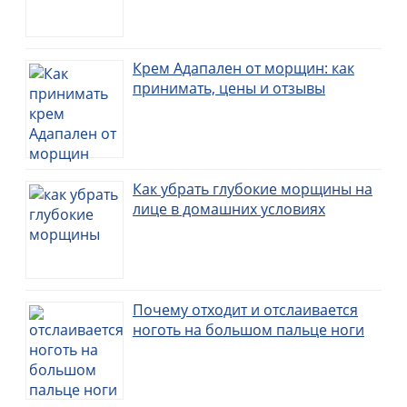
Крем Адапален от морщин: как
принимать, цены и отзывы
Как убрать глубокие морщины на
лице в домашних условиях
Почему отходит и отслаивается
ноготь на большом пальце ноги