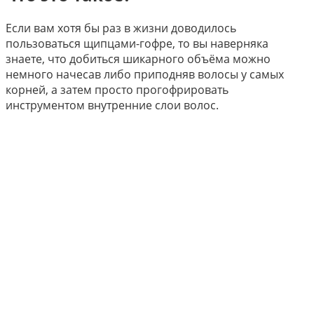
Если вам хотя бы раз в жизни доводилось
пользоваться щипцами-гофре, то вы наверняка
знаете, что добиться шикарного объёма можно
немного начесав либо приподняв волосы у самых
корней, а затем просто прогофрировать
инструментом внутренние слои волос.