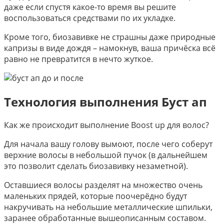
даже если спустя какое-то время вы решите
воспользоваться средствами по их укладке.
Кроме того, биозавивке не страшны даже природные
капризы в виде дождя – намокнув, ваша причёска всё
равно не превратится в нечто жуткое.
Технология выполнения Буст ап
Как же происходит выполнение Boost up для волос?
Для начала вашу голову вымоют, после чего соберут
верхние волосы в небольшой пучок (в дальнейшем
это позволит сделать биозавивку незаметной).
Оставшиеся волосы разделят на множество очень
маленьких прядей, которые поочерёдно будут
накручивать на небольшие металлические шпильки,
заранее обработанные вышеописанным составом.