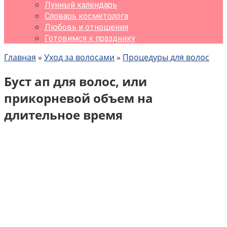
Лунный календарь
Словарь косметолога
Любовь и отношения
Готовимся к празднику
Главная
»
Уход за волосами
»
Процедуры для волос
Буст ап для волос, или
прикорневой объем на
длительное время