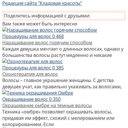
Редакция сайта "Кладовая красоты"
Поделитесь информацией с друзьями:
Вам также может быть интересно
Процедуры для волос
0
468
Наращивание волос горячим способом
Каждая девушка мечтает о длинных волосах, однако у
большинства волосы растут медленно и никакие
Процедуры для волос
0
385
Озонотерапия для волос
Волосы – главное украшение женщины. С детства
девушек учат, как правильно ухаживать за волосами,
Окрашивание волос
0
350
Окрашивание омбре на темные волосы
Техника «омбре» позволяет окрашивать волосы,
придавая им эффект, схожий с мелированием или
колорированием. Если