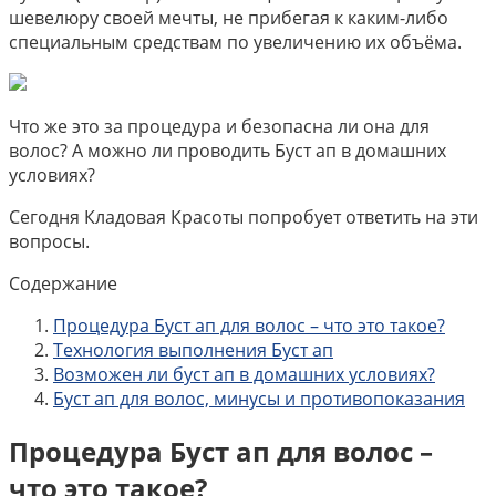
шевелюру своей мечты, не прибегая к каким-либо
специальным средствам по увеличению их объёма.
Что же это за процедура и безопасна ли она для
волос? А можно ли проводить Буст ап в домашних
условиях?
Сегодня Кладовая Красоты попробует ответить на эти
вопросы.
Содержание
Процедура Буст ап для волос – что это такое?
Технология выполнения Буст ап
Возможен ли буст ап в домашних условиях?
Буст ап для волос, минусы и противопоказания
Процедура Буст ап для волос –
что это такое?