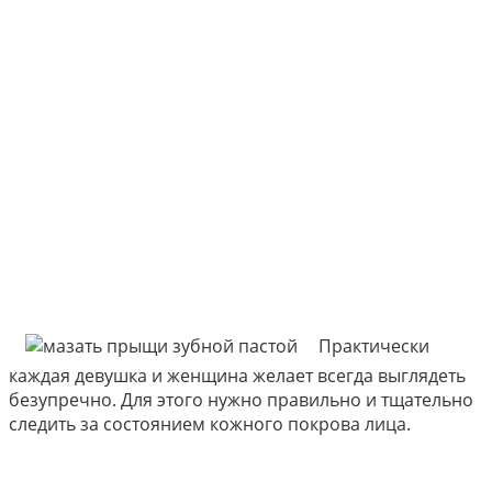
Практически
каждая девушка и женщина желает всегда выглядеть
безупречно. Для этого нужно правильно и тщательно
следить за состоянием кожного покрова лица.