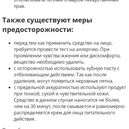
трав.
Также существуют меры
предосторожности:
перед тем как применить средство на лицо,
требуется провести тест на аллергию. При
проявлении чувства жжения или дискомфорта,
вещество необходимо удалить.
с осторожностью использовать зубную пасту с
отбеливающим действием. Так как после
удаления, могут появиться неровные пятна.
с предельной аккуратностью используют продукт
при тонкой, сухой и чувствительной кожи.
Средство в данном случае наносится не более,
чем на 30 минут, после смывается и равномерно
распределяется крем для лица питательного
действия.