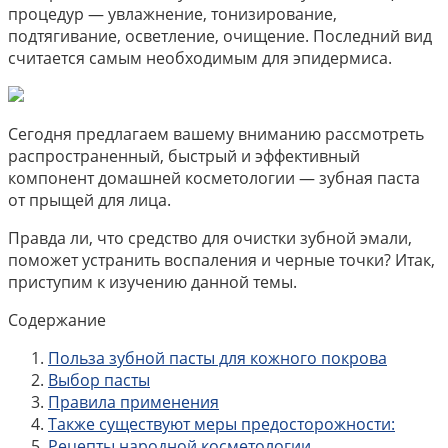
процедур — увлажнение, тонизирование,
подтягивание, осветление, очищение. Последний вид
считается самым необходимым для эпидермиса.
Сегодня предлагаем вашему вниманию рассмотреть
распространенный, быстрый и эффективный
компонент домашней косметологии — зубная паста
от прыщей для лица.
Правда ли, что средство для очистки зубной эмали,
поможет устранить воспаления и черные точки? Итак,
приступим к изучению данной темы.
Содержание
Польза зубной пасты для кожного покрова
Выбор пасты
Правила применения
Также существуют меры предосторожности:
Рецепты народной косметологии