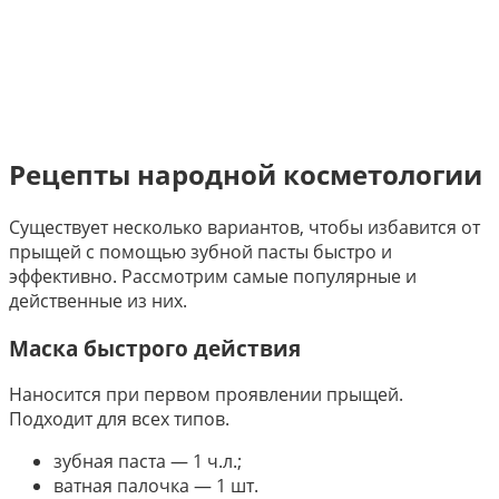
Рецепты народной косметологии
Существует несколько вариантов, чтобы избавится от
прыщей с помощью зубной пасты быстро и
эффективно. Рассмотрим самые популярные и
действенные из них.
Маска быстрого действия
Наносится при первом проявлении прыщей.
Подходит для всех типов.
зубная паста — 1 ч.л.;
ватная палочка — 1 шт.