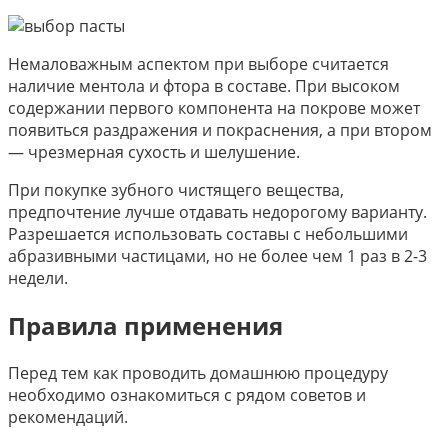
Немаловажным аспектом при выборе считается
наличие ментола и фтора в составе. При высоком
содержании первого компонента на покрове может
появиться раздражения и покраснения, а при втором
— чрезмерная сухость и шелушение.
При покупке зубного чистящего вещества,
предпочтение лучше отдавать недорогому варианту.
Разрешается использовать составы с небольшими
абразивными частицами, но не более чем 1 раз в 2-3
недели.
Правила применения
Перед тем как проводить домашнюю процедуру
необходимо ознакомиться с рядом советов и
рекомендаций.