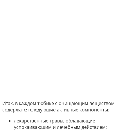
Итак, в каждом тюбике с очищающим веществом
содержатся следующие активные компоненты:
лекарственные травы, обладающие
успокаивающим и лечебным действием;