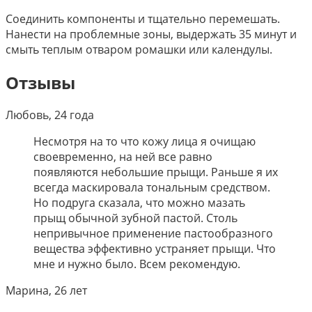
Соединить компоненты и тщательно перемешать.
Нанести на проблемные зоны, выдержать 35 минут и
смыть теплым отваром ромашки или календулы.
Отзывы
Любовь, 24 года
Несмотря на то что кожу лица я очищаю
своевременно, на ней все равно
появляются небольшие прыщи. Раньше я их
всегда маскировала тональным средством.
Но подруга сказала, что можно мазать
прыщ обычной зубной пастой. Столь
непривычное применение пастообразного
вещества эффективно устраняет прыщи. Что
мне и нужно было. Всем рекомендую.
Марина, 26 лет