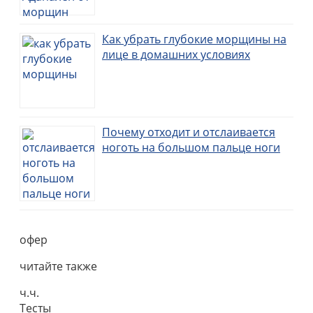
Как убрать глубокие морщины на
лице в домашних условиях
Почему отходит и отслаивается
ноготь на большом пальце ноги
офер
читайте также
ч.ч.
Тесты