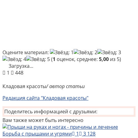
Оцените материал:
(
1
оценок, среднее:
5,00
из 5)
Загрузка...
1
448
Кладовая красоты
/ автор статьи
Редакция сайта "Кладовая красоты"
Поделитесь информацией с друзьями:
Вам также может быть интересно
Борьба с прыщами и угрями
1
3 128