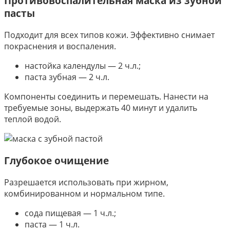
Противовоспалительная маска из зубной
пасты
Подходит для всех типов кожи. Эффективно снимает
покраснения и воспаления.
настойка календулы — 2 ч.л.;
паста зубная — 2 ч.л.
Компоненты соединить и перемешать. Нанести на
требуемые зоны, выдержать 40 минут и удалить
теплой водой.
Глубокое очищение
Разрешается использовать при жирном,
комбинированном и нормальном типе.
сода пищевая — 1 ч.л.;
паста — 1 ч.л.