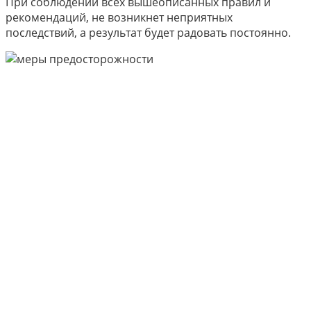
При соблюдении всех вышеописанных правил и
рекомендаций, не возникнет неприятных
последствий, а результат будет радовать постоянно.