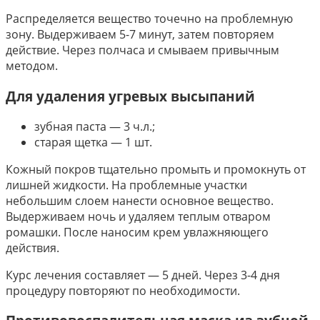
Распределяется вещество точечно на проблемную
зону. Выдерживаем 5-7 минут, затем повторяем
действие. Через полчаса и смываем привычным
методом.
Для удаления угревых высыпаний
зубная паста — 3 ч.л.;
старая щетка — 1 шт.
Кожный покров тщательно промыть и промокнуть от
лишней жидкости. На проблемные участки
небольшим слоем нанести основное вещество.
Выдерживаем ночь и удаляем теплым отваром
ромашки. После наносим крем увлажняющего
действия.
Курс лечения составляет — 5 дней. Через 3-4 дня
процедуру повторяют по необходимости.