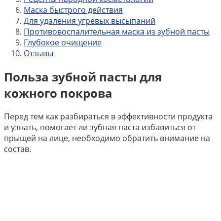
Маска быстрого действия
Для удаления угревых высыпаний
Противовоспалительная маска из зубной пасты
Глубокое очищение
Отзывы
Польза зубной пасты для
кожного покрова
Перед тем как разбираться в эффективности продукта
и узнать, помогает ли зубная паста избавиться от
прыщей на лице, необходимо обратить внимание на
состав.