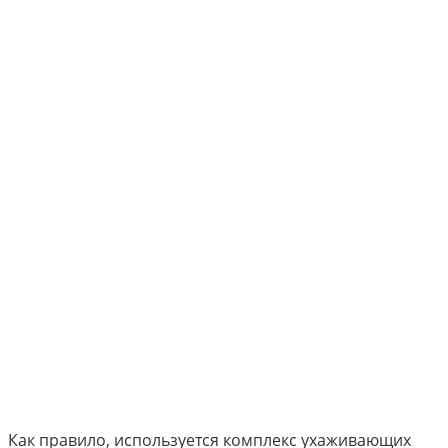
Как правило, используется комплекс ухаживающих