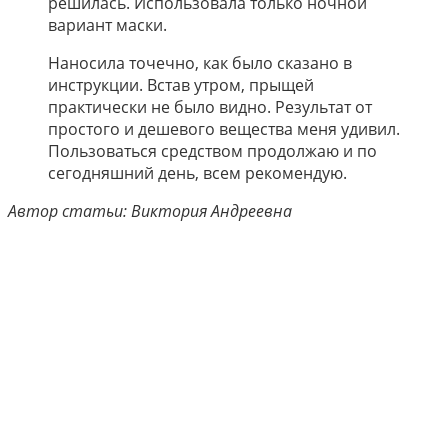
решилась. Использовала только ночной
вариант маски.
Наносила точечно, как было сказано в
инструкции. Встав утром, прыщей
практически не было видно. Результат от
простого и дешевого вещества меня удивил.
Пользоваться средством продолжаю и по
сегодняшний день, всем рекомендую.
Автор статьи: Виктория Андреевна