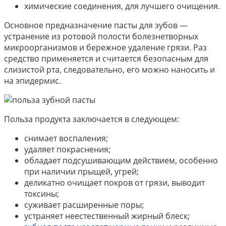
химические соединения, для лучшего очищения.
Основное предназначение пасты для зубов —
устранение из ротовой полости болезнетворных
микроорганизмов и бережное удаление грязи. Раз
средство применяется и считается безопасным для
слизистой рта, следовательно, его можно наносить и
на эпидермис.
Польза продукта заключается в следующем:
снимает воспаления;
удаляет покраснения;
обладает подсушивающим действием, особенно
при наличии прыщей, угрей;
деликатно очищает покров от грязи, выводит
токсины;
суживает расширенные поры;
устраняет неестественный жирный блеск;