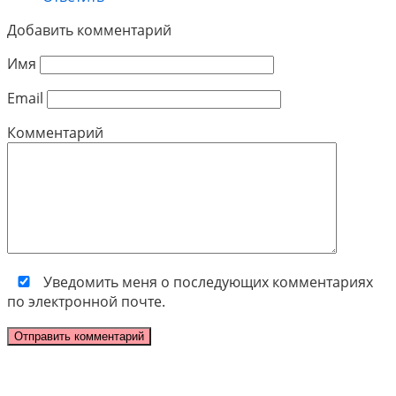
Добавить комментарий
Имя
Email
Комментарий
Уведомить меня о последующих комментариях
по электронной почте.