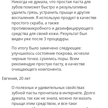
Никогда не думала, что простая паста для
зубов поможет быстро и результативно
удалить грязь, устранить прыщи и другие
воспаления. Я использую продукт в качестве
простого скраба, а также
противомикробного и дезинфицирующего
средства для своей кожи. Результат был
виден уже после 3 процедуры.
По итогу было замечено следующее:
улучшилось состояние покрова, исчезли
черные точки, сузились поры. Всем
рекомендую простую пасту, в качестве
очищающего компонента.
Евгения, 20 лет
О полезных и удивительных свойствах
зубной пасты прочитала в интернете. Долго
думала, так как не знала, можно ли мазать
прыщи этим средством, и все-таки