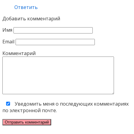
Ответить
Добавить комментарий
Имя
Email
Комментарий
Уведомить меня о последующих комментариях
по электронной почте.