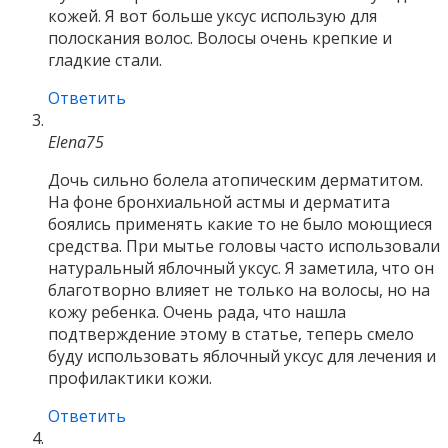
кожей. Я вот больше уксус использую для
полоскания волос. Волосы очень крепкие и
гладкие стали.
Ответить
Elena75
Дочь сильно болела атопическим дерматитом.
На фоне бронхиальной астмы и дерматита
боялись применять какие то не было моющиеся
средства. При мытье головы часто использовали
натуральный яблочный уксус. Я заметила, что он
благотворно влияет не только на волосы, но на
кожу ребенка. Очень рада, что нашла
подтверждение этому в статье, теперь смело
буду использовать яблочный уксус для лечения и
профилактики кожи.
Ответить