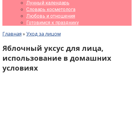
Лунный календарь
Словарь косметолога
Любовь и отношения
Готовимся к празднику
Главная
»
Уход за лицом
Яблочный уксус для лица,
использование в домашних
условиях