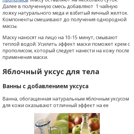
Далее в полученную смесь добавляют 1 чайную
ложку натурального меда и взбитый яичный желток.
Компоненты смешивают до получения однородной
массы.
Маску наносят на лицо на 10-15 минут, смывают
теплой водой. Усилить эффект маски поможет крем с
прополисом, который следует нанести на кожу после
применения маски.
Яблочный уксус для тела
Ванны с добавлением уксуса
Ванна, обогащенная натуральным яблочным уксусом
для кожи оказывают отличный эффект на ее