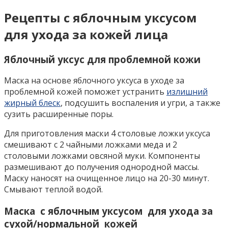
Рецепты с яблочным уксусом
для ухода за кожей лица
Яблочный уксус для проблемной кожи
Маска на основе яблочного уксуса в уходе за
проблемной кожей поможет устранить
излишний
жирный блеск
, подсушить воспаления и угри, а также
сузить расширенные поры.
Для приготовления маски 4 столовые ложки уксуса
смешивают с 2 чайными ложками меда и 2
столовыми ложками овсяной муки. Компоненты
размешивают до получения однородной массы.
Маску наносят на очищенное лицо на 20-30 минут.
Смывают теплой водой.
Маска с яблочным уксусом для ухода за
сухой/нормальной кожей