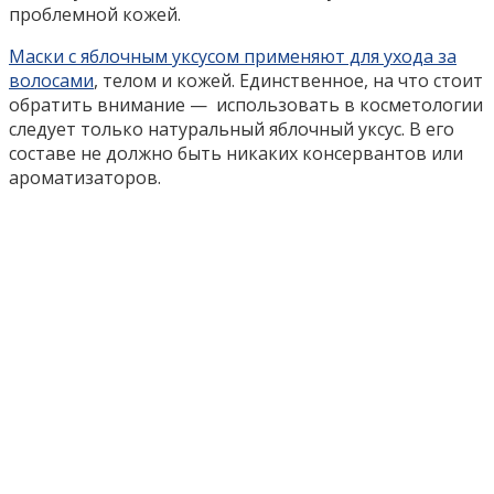
проблемной кожей.
Маски с яблочным уксусом применяют для ухода за
волосами
, телом и кожей. Единственное, на что стоит
обратить внимание — использовать в косметологии
следует только натуральный яблочный уксус. В его
составе не должно быть никаких консервантов или
ароматизаторов.