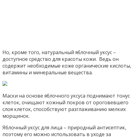
Но, кроме того, натуральный яблочный уксус –
доступное средство для красоты кожи. Ведь он
содержит необходимые коже органические кислоты,
витамины и минеральные вещества.
Маски на основе яблочного уксуса поднимают тонус
клеток, очищают кожный покров от ороговевшего
слоя клеток, способствуют разглаживанию мелких
морщинок.
Яблочный уксус для лица – природный антисептик,
поэтому его можно использовать в уходе за