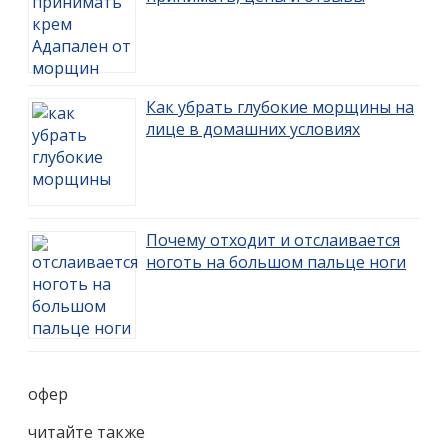
Как убрать глубокие морщины на
лице в домашних условиях
Почему отходит и отслаивается
ноготь на большом пальце ноги
офер
читайте также