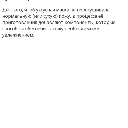
Для того, чтоб уксусная маска не пересушивала
нормальную (или сухую) кожу, в процессе её
приготовления добавляют компоненты, которые
способны обеспечить кожу необходимыми
увлажнением.