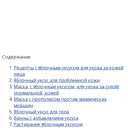
Содержание
Рецепты с яблочным уксусом для ухода за кожей
лица
Яблочный уксус для проблемной кожи
Маска с яблочным уксусом для ухода за сухой/
нормальной кожей
Маска с прополисом против мимических
морщин
Яблочный уксус для тела
Ванны с добавлением уксуса
Растирание яблочным уксусом