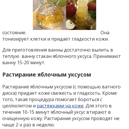
состояние.
Она
тонизирует клетки и придаёт гладкости кожи.
Для приготовления ванны достаточно вылить в
теплую ванну стакан яблочного уксуса. Принимают
ванну 15-20 минут.
Растирание яблочным уксусом
Растирание яблочным уксусом (с помощью ватного
диска) придает коже свежесть и гладкость. Кроме
того, такая процедура помогает бороться с
целлюлитом и
растяжками на коже
. Для этого в
течение 10-15 минут яблочный уксус втирают в
очищенную кожу. Растирание уксусом проводят не
чаще 2-х раз в неделю.