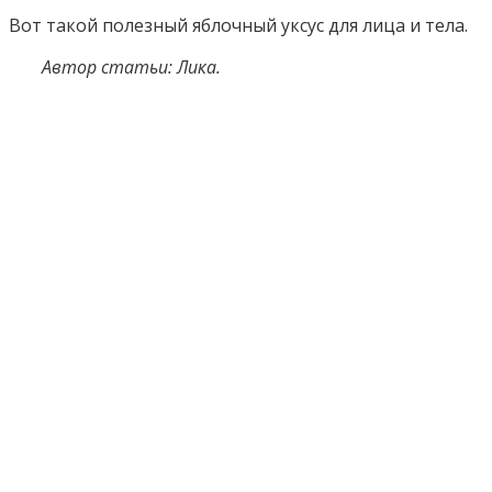
Вот такой полезный яблочный уксус для лица и тела.
Автор статьи: Лика.