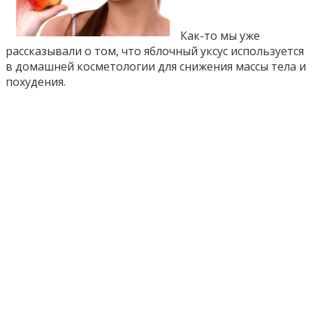
Как-то мы уже
рассказывали о том, что яблочный уксус используется
в домашней косметологии для снижения массы тела и
похудения.