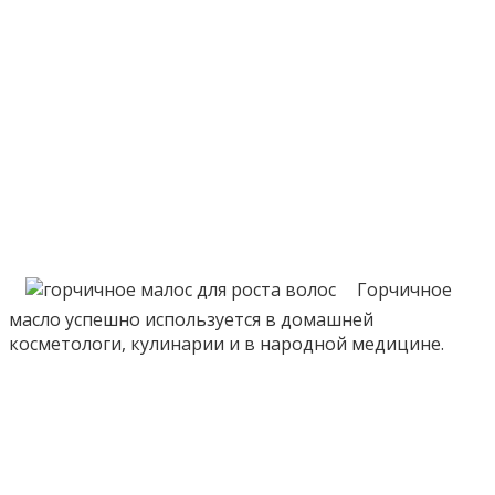
Горчичное
масло успешно используется в домашней
косметологи, кулинарии и в народной медицине.