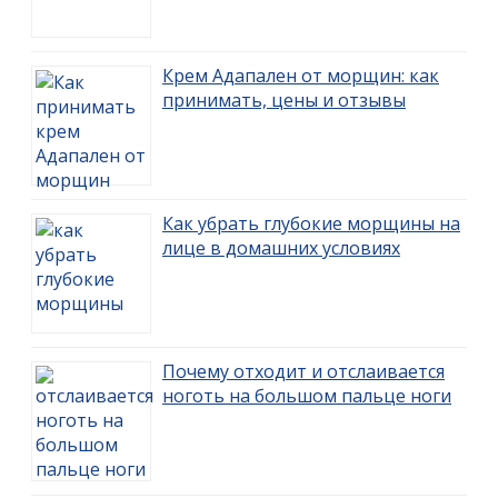
Крем Адапален от морщин: как
принимать, цены и отзывы
Как убрать глубокие морщины на
лице в домашних условиях
Почему отходит и отслаивается
ноготь на большом пальце ноги