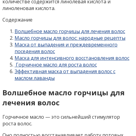
количестве содержится линолевая кислота и
линоленовая кислота.
Содержание
Волшебное масло горчицы для лечения волос
Масло горчицы для волос: народные рецепты
Маска от выпадения и преждевременного
поседения волос
Маска для интенсивного восстановления волос
Горчичное масло для роста волос
Эффективная маска от выпадения волос с
маслом лаванды
Волшебное масло горчицы для
лечения волос
Горчичное масло — это сильнейший стимулятор
роста волос.
Оно полностью восстанавливает работу потовых