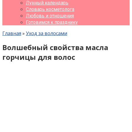
Лунный календарь
Словарь косметолога
Любовь и отношения
Готовимся к празднику
Главная
»
Уход за волосами
Волшебный свойства масла
горчицы для волос