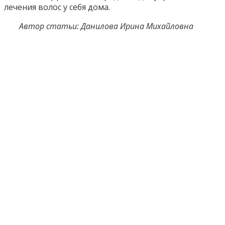
лечения волос у себя дома.
Автор статьи: Данилова Ирина Михайловна