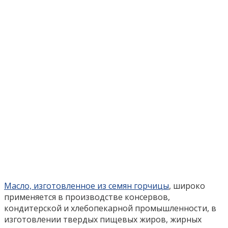
Масло, изготовленное из семян горчицы
, широко
применяется в производстве консервов,
кондитерской и хлебопекарной промышленности, в
изготовлении твердых пищевых жиров, жирных