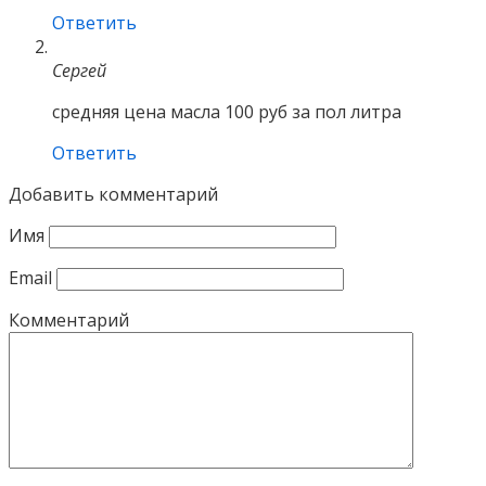
Ответить
Сергей
средняя цена масла 100 руб за пол литра
Ответить
Добавить комментарий
Имя
Email
Комментарий