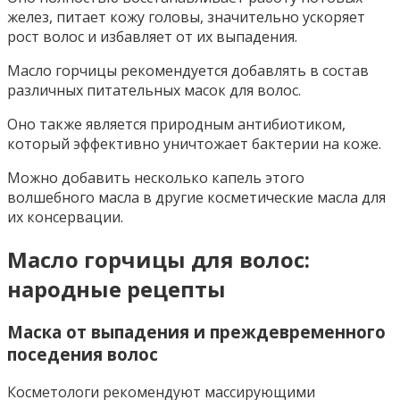
желез, питает кожу головы, значительно ускоряет
рост волос и избавляет от их выпадения.
Масло горчицы рекомендуется добавлять в состав
различных питательных масок для волос.
Оно также является природным антибиотиком,
который эффективно уничтожает бактерии на коже.
Можно добавить несколько капель этого
волшебного масла в другие косметические масла для
их консервации.
Масло горчицы для волос:
народные рецепты
Маска от выпадения и преждевременного
поседения волос
Косметологи рекомендуют массирующими