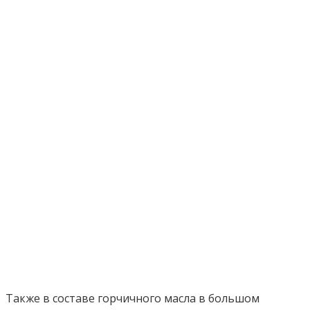
Также в составе горчичного масла в большом