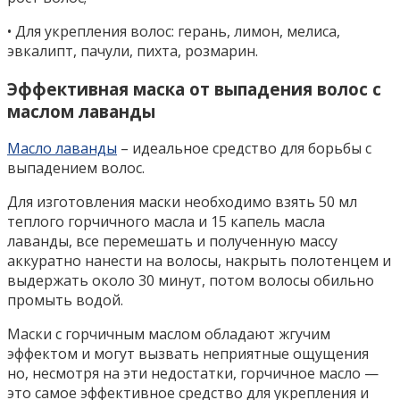
• Для укрепления волос: герань, лимон, мелиса,
эвкалипт, пачули, пихта, розмарин.
Эффективная маска от выпадения волос с
маслом лаванды
Масло лаванды
– идеальное средство для борьбы с
выпадением волос.
Для изготовления маски необходимо взять 50 мл
теплого горчичного масла и 15 капель масла
лаванды, все перемешать и полученную массу
аккуратно нанести на волосы, накрыть полотенцем и
выдержать около 30 минут, потом волосы обильно
промыть водой.
Маски с горчичным маслом обладают жгучим
эффектом и могут вызвать неприятные ощущения
но, несмотря на эти недостатки, горчичное масло —
это самое эффективное средство для укрепления и