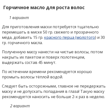
Горчичное масло для роста волос
1 вариант
Для приготовления маски потребуется тщательно
перемешать в миске 50 гр. свежего и прозрачного
мёда, добавить 15 гр.
красного перца (молотого
) и 30
гр. горчичного масла.
Полученную массу нанести на чистые волосы, потом
накрыть их пакетом и поверх полотенцем,
выдержать состав 45 минут.
По истечении времени рекомендуется хорошо
промыть волосы тёплой водой.
Следует быть осторожными, главное не передержать
маску и не допускать попадания в глаза! Такую маску
рекомендуется наносить не больше 2-х раз в неделю.
2 вариант