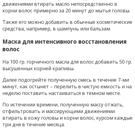
движениями втирать масло непосредственно в
корни волос примерно за 20 минут до мытья головы.
Также его можно добавить в обычные косметические
средства, например, в шампунь или бальзам.
Маска для интенсивного восстановления
волос
На 100 гр. горчичного масла для волос добавить 50 гр.
высушенных корней крапивы.
Далее подогрейте полученную смесь в течение 7-ми
минут, как остынет – перелить в чистую емкость и на
неделю поставить настаиваться в тёмном месте.
По истечении времени, полученную массу отжать,
отфильтровать и массирующими движениями
втирать в кожу головы и корни волос, курсом каждые
три дня в течение месяца.