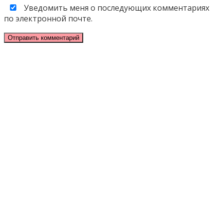
Уведомить меня о последующих комментариях
по электронной почте.