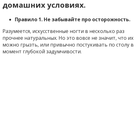
домашних условиях.
Правило 1. Не забывайте про осторожность.
Разумеется, искусственные ногти в несколько раз
прочнее натуральных. Но это вовсе не значит, что их
можно грызть, или привычно постукивать по столу в
момент глубокой задумчивости.