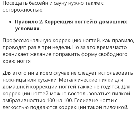
Посещать бассейн и сауну нужно также с
осторожностью.
Правило 2. Коррекция ногтей в домашних
условиях.
Профессиональную коррекцию ногтей, как правило,
проводят раз в три недели. Но за это время часто
возникает желание поправить форму свободного
краю ногтя.
Для этого ни в коем случае не следует использовать
ножницы или кусачки. Металлические пилки для
домашней коррекции ногтей также не годятся. Для
коррекции ногтей можно воспользоваться пилкой
амбразивностью 100 на 100. Гелиевые ногти с
легкостью поддаются коррекции такой пилочкой.