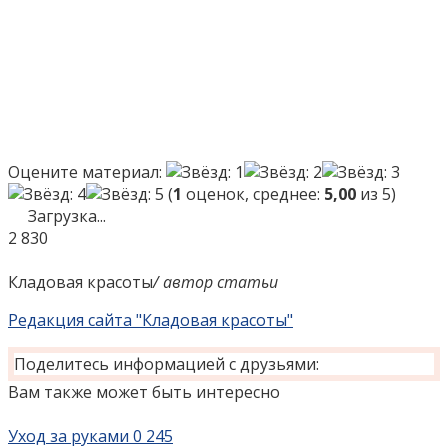
Оцените материал:
(
1
оценок, среднее:
5,00
из 5)
Загрузка...
2
830
Кладовая красоты
/ автор статьи
Редакция сайта "Кладовая красоты"
Поделитесь информацией с друзьями:
Вам также может быть интересно
Уход за руками
0
245