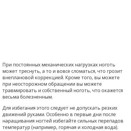
При постоянных механических нагрузках ноготь
может треснуть, а то и вовсе сломаться, что грозит
внеплановой коррекцией. Кроме того, вы можете
при неосторожном обращении вы можете
травмировать и собственный ноготь, что окажется
весьма болезненным.
Для избегания этого следует не допускать резких
движений руками. Особенно в первые дни после
наращивания ногтей избегайте сильных перепадов
температур (например, горячая и холодная вода).