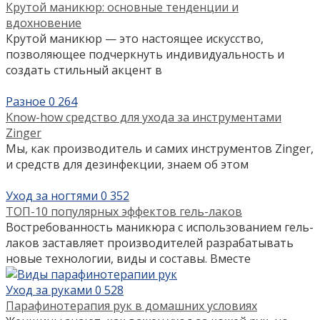
Крутой маникюр: основные тенденции и
вдохновение
Крутой маникюр — это настоящее искусство,
позволяющее подчеркнуть индивидуальность и
создать стильный акцент в
Разное
0
264
Know-how средство для ухода за инструментами
Zinger
Мы, как производитель и самих инструментов Zinger,
и средств для дезинфекции, знаем об этом
Уход за ногтями
0
352
ТОП-10 популярных эффектов гель-лаков
Востребованность маникюра с использованием гель-
лаков заставляет производителей разрабатывать
новые технологии, виды и составы. Вместе
Уход за руками
0
528
Парафинотерапия рук в домашних условиях