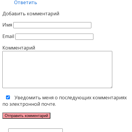
Ответить
Добавить комментарий
Имя
Email
Комментарий
Уведомить меня о последующих комментариях
по электронной почте.
Поиск: