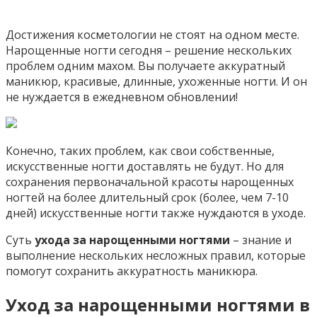
Достижения косметологии не стоят на одном месте.
Нарощенные ногти сегодня – решение нескольких
проблем одним махом. Вы получаете аккуратный
маникюр, красивые, длинные, ухоженные ногти. И он
не нуждается в ежедневном обновлении!
Конечно, таких проблем, как свои собственные,
искусственные ногти доставлять не будут. Но для
сохранения первоначальной красоты нарощенных
ногтей на более длительный срок (более, чем 7-10
дней) искусственные ногти также нуждаются в уходе.
Суть
ухода за нарощенными ногтями
– знание и
выполнение нескольких несложных правил, которые
помогут сохранить аккуратность маникюра.
Уход за нарощенными ногтями в