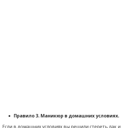
Правило 3. Маникюр в домашних условиях.
Если в домашних условиях вы решили стереть лак и