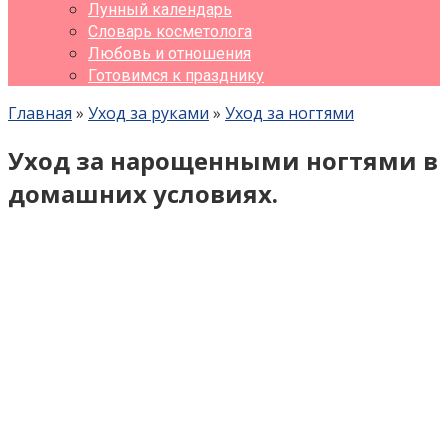
Лунный календарь
Словарь косметолога
Любовь и отношения
Готовимся к празднику
Главная
»
Уход за руками
»
Уход за ногтями
Уход за нарощенными ногтями в
домашних условиях.