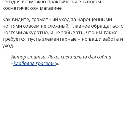
сегодня возможно практически в каждом
косметическом магазине.
Как видите, грамотный уход за нарощенными
ногтями совсем не сложный. Главное обращаться с
ногтями аккуратно, и не забывать, что им также
требуется, пусть элементарные – но ваши забота и
уход.
Автор статьи: Лика, специально для сайта
«
Кладовая красоты
«.