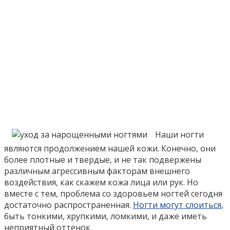
Наши ногти
являются продолжением нашей кожи. Конечно, они
более плотные и твердые, и не так подвержены
различным агрессивным факторам внешнего
воздействия, как скажем кожа лица или рук. Но
вместе с тем, проблема со здоровьем ногтей сегодня
достаточно распространенная.
Ногти могут слоиться
,
быть тонкими, хрупкими, ломкими, и даже иметь
неприятный оттенок.