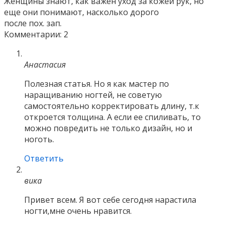
Женщины знают, как важен уход за кожей рук, но
еще они понимают, насколько дорого
после пох. зап.
Комментарии: 2
Анастасия
Полезная статья. Но я как мастер по
наращиванию ногтей, не советую
самостоятельно корректировать длину, т.к
откроется толщина. А если ее спиливать, то
можно повредить не только дизайн, но и
ноготь.
Ответить
вика
Привет всем. Я вот себе сегодня нарастила
ногти,мне очень нравится.