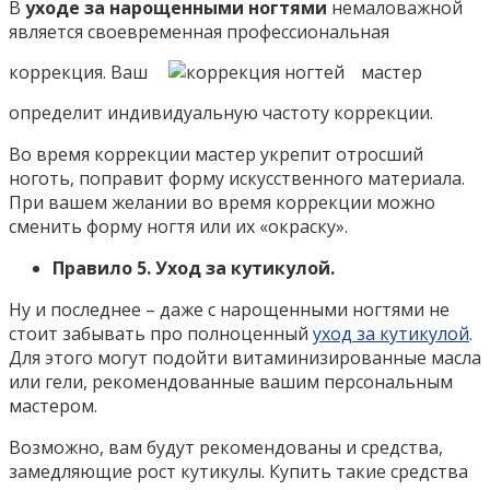
В
уходе за нарощенными ногтями
немаловажной
является своевременная профессиональная
коррекция. Ваш
мастер
определит индивидуальную частоту коррекции.
Во время коррекции мастер укрепит отросший
ноготь, поправит форму искусственного материала.
При вашем желании во время коррекции можно
сменить форму ногтя или их «окраску».
Правило 5. Уход за кутикулой.
Ну и последнее – даже с нарощенными ногтями не
стоит забывать про полноценный
уход за кутикулой
.
Для этого могут подойти витаминизированные масла
или гели, рекомендованные вашим персональным
мастером.
Возможно, вам будут рекомендованы и средства,
замедляющие рост кутикулы. Купить такие средства