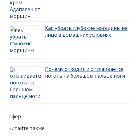
Как убрать глубокие морщины на
лице в домашних условиях
Почему отходит и отслаивается
ноготь на большом пальце ноги
офер
читайте также