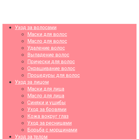
Уход за волосами
Маски для волос
Масло для волос
Удаление волос
Выпадение волос
Прически для волос
Окрашивание волос
Процедуры для волос
Уход за лицом
Маски для лица
Масло для лица
Синяки и ушибы
Уход за бровями
Кожа вокруг глаз
Уход за ресницами
Борьба с морщинами
Уход за телом