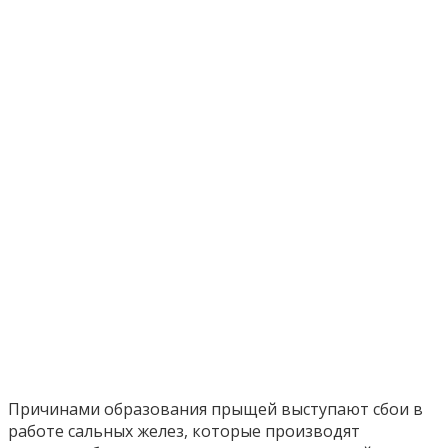
Причинами образования прыщей выступают сбои в
работе сальных желез, которые производят