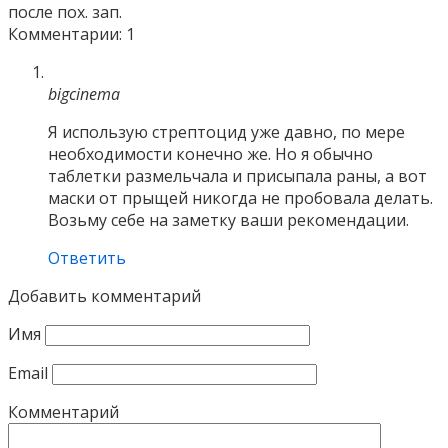
после пох. зап.
Комментарии: 1
bigcinema
Я использую стрептоцид уже давно, по мере
необходимости конечно же. Но я обычно
таблетки размельчала и присыпала раны, а вот
маски от прыщей никогда не пробовала делать.
Возьму себе на заметку ваши рекомендации.
Ответить
Добавить комментарий
Имя
Email
Комментарий