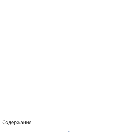
Содержание