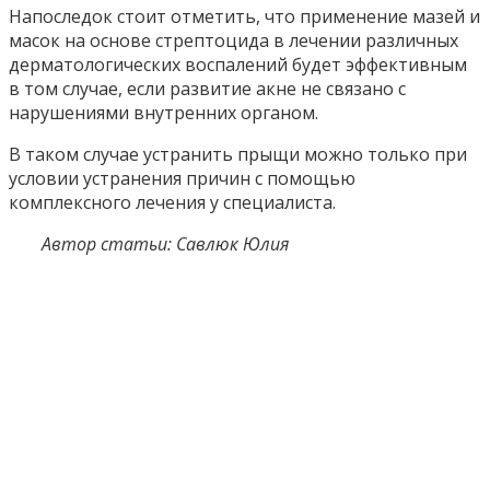
Напоследок стоит отметить, что применение мазей и
масок на основе стрептоцида в лечении различных
дерматологических воспалений будет эффективным
в том случае, если развитие акне не связано с
нарушениями внутренних органом.
В таком случае устранить прыщи можно только при
условии устранения причин с помощью
комплексного лечения у специалиста.
Автор статьи: Савлюк Юлия