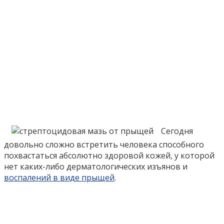
Сегодня
довольно сложно встретить человека способного
похвастаться абсолютно здоровой кожей, у которой
нет каких-либо дерматологических изъянов и
воспалений в виде прыщей
.