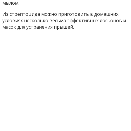
мылом.
Из стрептоцида можно приготовить в домашних
условиях несколько весьма эффективных лосьонов и
масок для устранения прыщей.