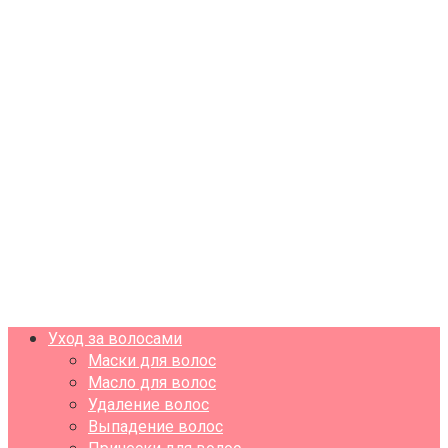
Уход за волосами
Маски для волос
Масло для волос
Удаление волос
Выпадение волос