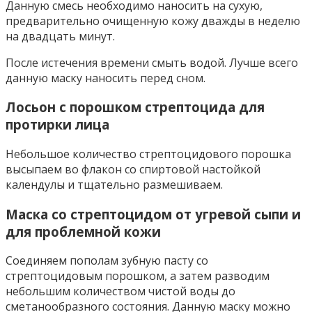
Данную смесь необходимо наносить на сухую,
предварительно очищенную кожу дважды в неделю
на двадцать минут.
После истечения времени смыть водой. Лучше всего
данную маску наносить перед сном.
Лосьон с порошком стрептоцида для
протирки лица
Небольшое количество стрептоцидового порошка
высыпаем во флакон со спиртовой настойкой
календулы и тщательно размешиваем.
Маска со стрептоцидом от угревой сыпи и
для проблемной кожи
Соединяем пополам зубную пасту со
стрептоцидовым порошком, а затем разводим
небольшим количеством чистой воды до
сметанообразного состояния. Данную маску можно