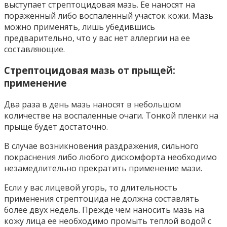
выступает стрептоцидовая мазь. Ее наносят на
пораженный либо воспаленный участок кожи. Мазь
можно применять, лишь убедившись
предварительно, что у вас нет аллергии на ее
составляющие.
Стрептоцидовая мазь от прыщей:
применение
Два раза в день мазь наносят в небольшом
количестве на воспаленные очаги. Тонкой пленки на
прыще будет достаточно.
В случае возникновения раздражения, сильного
покраснения либо любого дискомфорта необходимо
незамедлительно прекратить применение мази.
Если у вас лицевой угорь, то длительность
применения стрептоцида не должна составлять
более двух недель. Прежде чем наносить мазь на
кожу лица ее необходимо промыть теплой водой с