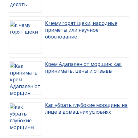
К чему горят щеки, народные
приметы или научное
обоснование
Крем Адапален от морщин: как
принимать, цены и отзывы
Как убрать глубокие морщины на
лице в домашних условиях