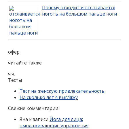
Почему отходит и отслаивается
ноготь на большом пальце ноги
офер
читайте также
ч.ч.
Тесты
Тест на женскую привлекательность
На сколько лет я выгляжу
Свежие комментарии
Яна
к записи
Йога для лица:
омолаживающие упражнения