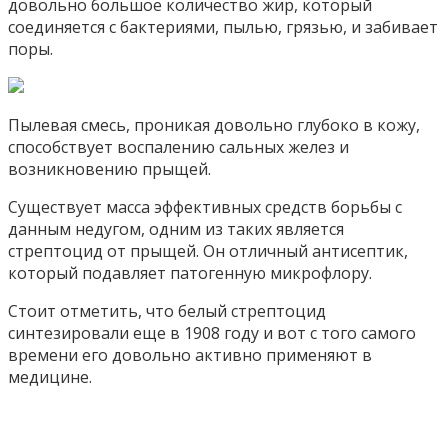
довольно большое количество жир, который
соединяется с бактериями, пылью, грязью, и забивает
поры.
Пылевая смесь, проникая довольно глубоко в кожу,
способствует воспалению сальных желез и
возникновению прыщей.
Существует масса эффективных средств борьбы с
данным недугом, одним из таких является
стрептоцид от прыщей. Он отличный антисептик,
который подавляет патогенную микрофлору.
Стоит отметить, что белый стрептоцид
синтезировали еще в 1908 году и вот с того самого
времени его довольно активно применяют в
медицине.