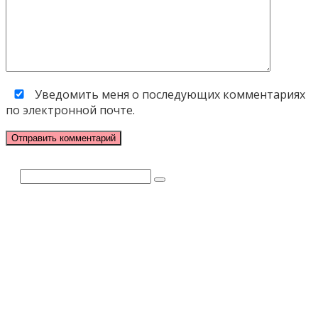
Уведомить меня о последующих комментариях
по электронной почте.
Поиск: