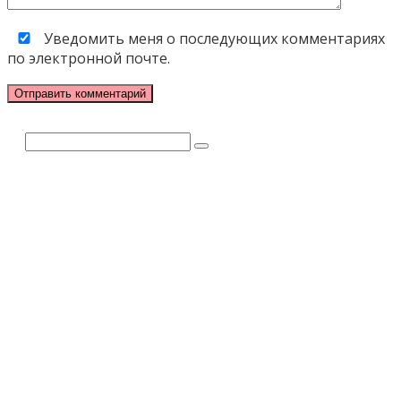
Уведомить меня о последующих комментариях
по электронной почте.
Поиск: