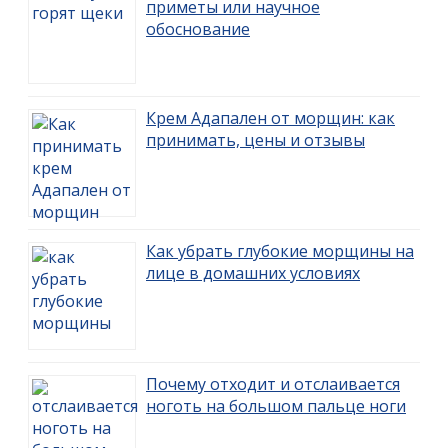
приметы или научное
обоснование
Крем Адапален от морщин: как
принимать, цены и отзывы
Как убрать глубокие морщины на
лице в домашних условиях
Почему отходит и отслаивается
ноготь на большом пальце ноги