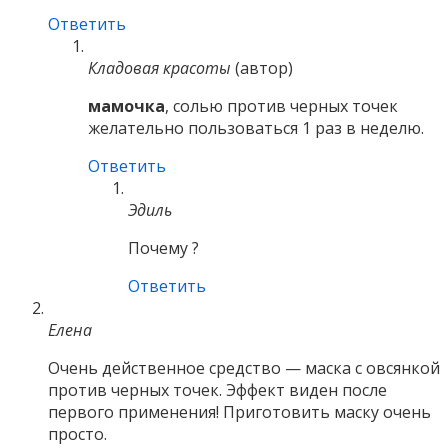
Ответить
Кладовая красоты
(автор)
мамочка
, солью против черных точек
желательно пользоваться 1 раз в неделю.
Ответить
Эдиль
Почему ?
Ответить
Елена
Очень действенное средство — маска с овсянкой
против черных точек. Эффект виден после
первого применения! Приготовить маску очень
просто.