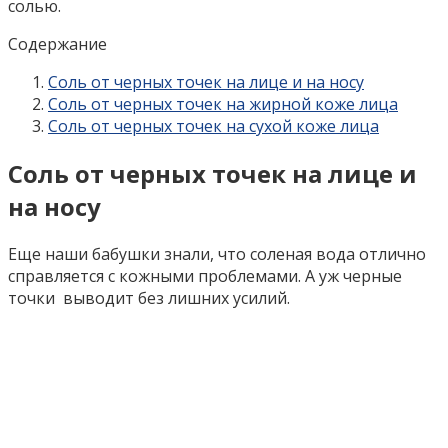
солью.
Содержание
Соль от черных точек на лице и на носу
Соль от черных точек на жирной коже лица
Соль от черных точек на сухой коже лица
Соль от черных точек на лице и
на носу
Еще наши бабушки знали, что соленая вода отлично
справляется с кожными проблемами. А уж черные
точки выводит без лишних усилий.