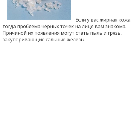
Если у вас жирная кожа,
тогда проблема черных точек на лице вам знакома.
Причиной их появления могут стать пыль и грязь,
закупоривающие сальные железы.