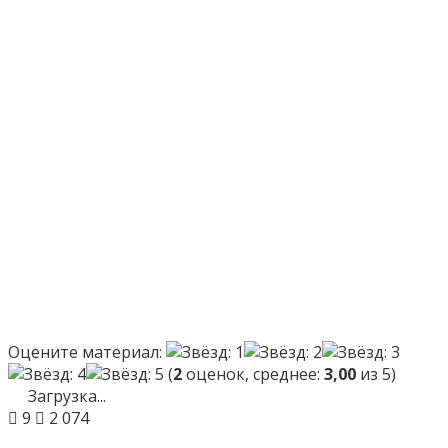
Оцените материал:
(
2
оценок, среднее:
3,00
из 5)
Загрузка...
9
2 074