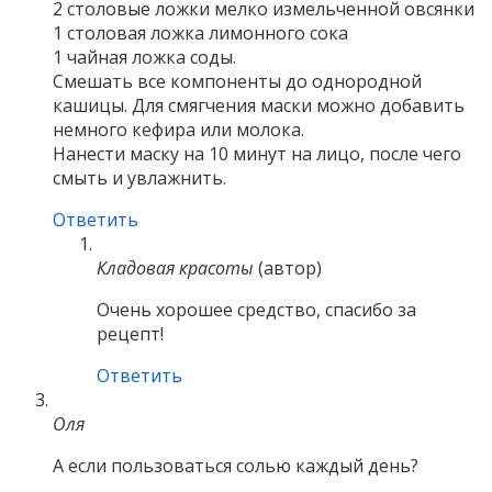
2 столовые ложки мелко измельченной овсянки
1 столовая ложка лимонного сока
1 чайная ложка соды.
Смешать все компоненты до однородной
кашицы. Для смягчения маски можно добавить
немного кефира или молока.
Нанести маску на 10 минут на лицо, после чего
смыть и увлажнить.
Ответить
Кладовая красоты
(автор)
Очень хорошее средство, спасибо за
рецепт!
Ответить
Оля
А если пользоваться солью каждый день?