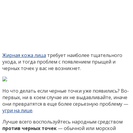
Жирная кожа лица
требует наиболее тщательного
ухода, и тогда проблем с появлением прыщей и
черных точек у вас не возникнет.
Но что делать если черные точки уже появились? Во-
первых, ни в коем случае их не выдавливайте, иначе
они превратятся в еще более серьезную проблему —
угри на лице
.
Лучше всего воспользуйтесь народным средством
против черных точек
— обычной или морской