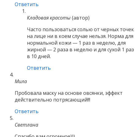
Ответить
Кладовая красоты
(автор)
Часто пользоваться солью от черных точек
на лице ни в коем случае нельзя. Норма для
нормальной кожи — 1 раз в неделю, для
жирной — 2 раза в неделю и для сухой 1 раз
в 10 дней.
Ответить
Мила
Пробовала маску на основе овсянки, эффект
действительно потрясающий!!!
Ответить
Светлана
Спасибо вам огромное)))