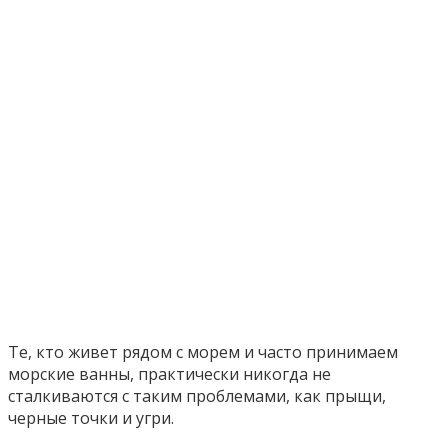
Те, кто живет рядом с морем и часто принимаем
морские ванны, практически никогда не
сталкиваются с таким проблемами, как прыщи,
черные точки и угри.