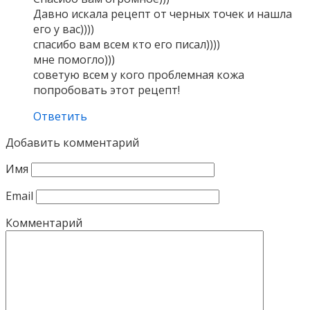
Давно искала рецепт от черных точек и нашла
его у вас))))
спасибо вам всем кто его писал))))
мне помогло)))
советую всем у кого проблемная кожа
попробовать этот рецепт!
Ответить
Добавить комментарий
Имя
Email
Комментарий