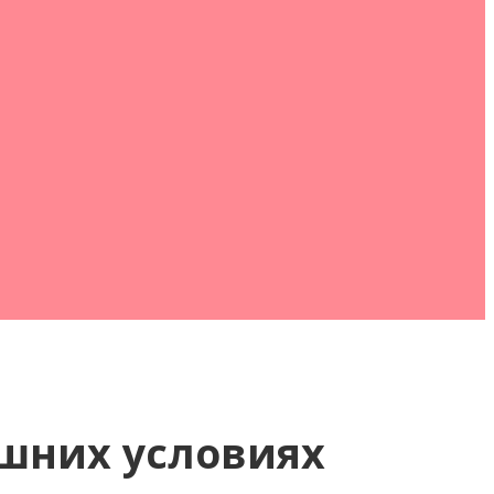
шних условиях