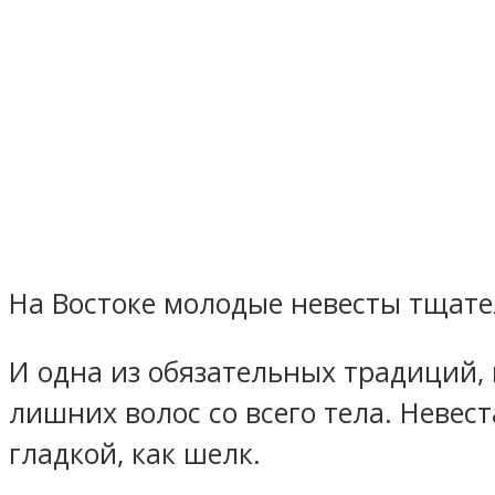
На Востоке молодые невесты тщате
И одна из обязательных традиций, 
лишних волос со всего тела. Невес
гладкой, как шелк.