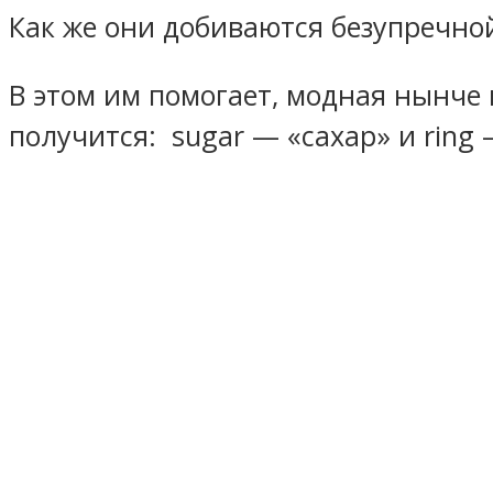
Как же они добиваются безупречной
В этом им помогает, модная нынче 
получится: sugar — «сахар» и ring 