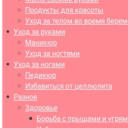
Продукты для красоты
Уход за телом во время бере
Уход за руками
Маникюр
Уход за ногтями
Уход за ногами
Педикюр
Избавиться от целлюлита
Разное
Здоровье
Борьба с прыщами и угрям