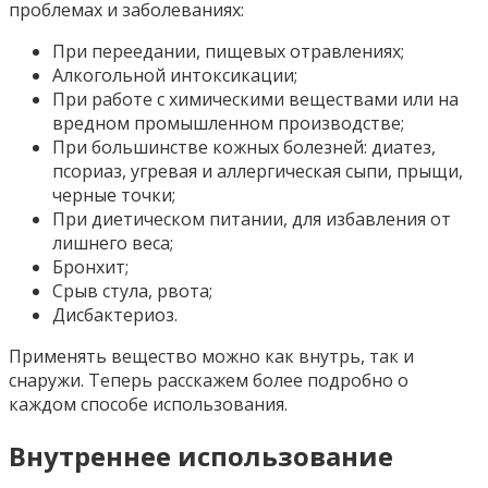
проблемах и заболеваниях:
При переедании, пищевых отравлениях;
Алкогольной интоксикации;
При работе с химическими веществами или на
вредном промышленном производстве;
При большинстве кожных болезней: диатез,
псориаз, угревая и аллергическая сыпи, прыщи,
черные точки;
При диетическом питании, для избавления от
лишнего веса;
Бронхит;
Срыв стула, рвота;
Дисбактериоз.
Применять вещество можно как внутрь, так и
снаружи. Теперь расскажем более подробно о
каждом способе использования.
Внутреннее использование