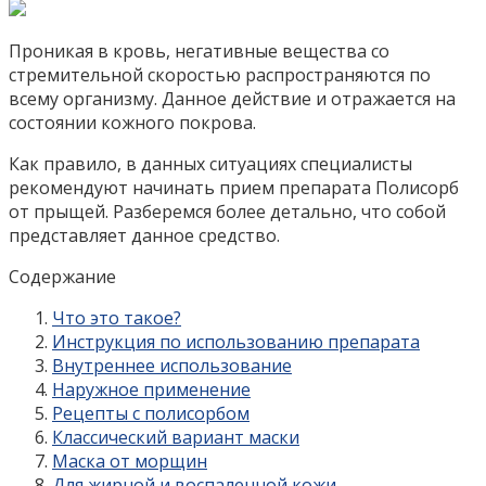
Проникая в кровь, негативные вещества со
стремительной скоростью распространяются по
всему организму. Данное действие и отражается на
состоянии кожного покрова.
Как правило, в данных ситуациях специалисты
рекомендуют начинать прием препарата Полисорб
от прыщей. Разберемся более детально, что собой
представляет данное средство.
Содержание
Что это такое?
Инструкция по использованию препарата
Внутреннее использование
Наружное применение
Рецепты с полисорбом
Классический вариант маски
Маска от морщин
Для жирной и воспаленной кожи