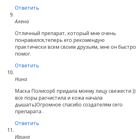
Ответить
Алена
Отличный препарат, который мне очень
понравился,теперь его рекомендую
практически всем своим друзьям, мне он быстро
помог.
Ответить
Нина
Маска Полисорб придала моему лицу свежести ))
все поры расчистила и кожа начала
дышать)Огромное спасибо создателям сего
препарата .
Ответить
Ирина