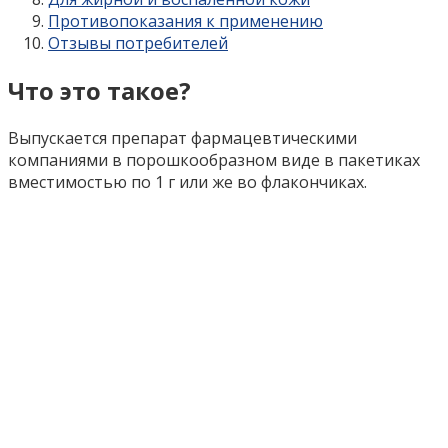
Противопоказания к применению
Отзывы потребителей
Что это такое?
Выпускается препарат фармацевтическими
компаниями в порошкообразном виде в пакетиках
вместимостью по 1 г или же во флакончиках.