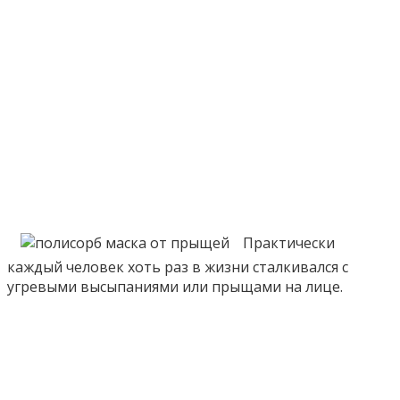
Практически
каждый человек хоть раз в жизни сталкивался с
угревыми высыпаниями или прыщами на лице.