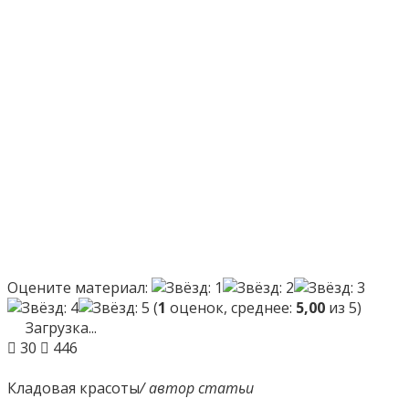
Оцените материал:
(
1
оценок, среднее:
5,00
из 5)
Загрузка...
30
446
Кладовая красоты
/ автор статьи