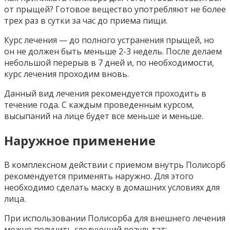
от прыщей? Готовое вещество употребляют не более
трех раз в сутки за час до приема пищи.
Курс лечения — до полного устранения прыщей, но
он не должен быть меньше 2-3 недель. После делаем
небольшой перерыв в 7 дней и, по необходимости,
курс лечения проходим вновь.
Данный вид лечения рекомендуется проходить в
течение года. С каждым проведенным курсом,
высыпаний на лице будет все меньше и меньше.
Наружное применение
В комплексном действии с приемом внутрь Полисорб
рекомендуется применять наружно. Для этого
необходимо сделать маску в домашних условиях для
лица.
При использовании Полисорба для внешнего лечения
можно получить следующий результат: