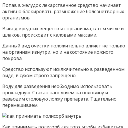
Попав в желудок лекарственное средство начинает
активно блокировать размножение болезнетворных
организмов.
Вывод вредных веществ из организма, в том числе и
шлаков, происходит с каловыми массами.
Данный вид очистки положительно влияет не только
на организм изнутри, но и на состояние кожного
покрова.
Средство используют исключительно в разведенном
виде, в сухом строго запрещено.
Воду для разведения необходимо использовать
прохладную. Стакан наполняем на половину и
разводим столовую ложку препарата. Тщательно
перемешиваем.
Как принимать полисорб для того, чтобы избавиться