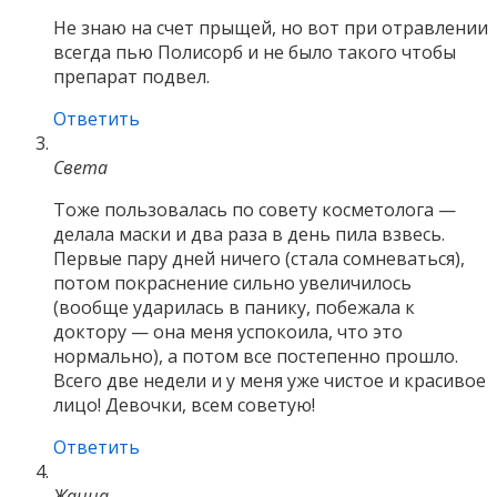
Не знаю на счет прыщей, но вот при отравлении
всегда пью Полисорб и не было такого чтобы
препарат подвел.
Ответить
Света
Тоже пользовалась по совету косметолога —
делала маски и два раза в день пила взвесь.
Первые пару дней ничего (стала сомневаться),
потом покраснение сильно увеличилось
(вообще ударилась в панику, побежала к
доктору — она меня успокоила, что это
нормально), а потом все постепенно прошло.
Всего две недели и у меня уже чистое и красивое
лицо! Девочки, всем советую!
Ответить
Жанна