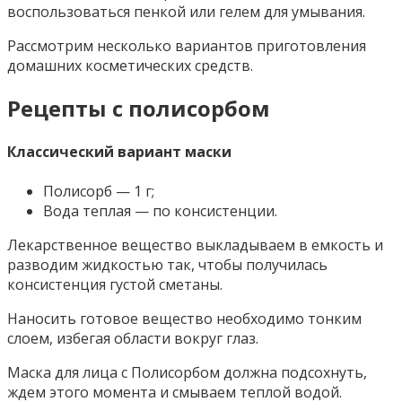
воспользоваться пенкой или гелем для умывания.
Рассмотрим несколько вариантов приготовления
домашних косметических средств.
Рецепты с полисорбом
Классический вариант маски
Полисорб — 1 г;
Вода теплая — по консистенции.
Лекарственное вещество выкладываем в емкость и
разводим жидкостью так, чтобы получилась
консистенция густой сметаны.
Наносить готовое вещество необходимо тонким
слоем, избегая области вокруг глаз.
Маска для лица с Полисорбом должна подсохнуть,
ждем этого момента и смываем теплой водой.