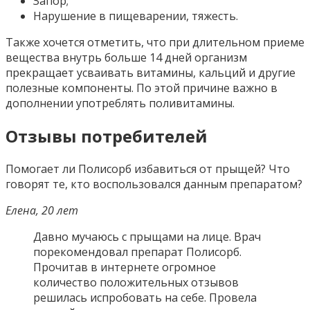
Запор;
Нарушение в пищеварении, тяжесть.
Также хочется отметить, что при длительном приеме
вещества внутрь больше 14 дней организм
прекращает усваивать витамины, кальций и другие
полезные компоненты. По этой причине важно в
дополнении употреблять поливитамины.
Отзывы потребителей
Помогает ли Полисорб избавиться от прыщей? Что
говорят те, кто воспользовался данным препаратом?
Елена, 20 лет
Давно мучаюсь с прыщами на лице. Врач
порекомендовал препарат Полисорб.
Прочитав в интернете огромное
количество положительных отзывов
решилась испробовать на себе. Провела