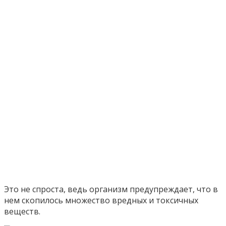
Это не спроста, ведь организм предупреждает, что в
нем скопилось множество вредных и токсичных
веществ.