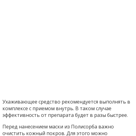
Ухаживающее средство рекомендуется выполнять в
комплексе с приемом внутрь. В таком случае
эффективность от препарата будет в разы быстрее.
Перед нанесением маски из Полисорба важно
очистить кожный покров. Для этого можно