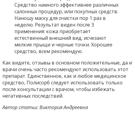
Средство намного эффективнее различных
салонных процедур, или покупных средств.
Наношу маску для очистки пор 1 раз в
неделю. Результат виден после 3
применения: кожа приобретает
естественный внешний вид, исчезают
мелкие прыщи и черные точки. Хорошее
средство, всем рекомендую.
Как видите, отзывы в основном положительные, да и
врачи очень часто рекомендуют использовать этот
препарат. Единственное, как и любое медицинское
средство, Полисорб следует использовать только
после консультации с врачом, чтобы избежать
негативных последствий.
Автор статьи: Виктория Андреевна