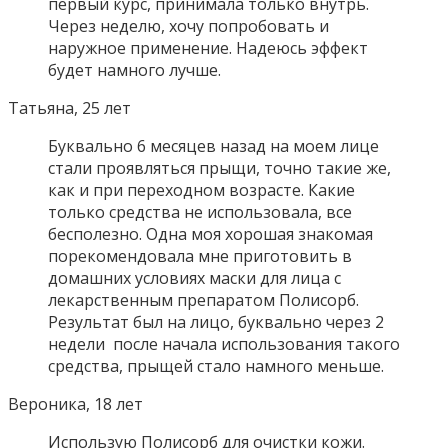
первый курс, принимала только внутрь.
Через неделю, хочу попробовать и
наружное применение. Надеюсь эффект
будет намного лучше.
Татьяна, 25 лет
Буквально 6 месяцев назад на моем лице
стали проявляться прыщи, точно такие же,
как и при переходном возрасте. Какие
только средства не использовала, все
бесполезно. Одна моя хорошая знакомая
порекомендовала мне приготовить в
домашних условиях маски для лица с
лекарственным препаратом Полисорб.
Результат был на лицо, буквально через 2
недели после начала использования такого
средства, прыщей стало намного меньше.
Вероника, 18 лет
Использую Полисорб для очистки кожи.