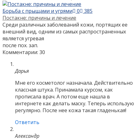
Борьба с прыщами и угрями
0
385
Постакне: причины и лечение
Среди различных заболеваний кожи, портящих ее
внешний вид, одним из самых распространенных
является угревая
после пох. зап.
Комментарии: 30
Дарья
Мне его косметолог назначала. Действительно
классная штука. Принамала курсом, как
прописала врач. А потом еще нашла в
интернете как делать маску. Теперь использую
регулярно. После нее кожа такая гладенькая!
Ответить
Александр