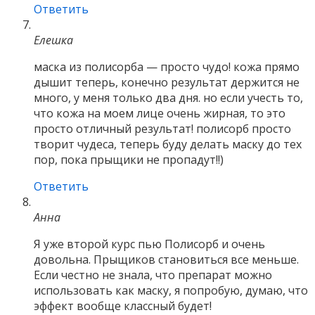
Ответить
Елешка
маска из полисорба — просто чудо! кожа прямо
дышит теперь, конечно результат держится не
много, у меня только два дня. но если учесть то,
что кожа на моем лице очень жирная, то это
просто отличный результат! полисорб просто
творит чудеса, теперь буду делать маску до тех
пор, пока прыщики не пропадут!!)
Ответить
Анна
Я уже второй курс пью Полисорб и очень
довольна. Прыщиков становиться все меньше.
Если честно не знала, что препарат можно
использовать как маску, я попробую, думаю, что
эффект вообще классный будет!