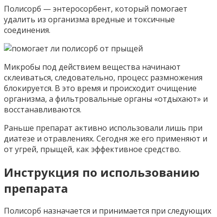
Полисорб — энтеросорбент, который помогает
удалить из организма вредные и токсичные
соединения.
Микробы под действием вещества начинают
склеиваться, следовательно, процесс размножения
блокируется. В это время и происходит очищение
организма, а фильтровальные органы «отдыхают» и
восстанавливаются.
Раньше препарат активно использовали лишь при
диатезе и отравлениях. Сегодня же его применяют и
от угрей, прыщей, как эффективное средство.
Инструкция по использованию
препарата
Полисорб назначается и принимается при следующих