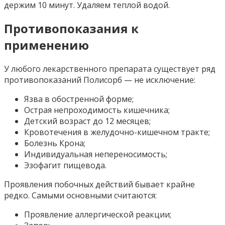
держим 10 минут. Удаляем теплой водой.
Противопоказания к
применению
У любого лекарственного препарата существует ряд
противопоказаний Полисорб — не исключение:
Язва в обостренной форме;
Острая непроходимость кишечника;
Детский возраст до 12 месяцев;
Кровотечения в желудочно-кишечном тракте;
Болезнь Крона;
Индивидуальная непереносимость;
Эзофагит пищевода.
Проявления побочных действий бывает крайне
редко. Самыми основными считаются:
Проявление аллергической реакции;