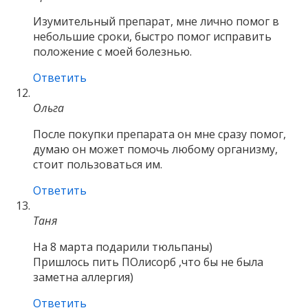
Изумительный препарат, мне лично помог в
небольшие сроки, быстро помог исправить
положение с моей болезнью.
Ответить
Ольга
После покупки препарата он мне сразу помог,
думаю он может помочь любому организму,
стоит пользоваться им.
Ответить
Таня
На 8 марта подарили тюльпаны)
Пришлось пить ПОлисорб ,что бы не была
заметна аллергия)
Ответить