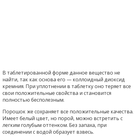
В таблетированной форме данное вещество не
найти, так как основа его — коллоидный диоксид
кремния. При уплотнении в таблетку оно теряет все
свои положительные свойства и становится
полностью бесполезным.
Порошок же сохраняет все положительные качества.
Имеет белый цвет, но порой, можно встретить с
легким голубым оттенком. Без запаха, при
соединении с водой образует взвесь.