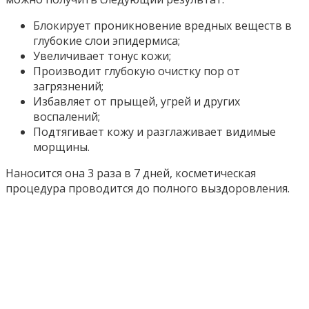
Блокирует проникновение вредных веществ в
глубокие слои эпидермиса;
Увеличивает тонус кожи;
Производит глубокую очистку пор от
загрязнений;
Избавляет от прыщей, угрей и других
воспалений;
Подтягивает кожу и разглаживает видимые
морщины.
Наносится она 3 раза в 7 дней, косметическая
процедура проводится до полного выздоровления.