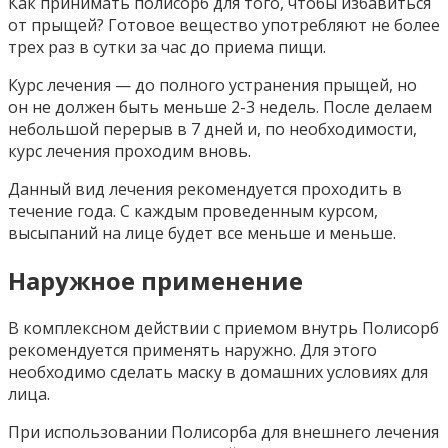
Как принимать полисорб для того, чтобы избавиться
от прыщей? Готовое вещество употребляют не более
трех раз в сутки за час до приема пищи.
Курс лечения — до полного устранения прыщей, но
он не должен быть меньше 2-3 недель. После делаем
небольшой перерыв в 7 дней и, по необходимости,
курс лечения проходим вновь.
Данный вид лечения рекомендуется проходить в
течение года. С каждым проведенным курсом,
высыпаний на лице будет все меньше и меньше.
Наружное применение
В комплексном действии с приемом внутрь Полисорб
рекомендуется применять наружно. Для этого
необходимо сделать маску в домашних условиях для
лица.
При использовании Полисорба для внешнего лечения