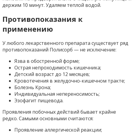
держим 10 минут. Удаляем теплой водой.
Противопоказания к
применению
У любого лекарственного препарата существует ряд
противопоказаний Полисорб — не исключение:
Язва в обостренной форме;
Острая непроходимость кишечника;
Детский возраст до 12 месяцев;
Кровотечения в желудочно-кишечном тракте;
Болезнь Крона;
Индивидуальная непереносимость;
Эзофагит пищевода.
Проявления побочных действий бывает крайне
редко. Самыми основными считаются:
Проявление аллергической реакции;