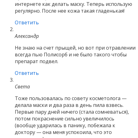
интернете как делать маску. Теперь использую
регулярно. После нее кожа такая гладенькая!
Ответить
Александр
Не знаю на счет прыщей, но вот при отравлении
всегда пью Полисорб и не было такого чтобы
препарат подвел.
Ответить
Света
Тоже пользовалась по совету косметолога —
делала маски и два раза в день пила взвесь.
Первые пару дней ничего (стала сомневаться),
потом покраснение сильно увеличилось
(вообще ударилась в панику, побежала к
доктору — она меня успокоила, что это