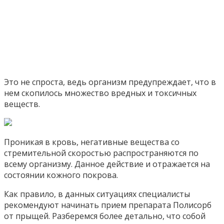
Это не спроста, ведь организм предупреждает, что в
нем скопилось множество вредных и токсичных
веществ.
Проникая в кровь, негативные вещества со
стремительной скоростью распространяются по
всему организму. Данное действие и отражается на
состоянии кожного покрова.
Как правило, в данных ситуациях специалисты
рекомендуют начинать прием препарата Полисорб
от прыщей. Разберемся более детально, что собой