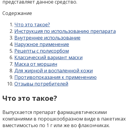
представляет данное средство.
Содержание
Что это такое?
Инструкция по использованию препарата
Внутреннее использование
Наружное применение
Рецепты с полисорбом
Классический вариант маски
Маска от морщин
Для жирной и воспаленной кожи
Противопоказания к применению
Отзывы потребителей
Что это такое?
Выпускается препарат фармацевтическими
компаниями в порошкообразном виде в пакетиках
вместимостью по 1 г или же во флакончиках.