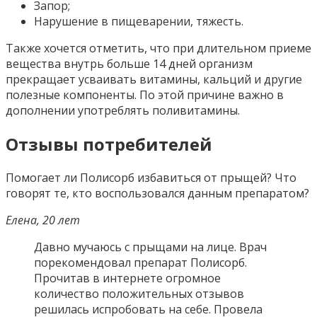
Запор;
Нарушение в пищеварении, тяжесть.
Также хочется отметить, что при длительном приеме
вещества внутрь больше 14 дней организм
прекращает усваивать витамины, кальций и другие
полезные компоненты. По этой причине важно в
дополнении употреблять поливитамины.
Отзывы потребителей
Помогает ли Полисорб избавиться от прыщей? Что
говорят те, кто воспользовался данным препаратом?
Елена, 20 лет
Давно мучаюсь с прыщами на лице. Врач
порекомендовал препарат Полисорб.
Прочитав в интернете огромное
количество положительных отзывов
решилась испробовать на себе. Провела