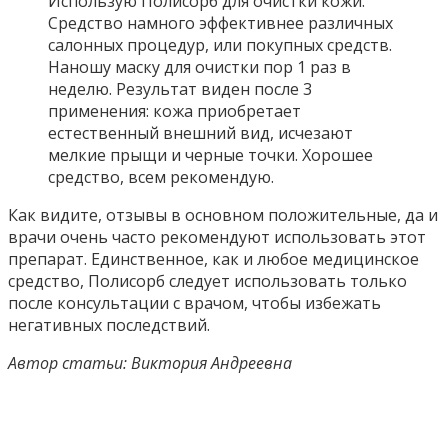
Использую Полисорб для очистки кожи.
Средство намного эффективнее различных
салонных процедур, или покупных средств.
Наношу маску для очистки пор 1 раз в
неделю. Результат виден после 3
применения: кожа приобретает
естественный внешний вид, исчезают
мелкие прыщи и черные точки. Хорошее
средство, всем рекомендую.
Как видите, отзывы в основном положительные, да и
врачи очень часто рекомендуют использовать этот
препарат. Единственное, как и любое медицинское
средство, Полисорб следует использовать только
после консультации с врачом, чтобы избежать
негативных последствий.
Автор статьи: Виктория Андреевна