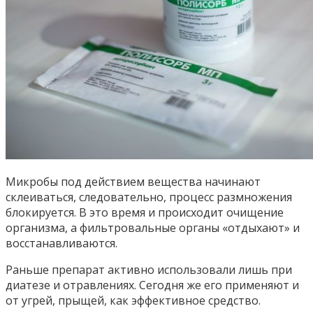
Микробы под действием вещества начинают
склеиваться, следовательно, процесс размножения
блокируется. В это время и происходит очищение
организма, а фильтровальные органы «отдыхают» и
восстанавливаются.
Раньше препарат активно использовали лишь при
диатезе и отравлениях. Сегодня же его применяют и
от угрей, прыщей, как эффективное средство.