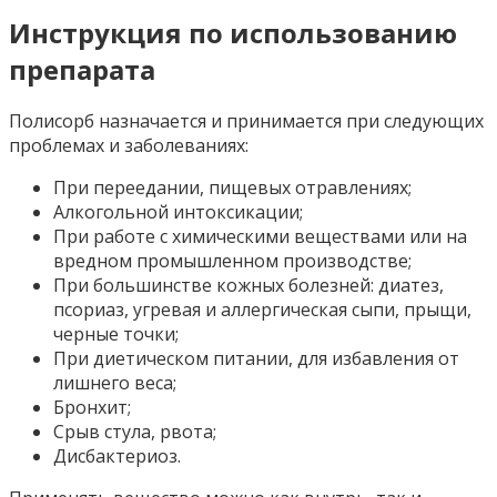
Инструкция по использованию
препарата
Полисорб назначается и принимается при следующих
проблемах и заболеваниях:
При переедании, пищевых отравлениях;
Алкогольной интоксикации;
При работе с химическими веществами или на
вредном промышленном производстве;
При большинстве кожных болезней: диатез,
псориаз, угревая и аллергическая сыпи, прыщи,
черные точки;
При диетическом питании, для избавления от
лишнего веса;
Бронхит;
Срыв стула, рвота;
Дисбактериоз.