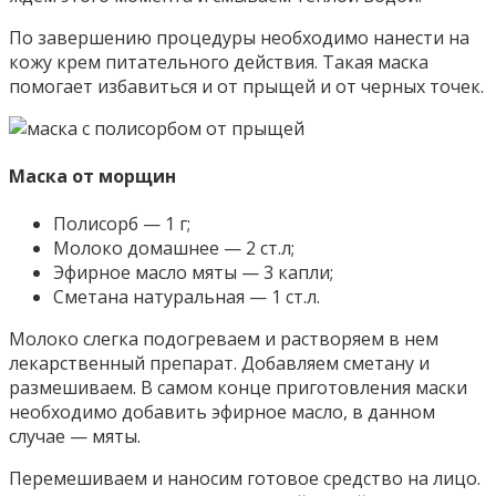
По завершению процедуры необходимо нанести на
кожу крем питательного действия. Такая маска
помогает избавиться и от прыщей и от черных точек.
Маска от морщин
Полисорб — 1 г;
Молоко домашнее — 2 ст.л;
Эфирное масло мяты — 3 капли;
Сметана натуральная — 1 ст.л.
Молоко слегка подогреваем и растворяем в нем
лекарственный препарат. Добавляем сметану и
размешиваем. В самом конце приготовления маски
необходимо добавить эфирное масло, в данном
случае — мяты.
Перемешиваем и наносим готовое средство на лицо.