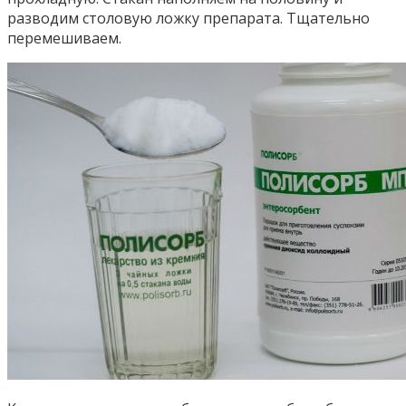
разводим столовую ложку препарата. Тщательно
перемешиваем.