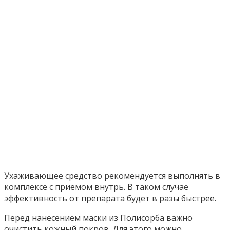
Ухаживающее средство рекомендуется выполнять в
комплексе с приемом внутрь. В таком случае
эффективность от препарата будет в разы быстрее.
Перед нанесением маски из Полисорба важно
очистить кожный покров. Для этого можно