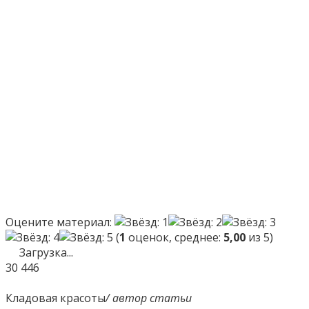
Оцените материал:
(
1
оценок, среднее:
5,00
из 5)
Загрузка...
30
446
Кладовая красоты
/ автор статьи