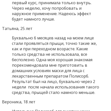
первый курс, принимала только внутрь.
Через неделю, хочу попробовать и
наружное применение. Надеюсь эффект
будет намного лучше.
Татьяна, 25 лет
Буквально 6 месяцев назад на моем лице
стали проявляться прыщи, точно такие же,
как и при переходном возрасте. Какие
только средства не использовала, все
бесполезно. Одна моя хорошая знакомая
порекомендовала мне приготовить в
домашних условиях маски для лица с
лекарственным препаратом Полисорб.
Результат был на лицо, буквально через 2
недели после начала использования такого
средства, прыщей стало намного меньше.
Вероника, 18 лет