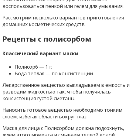
воспользоваться пенкой или гелем для умывания.
Рассмотрим несколько вариантов приготовления
домашних косметических средств.
Рецепты с полисорбом
Классический вариант маски
Полисорб — 1 г;
Вода теплая — по консистенции.
Лекарственное вещество выкладываем в емкость и
разводим жидкостью так, чтобы получилась
консистенция густой сметаны.
Наносить готовое вещество необходимо тонким
слоем, избегая области вокруг глаз.
Маска для лица с Полисорбом должна подсохнуть,
ждем этого момента и смываем теплой водой.