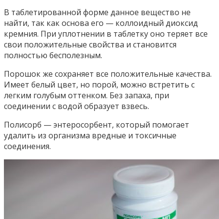
В таблетированной форме данное вещество не
найти, так как основа его — коллоидный диоксид
кремния. При уплотнении в таблетку оно теряет все
свои положительные свойства и становится
полностью бесполезным.
Порошок же сохраняет все положительные качества.
Имеет белый цвет, но порой, можно встретить с
легким голубым оттенком. Без запаха, при
соединении с водой образует взвесь.
Полисорб — энтеросорбент, который помогает
удалить из организма вредные и токсичные
соединения.