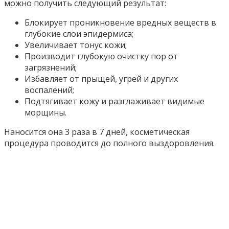
можно получить следующий результат:
Блокирует проникновение вредных веществ в
глубокие слои эпидермиса;
Увеличивает тонус кожи;
Производит глубокую очистку пор от
загрязнений;
Избавляет от прыщей, угрей и других
воспалений;
Подтягивает кожу и разглаживает видимые
морщины.
Наносится она 3 раза в 7 дней, косметическая
процедура проводится до полного выздоровления.