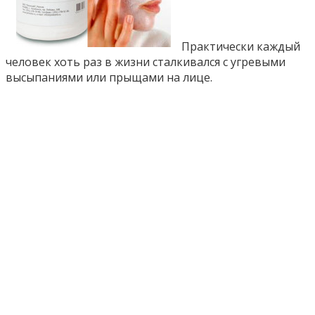
Практически каждый
человек хоть раз в жизни сталкивался с угревыми
высыпаниями или прыщами на лице.