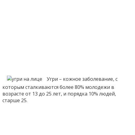
Угри – кожное заболевание, с
которым сталкиваются более 80% молодежи в
возрасте от 13 до 25 лет, и порядка 10% людей,
старше 25.