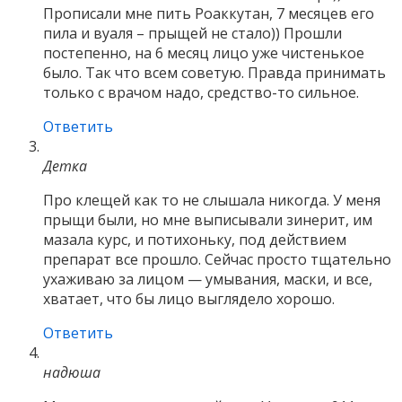
Прописали мне пить Роаккутан, 7 месяцев его
пила и вуаля – прыщей не стало)) Прошли
постепенно, на 6 месяц лицо уже чистенькое
было. Так что всем советую. Правда принимать
только с врачом надо, средство-то сильное.
Ответить
Детка
Про клещей как то не слышала никогда. У меня
прыщи были, но мне выписывали зинерит, им
мазала курс, и потихоньку, под действием
препарат все прошло. Сейчас просто тщательно
ухаживаю за лицом — умывания, маски, и все,
хватает, что бы лицо выглядело хорошо.
Ответить
надюша