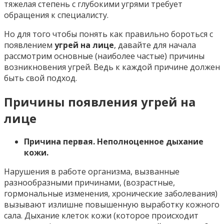
тяжелая степень с глубокими угрями требует
обращения к специалисту.
Но для того чтобы понять как правильно бороться с
появлением
угрей на лице
, давайте для начала
рассмотрим основные (наиболее частые) причины
возникновения угрей. Ведь к каждой причине должен
быть свой подход.
Причины появления угрей на
лице
Причина первая. Неполноценное дыхание
кожи.
Нарушения в работе организма, вызванные
разнообразными причинами, (возрастные,
гормональные изменения, хронические заболевания)
вызывают излишне повышенную выработку кожного
сала. Дыхание клеток кожи (которое происходит