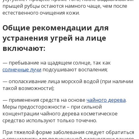
прыщей рубцы остаются намного чаще, чем после
естественного очищения кожи.
Общие рекомендации для
устранения угрей на лице
включают:
— пребывание на щадящем солнце, так как
солнечные лучи
подсушивают воспаления;
— ополаскивание лица морской водой (при наличии
такой возможности);
— применения средств на основе
чайного дерева
.
Меры предосторожности – при сильной
концентрации чайного дерева косметическое
средство используют только точечно.
При тяжелой форме заболевания следует обратиться