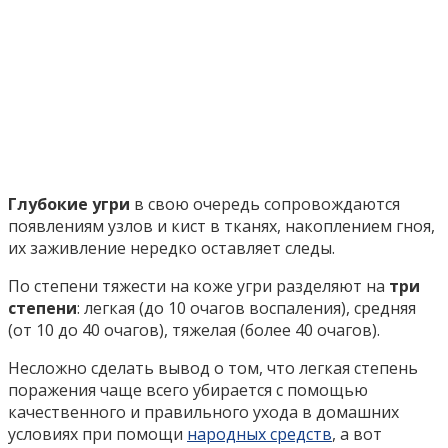
Глубокие угри
в свою очередь сопровождаются
появлениям узлов и кист в тканях, накоплением гноя,
их заживление нередко оставляет следы.
По степени тяжести на коже угри разделяют на
три
степени
: легкая (до 10 очагов воспаления), средняя
(от 10 до 40 очагов), тяжелая (более 40 очагов).
Несложно сделать вывод о том, что легкая степень
поражения чаще всего убирается с помощью
качественного и правильного ухода в домашних
условиях при помощи
народных средств
, а вот