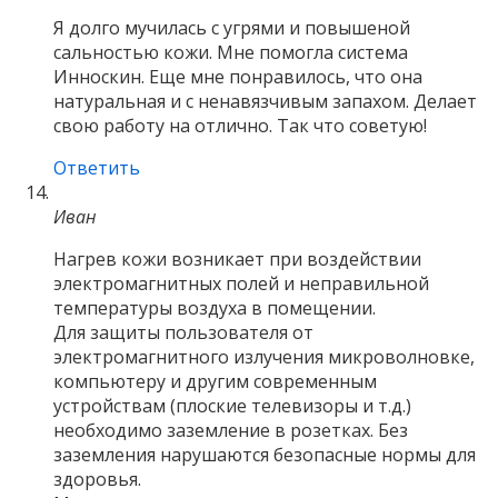
Я долго мучилась с угрями и повышеной
сальностью кожи. Мне помогла система
Инноскин. Еще мне понравилось, что она
натуральная и с ненавязчивым запахом. Делает
свою работу на отлично. Так что советую!
Ответить
Иван
Нагрев кожи возникает при воздействии
электромагнитных полей и неправильной
температуры воздуха в помещении.
Для защиты пользователя от
электромагнитного излучения микроволновке,
компьютеру и другим современным
устройствам (плоские телевизоры и т.д.)
необходимо заземление в розетках. Без
заземления нарушаются безопасные нормы для
здоровья.