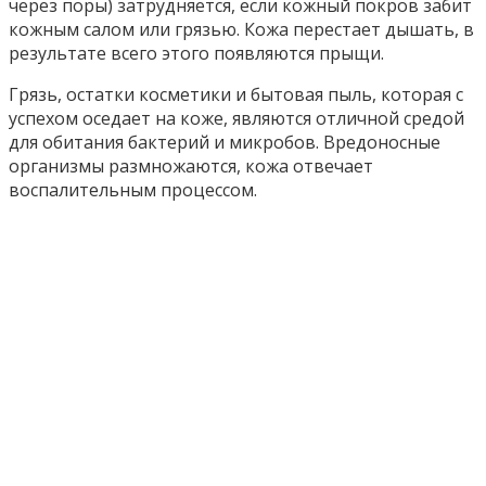
через поры) затрудняется, если кожный покров забит
кожным салом или грязью. Кожа перестает дышать, в
результате всего этого появляются прыщи.
Грязь, остатки косметики и бытовая пыль, которая с
успехом оседает на коже, являются отличной средой
для обитания бактерий и микробов. Вредоносные
организмы размножаются, кожа отвечает
воспалительным процессом.