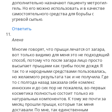
дополнительно назначают пациенту метрогил-
гель. Но его можно использовать и в качестве
самостоятельного средства для борьбы с
угревой сыпью.
Ответить
Алена
Многие говорят, что прыщи лечатся от загара,
вот только видимо для меня это не подходящий
способ, потому что после загара лицо просто
высыпает прыщами как грибы после дождя. Я
так то и народными средствами пользовалась,
но желаемого результата так и не получила. Где
то с полгода назад заказала себе комлекс
инноскин и до сих пор не пожалела, во-первых
косметика полностью состоит только из
натуральных компонентов. К тому же почти за
месяц прошли прыщи, которые так меня
доставали. По мне, так единственным