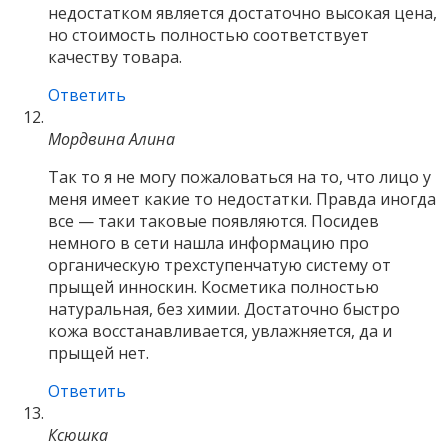
недостатком является достаточно высокая цена,
но стоимость полностью соответствует
качеству товара.
Ответить
Мордвина Алина
Так то я не могу пожаловаться на то, что лицо у
меня имеет какие то недостатки. Правда иногда
все — таки таковые появляются. Посидев
немного в сети нашла информацию про
органическую трехступенчатую систему от
прыщей инноскин. Косметика полностью
натуральная, без химии. Достаточно быстро
кожа восстанавливается, увлажняется, да и
прыщей нет.
Ответить
Ксюшка