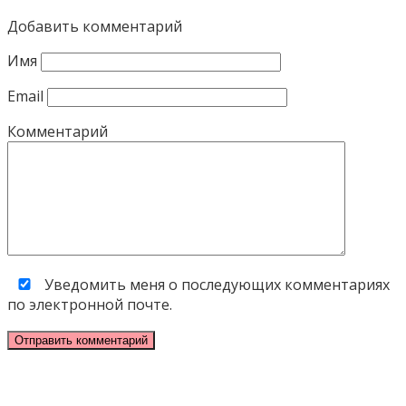
Добавить комментарий
Имя
Email
Комментарий
Уведомить меня о последующих комментариях
по электронной почте.