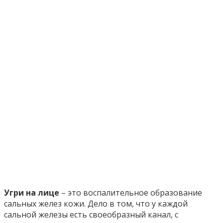
Угри на лице
– это воспалительное образование
сальных желез кожи. Дело в том, что у каждой
сальной железы есть своеобразный канал, с