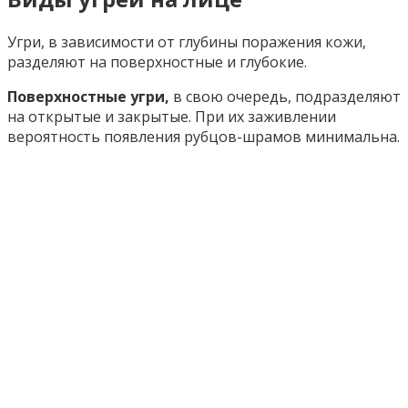
Угри, в зависимости от глубины поражения кожи,
разделяют на поверхностные и глубокие.
Поверхностные угри,
в свою очередь, подразделяют
на открытые и закрытые. При их заживлении
вероятность появления рубцов-шрамов минимальна.