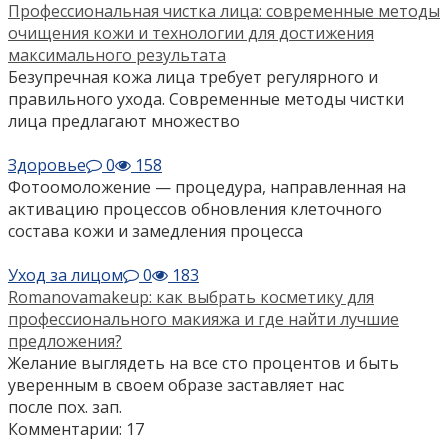
Профессиональная чистка лица: современные методы
очищения кожи и технологии для достижения
максимального результата
Безупречная кожа лица требует регулярного и
правильного ухода. Современные методы чистки
лица предлагают множество
Здоровье
0
158
Фотоомоложение — процедура, направленная на
активацию процессов обновления клеточного
состава кожи и замедления процесса
Уход за лицом
0
183
Romanovamakeup: как выбрать косметику для
профессионального макияжа и где найти лучшие
предложения?
Желание выглядеть на все сто процентов и быть
уверенным в своем образе заставляет нас
после пох. зап.
Комментарии: 17