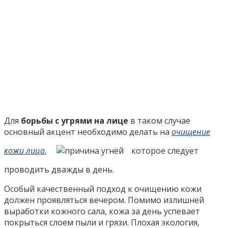
Для
борьбы с угрями на лице
в таком случае
основный акцент необходимо делать на
очищение
кожи лица
,
которое следует
проводить дважды в день.
Особый качественный подход к очищению кожи
должен проявляться вечером. Помимо излишней
выработки кожного сала, кожа за день успевает
покрыться слоем пыли и грязи. Плохая экология,