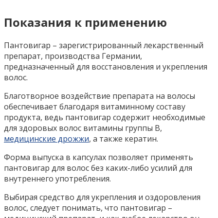
Показания к применению
Пантовигар – зарегистрированный лекарственный
препарат, производства Германии,
предназначенный для восстановления и укрепления
волос.
Благотворное воздействие препарата на волосы
обеспечивает благодаря витаминному составу
продукта, ведь пантовигар содержит необходимые
для здоровых волос витамины группы В,
медицинские дрожжи
, а также кератин.
Форма выпуска в капсулах позволяет применять
пантовигар для волос без каких-либо усилий для
внутреннего употребления.
Выбирая средство для укрепления и оздоровления
волос, следует понимать, что пантовигар –