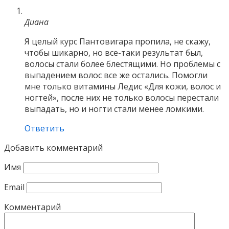
Диана
Я целый курс Пантовигара пропила, не скажу,
чтобы шикарно, но все-таки результат был,
волосы стали более блестящими. Но проблемы с
выпадением волос все же остались. Помогли
мне только витамины Ледис «Для кожи, волос и
ногтей», после них не только волосы перестали
выпадать, но и ногти стали менее ломкими.
Ответить
Добавить комментарий
Имя
Email
Комментарий