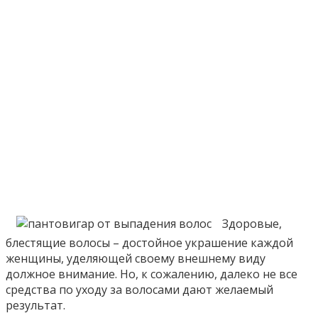
Здоровые,
блестящие волосы – достойное украшение каждой
женщины, уделяющей своему внешнему виду
должное внимание. Но, к сожалению, далеко не все
средства по уходу за волосами дают желаемый
результат.