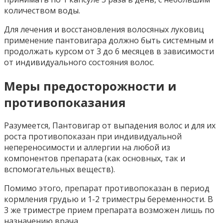
количеством воды.
Для лечения и восстановления волосяных луковиц
применение пантовигара должно быть системным и
продолжать курсом от 3 до 6 месяцев в зависимости
от индивидуального состояния волос.
Меры предосторожности и
противопоказания
Разумеется, Пантовигар от выпадения волос и для их
роста противопоказан при индивидуальной
непереносимости и аллергии на любой из
компонентов препарата (как основных, так и
вспомогательных веществ).
Помимо этого, препарат противопоказан в период
кормления грудью и 1-2 триместры беременности. В
3 же триместре прием препарата возможен лишь по
назначению врача.