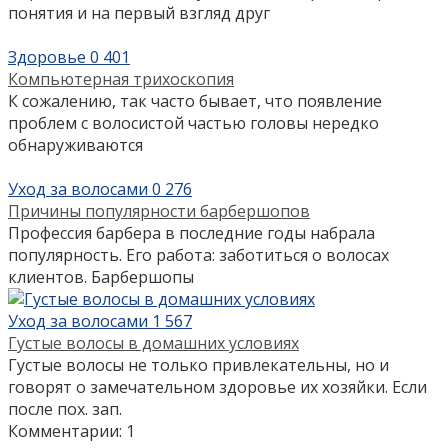
понятия и на первый взгляд друг
Здоровье
0
401
Компьютерная трихоскопия
К сожалению, так часто бывает, что появление
проблем с волосистой частью головы нередко
обнаруживаются
Уход за волосами
0
276
Причины популярности барбершопов
Профессия барбера в последние годы набрала
популярность. Его работа: заботиться о волосах
клиентов. Барбершопы
Уход за волосами
1
567
Густые волосы в домашних условиях
Густые волосы не только привлекательны, но и
говорят о замечательном здоровье их хозяйки. Если
после пох. зап.
Комментарии: 1