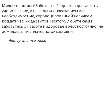
Милые женщины! Забота о себе должна доставлять
удовольствие, а не являться наказанием или
необходимостью, спровоцированной наличием
косметических дефектов. Поэтому любите себя и
заботьтесь о красоте и здоровье волос постоянно, не
дожидаюсь их «плачевного» состояния.
Автор статьи: Лика