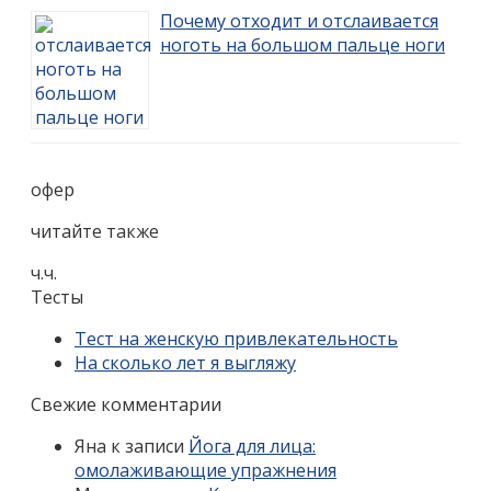
Почему отходит и отслаивается
ноготь на большом пальце ноги
офер
читайте также
ч.ч.
Тесты
Тест на женскую привлекательность
На сколько лет я выгляжу
Свежие комментарии
Яна
к записи
Йога для лица:
омолаживающие упражнения