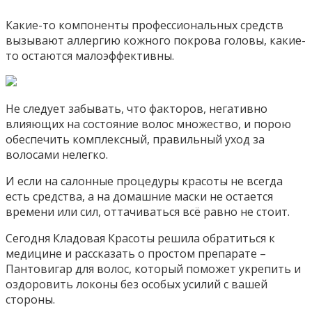
Какие-то компоненты профессиональных средств
вызывают аллергию кожного покрова головы, какие-
то остаются малоэффективны.
Не следует забывать, что факторов, негативно
влияющих на состояние волос множество, и порою
обеспечить комплексный, правильный уход за
волосами нелегко.
И если на салонные процедуры красоты не всегда
есть средства, а на домашние маски не остается
времени или сил, оттачиваться всё равно не стоит.
Сегодня Кладовая Красоты решила обратиться к
медицине и рассказать о простом препарате –
Пантовигар для волос, который поможет укрепить и
оздоровить локоны без особых усилий с вашей
стороны.