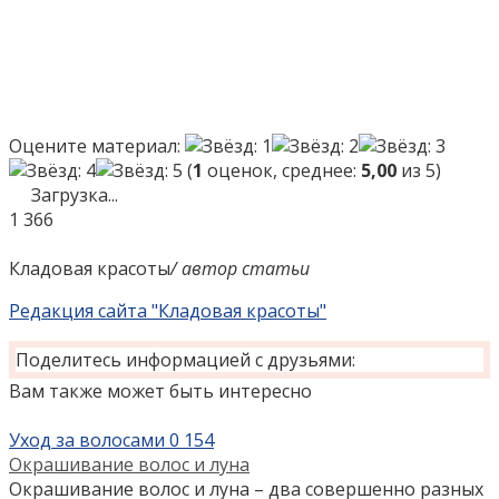
Оцените материал:
(
1
оценок, среднее:
5,00
из 5)
Загрузка...
1
366
Кладовая красоты
/ автор статьи
Редакция сайта "Кладовая красоты"
Поделитесь информацией с друзьями:
Вам также может быть интересно
Уход за волосами
0
154
Окрашивание волос и луна
Окрашивание волос и луна – два совершенно разных