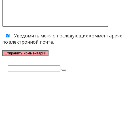
Уведомить меня о последующих комментариях
по электронной почте.
Поиск: