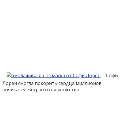
Софи
Лорен смогла покорить сердца миллионов
почитателей красоты и искусства.