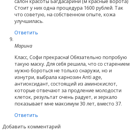
салон красоты Багдасарини (м красные ворота)
Стоит у них одна процедура 1600 рублей. Так
что советую, на собственном опыте, кожа
улучшилась.
Ответить
Марина
Класс, Софи прекрасна! Обязательно попробую
такую маску. Для себя решила, что со старением
нужно бороться не только снаружи, но и
изнутри, выбрала карнозин Anti age,
антиоксидант, состоящий из аминокислот,
которые отвечают за продление молодости
клеток, результат очень радует, и зеркало
показывает мне максимум 30 лет, вместо 37.
Ответить
Добавить комментарий