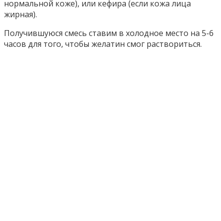
нормальной коже), или кефира (если кожа лица
жирная).
Получившуюся смесь ставим в холодное место на 5-6
часов для того, чтобы желатин смог раствориться.