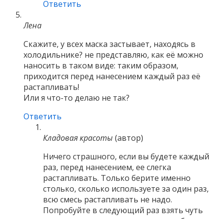
Ответить
Лена
Скажите, у всех маска застывает, находясь в
холодильнике? не представляю, как её можно
наносить в таком виде: таким образом,
приходится перед нанесением каждый раз её
растапливать!
Или я что-то делаю не так?
Ответить
Кладовая красоты
(автор)
Ничего страшного, если вы будете каждый
раз, перед нанесением, ее слегка
растапливать. Только берите именно
столько, сколько используете за один раз,
всю смесь растапливать не надо.
Попробуйте в следующий раз взять чуть