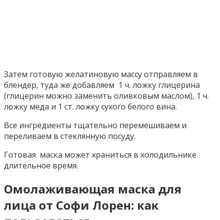
Затем готовую желатиновую массу отправляем в
блендер, туда же добавляем 1 ч. ложку глицерина
(глицерин можно заменить оливковым маслом), 1 ч.
ложку меда и 1 ст. ложку сухого белого вина.
Все ингредиенты тщательно перемешиваем и
переливаем в стеклянную посуду.
Готовая маска может храниться в холодильнике
длительное время.
Омолаживающая маска для
лица от Софи Лорен: как