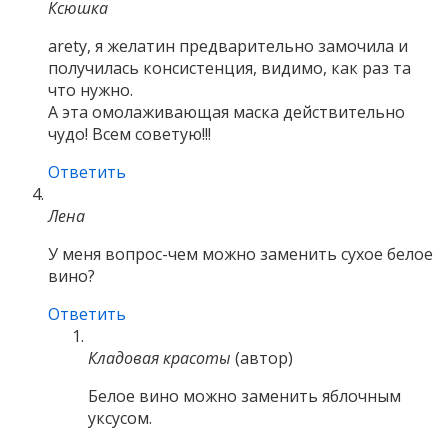
Ксюшка
arety, я желатин предварительно замочила и
получилась консистенция, видимо, как раз та
что нужно.
А эта омолаживающая маска действительно
чудо! Всем советую!!!
Ответить
Лена
У меня вопрос-чем можно заменить сухое белое
вино?
Ответить
Кладовая красоты
(автор)
Белое вино можно заменить яблочным
уксусом.