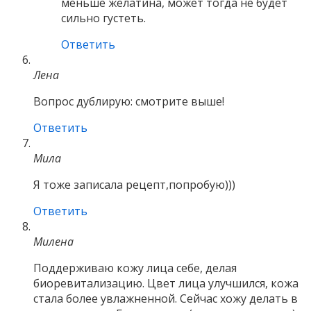
меньше желатина, может тогда не будет
сильно густеть.
Ответить
Лена
Вопрос дублирую: смотрите выше!
Ответить
Мила
Я тоже записала рецепт,попробую)))
Ответить
Милена
Поддерживаю кожу лица себе, делая
биоревитализацию. Цвет лица улучшился, кожа
стала более увлажненной. Сейчас хожу делать в