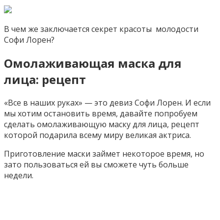
В чем же заключается секрет красоты молодости
Софи Лорен?
Омолаживающая маска для
лица: рецепт
«Все в наших руках» — это девиз Софи Лорен. И если
мы хотим остановить время, давайте попробуем
сделать омолаживающую маску для лица, рецепт
которой подарила всему миру великая актриса.
Приготовление маски займет некоторое время, но
зато пользоваться ей вы сможете чуть больше
недели.