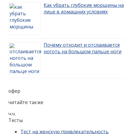
Как убрать глубокие морщины на
лице в домашних условиях
Почему отходит и отслаивается
ноготь на большом пальце ноги
офер
читайте также
ч.ч.
Тесты
Тест на женскую привлекательность