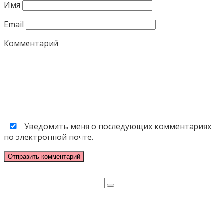
Имя
Email
Комментарий
Уведомить меня о последующих комментариях
по электронной почте.
Поиск: