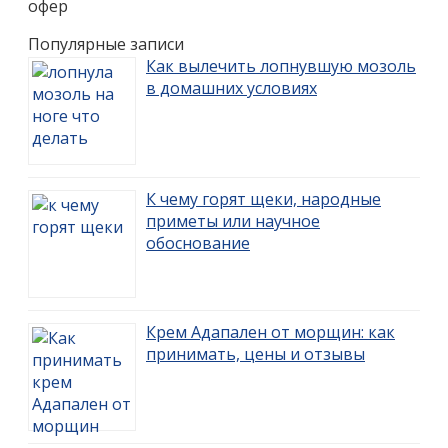
офер
Популярные записи
Как вылечить лопнувшую мозоль
в домашних условиях
К чему горят щеки, народные
приметы или научное
обоснование
Крем Адапален от морщин: как
принимать, цены и отзывы