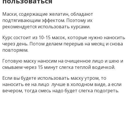
пользоваться
Маски, содержащие желатин, обладают
подтягивающим эффектом. Поэтому их
рекомендуется использовать курсами.
Курс состоит из 10-15 масок, которые нужно наносить
через день. Потом делаем перерыв на месяц и снова
повторяем.
Готовую маску наносим на очищенное лицо и шею и
смываем через 15 минут слегка теплой водичкой.
Если вы будете использовать маску утром, то
наносить ее на лицо лучше в холодном виде, а если
вечером, тогда смесь надо будет слегка подогреть.