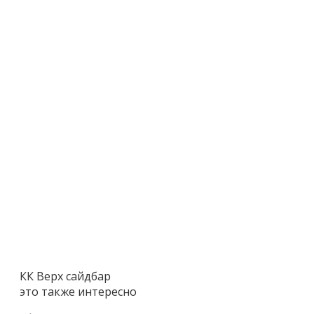
КК Верх сайдбар
это также интересно