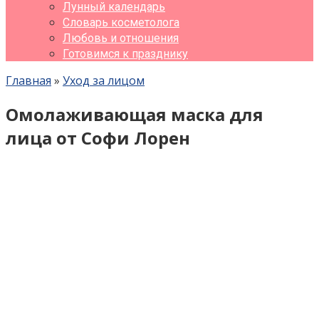
Лунный календарь
Словарь косметолога
Любовь и отношения
Готовимся к празднику
Главная
»
Уход за лицом
Омолаживающая маска для
лица от Софи Лорен