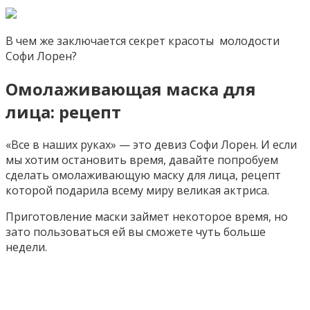
В чем же заключается секрет красоты молодости
Софи Лорен?
Омолаживающая маска для
лица: рецепт
«Все в наших руках» — это девиз Софи Лорен. И если
мы хотим остановить время, давайте попробуем
сделать омолаживающую маску для лица, рецепт
которой подарила всему миру великая актриса.
Приготовление маски займет некоторое время, но
зато пользоваться ей вы сможете чуть больше
недели.