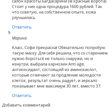
салон красоты Багдасарини (м красные ворота)
Стоит у них одна процедура 1600 рублей. Так
что советую, на собственном опыте, кожа
улучшилась.
Ответить
Марина
Класс, Софи прекрасна! Обязательно попробую
такую маску. Для себя решила, что со старением
нужно бороться не только снаружи, но и
изнутри, выбрала карнозин Anti age,
антиоксидант, состоящий из аминокислот,
которые отвечают за продление молодости
клеток, результат очень радует, и зеркало
показывает мне максимум 30 лет, вместо 37.
Ответить
Добавить комментарий