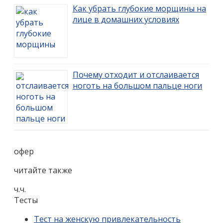
Как убрать глубокие морщины на
лице в домашних условиях
Почему отходит и отслаивается
ноготь на большом пальце ноги
офер
читайте также
ч.ч.
Тесты
Тест на женскую привлекательность