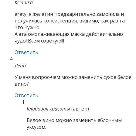
Ксюшка
arety, я желатин предварительно замочила и
получилась консистенция, видимо, как раз та
что нужно.
А эта омолаживающая маска действительно
чудо! Всем советую!!!
Ответить
Лена
У меня вопрос-чем можно заменить сухое белое
вино?
Ответить
Кладовая красоты
(автор)
Белое вино можно заменить яблочным
уксусом.