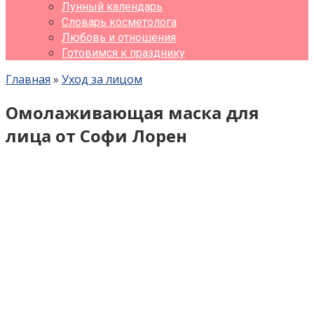
Лунный календарь
Словарь косметолога
Любовь и отношения
Готовимся к празднику
Главная
»
Уход за лицом
Омолаживающая маска для
лица от Софи Лорен