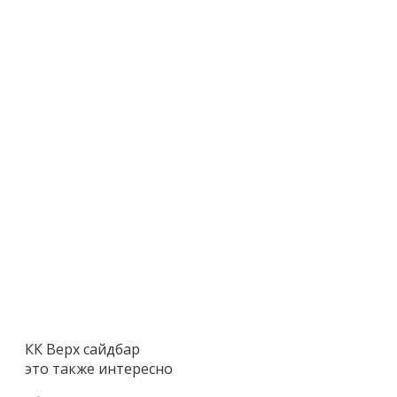
КК Верх сайдбар
это также интересно