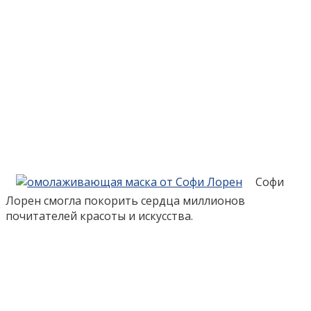
Софи
Лорен смогла покорить сердца миллионов
почитателей красоты и искусства.