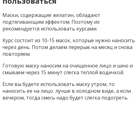
пользоваться
Маски, содержащие желатин, обладают
подтягивающим эффектом. Поэтому их
рекомендуется использовать курсами.
Курс состоит из 10-15 масок, которые нужно наносить
через день. Потом делаем перерыв на месяц и снова
повторяем.
Готовую маску наносим на очищенное лицо и шею и
смываем через 15 минут слегка теплой водичкой.
Если вы будете использовать маску утром, то
наносить ее на лицо лучше в холодном виде, а если
вечером, тогда смесь надо будет слегка подогреть.