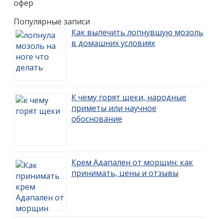
офер
Популярные записи
Как вылечить лопнувшую мозоль
в домашних условиях
К чему горят щеки, народные
приметы или научное
обоснование
Крем Адапален от морщин: как
принимать, цены и отзывы