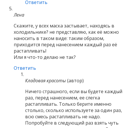
Ответить
Лена
Скажите, у всех маска застывает, находясь в
холодильнике? не представляю, как её можно
наносить в таком виде: таким образом,
приходится перед нанесением каждый раз её
растапливать!
Или я что-то делаю не так?
Ответить
Кладовая красоты
(автор)
Ничего страшного, если вы будете каждый
раз, перед нанесением, ее слегка
растапливать. Только берите именно
столько, сколько используете за один раз,
всю смесь растапливать не надо.
Попробуйте в следующий раз взять чуть