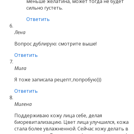
меньше желатина, может тогда не будет
сильно густеть.
Ответить
Лена
Вопрос дублирую: смотрите выше!
Ответить
Мила
Я тоже записала рецепт,попробую)))
Ответить
Милена
Поддерживаю кожу лица себе, делая
биоревитализацию. Цвет лица улучшился, кожа
стала более увлажненной. Сейчас хожу делать в