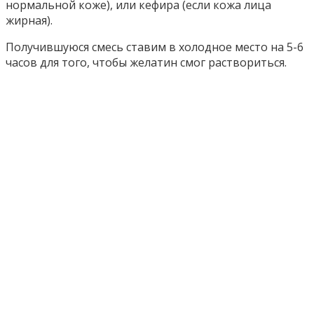
нормальной коже), или кефира (если кожа лица
жирная).
Получившуюся смесь ставим в холодное место на 5-6
часов для того, чтобы желатин смог раствориться.