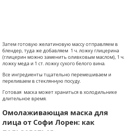
Затем готовую желатиновую массу отправляем в
блендер, туда же добавляем 1 ч. ложку глицерина
(глицерин можно заменить оливковым маслом), 1 ч.
ложку меда и 1 ст. ложку сухого белого вина.
Все ингредиенты тщательно перемешиваем и
переливаем в стеклянную посуду.
Готовая маска может храниться в холодильнике
длительное время.
Омолаживающая маска для
лица от Софи Лорен: как