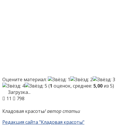
Оцените материал:
(
1
оценок, среднее:
5,00
из 5)
Загрузка...
11
798
Кладовая красоты
/ автор статьи
Редакция сайта "Кладовая красоты"