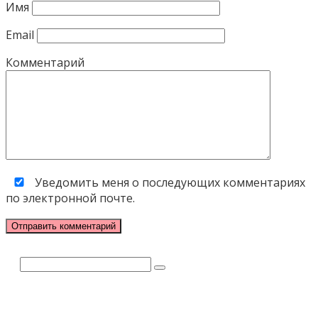
Имя
Email
Комментарий
Уведомить меня о последующих комментариях
по электронной почте.
Поиск: