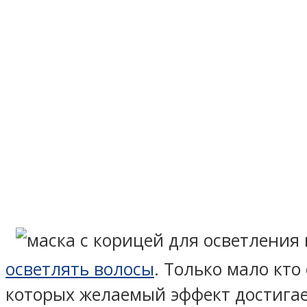
осветлять волосы
. Только мало кт
которых желаемый эффект достигае