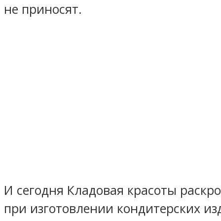
не приносят.
И сегодня Кладовая красоты раскр
при изготовлении кондитерских изд