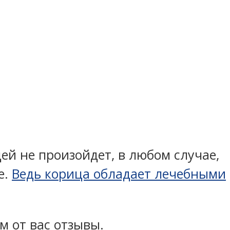
цей не произойдет, в любом случае,
е.
Ведь корица обладает лечебными
м от вас отзывы.