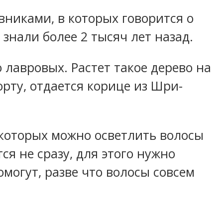
никами, в которых говорится о
 знали более 2 тысяч лет назад.
 лавровых. Растет такое дерево на
орту, отдается корице из Шри-
которых можно осветлить волосы
ся не сразу, для этого нужно
могут, разве что волосы совсем