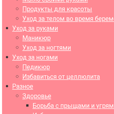
Продукты для красоты
Уход за телом во время бере
Уход за руками
Маникюр
Уход за ногтями
Уход за ногами
Педикюр
Избавиться от целлюлита
Разное
Здоровье
Борьба с прыщами и угрям