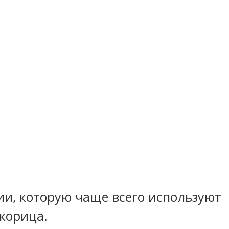
ии, которую чаще всего используют
 корица.