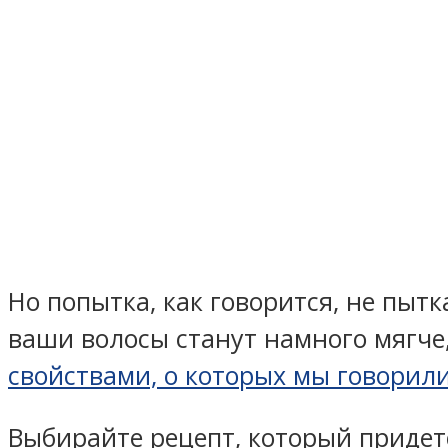
Но попытка, как говорится, не пытк
ваши волосы станут намного мягче
свойствами, о которых мы говорил
Выбирайте рецепт, который придетс