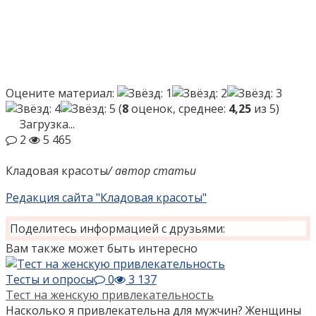
Оцените материал:
(
8
оценок, среднее:
4,25
из 5)
Загрузка...
2
5 465
Кладовая красоты
/ автор статьи
Редакция сайта "Кладовая красоты"
Поделитесь информацией с друзьями:
Вам также может быть интересно
Тесты и опросы
0
3 137
Тест на женскую привлекательность
Насколько я привлекательна для мужчин? Женщины