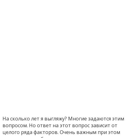
На сколько лет я выгляжу? Многие задаются этим
вопросом. Но ответ на этот вопрос зависит от
целого ряда факторов. Очень важным при этом