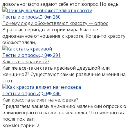
довольно часто задают себе этот вопрос. Но ведь
Тесты и опросы
0
260
Почему люди обожествляют красоту — опрос
В разные периоды истории мира было не
однозначное отношение к красоте. Когда-то красоту
обожествляли,
Тесты и опросы
0
291
Как стать красивой?
Как же все-таки стать красивой девушкой или
женщиной? Существуют самые различные мнения на
этот
Тесты и опросы
0
446
Как красота влияет на человека?
Предлагаем вашему вниманию маленький опросик о
влиянии красоты на жизнь человека. Что именно вы
после пох. зап.
Комментарии: 2