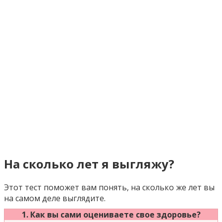
На сколько лет я выгляжу?
Этот тест поможет вам понять, на сколько же лет вы
на самом деле выглядите.
1. Как вы сами оцениваете свое здоровье?