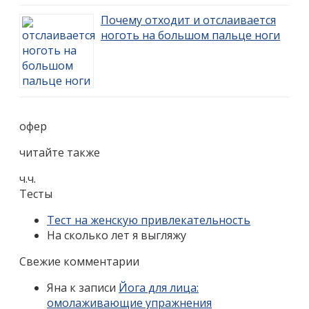
Почему отходит и отслаивается
ноготь на большом пальце ноги
офер
читайте также
ч.ч.
Тесты
Тест на женскую привлекательность
На сколько лет я выгляжу
Свежие комментарии
Яна
к записи
Йога для лица:
омолаживающие упражнения