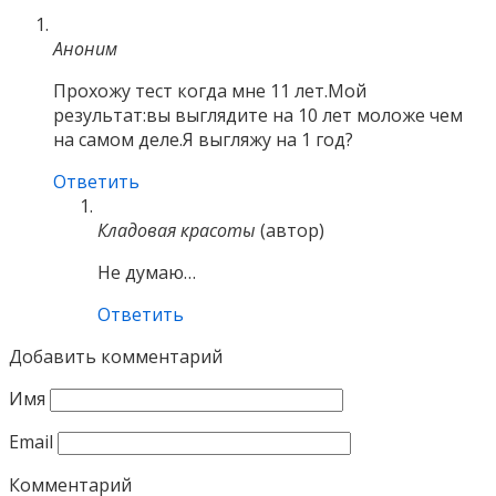
Аноним
Прохожу тест когда мне 11 лет.Мой
результат:вы выглядите на 10 лет моложе чем
на самом деле.Я выгляжу на 1 год?
Ответить
Кладовая красоты
(автор)
Не думаю…
Ответить
Добавить комментарий
Имя
Email
Комментарий