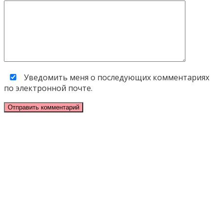
Уведомить меня о последующих комментариях
по электронной почте.