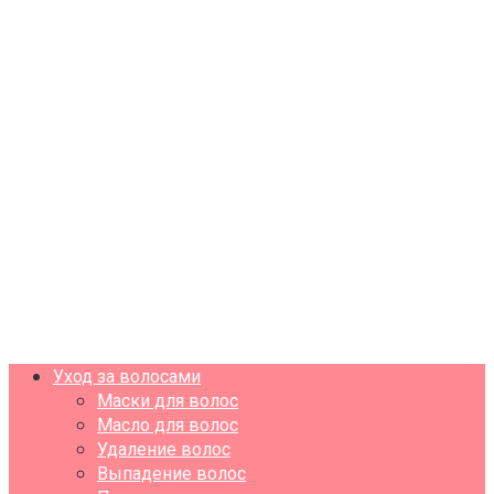
Уход за волосами
Маски для волос
Масло для волос
Удаление волос
Выпадение волос