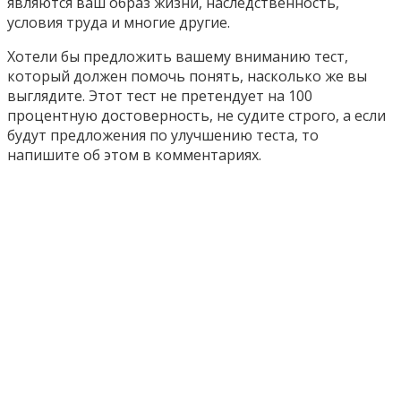
являются ваш образ жизни, наследственность,
условия труда и многие другие.
Хотели бы предложить вашему вниманию тест,
который должен помочь понять, насколько же вы
выглядите. Этот тест не претендует на 100
процентную достоверность, не судите строго, а если
будут предложения по улучшению теста, то
напишите об этом в комментариях.