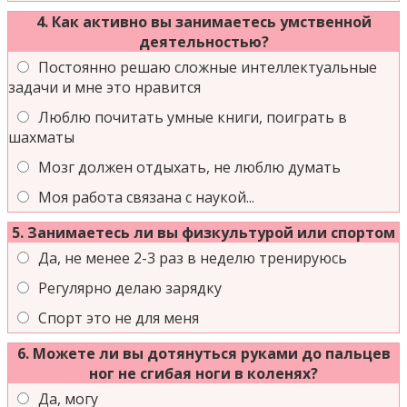
4. Как активно вы занимаетесь умственной
деятельностью?
Постоянно решаю сложные интеллектуальные
задачи и мне это нравится
Люблю почитать умные книги, поиграть в
шахматы
Мозг должен отдыхать, не люблю думать
Моя работа связана с наукой...
5. Занимаетесь ли вы физкультурой или спортом
Да, не менее 2-3 раз в неделю тренируюсь
Регулярно делаю зарядку
Спорт это не для меня
6. Можете ли вы дотянуться руками до пальцев
ног не сгибая ноги в коленях?
Да, могу