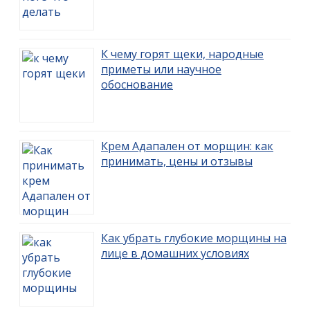
К чему горят щеки, народные
приметы или научное
обоснование
Крем Адапален от морщин: как
принимать, цены и отзывы
Как убрать глубокие морщины на
лице в домашних условиях