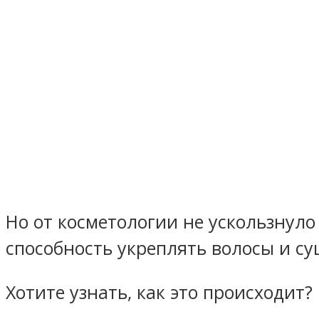
Но от косметологии не ускользнуло
способность укреплять волосы и су
Хотите узнать, как это происходит?