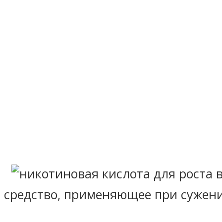
средство, применяющее при сужени