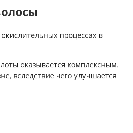
волосы
 окислительных процессах в
ислоты оказывается комплексным.
не, вследствие чего улучшается