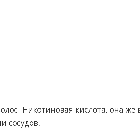
Никотиновая кислота, она же 
и сосудов.