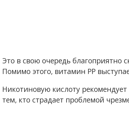
Это в свою очередь благоприятно с
Помимо этого, витамин РР выступ
Никотиновую кислоту рекомендует 
тем, кто страдает проблемой чрезм