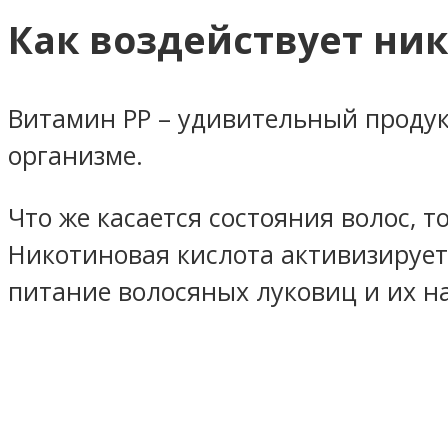
Как воздействует ни
Витамин РР – удивительный продук
организме.
Что же касается состояния волос, 
Никотиновая кислота активизирует
питание волосяных луковиц и их 