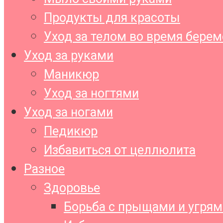
Продукты для красоты
Уход за телом во время бере
Уход за руками
Маникюр
Уход за ногтями
Уход за ногами
Педикюр
Избавиться от целлюлита
Разное
Здоровье
Борьба с прыщами и угрям