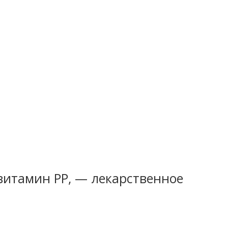
витамин РР, — лекарственное