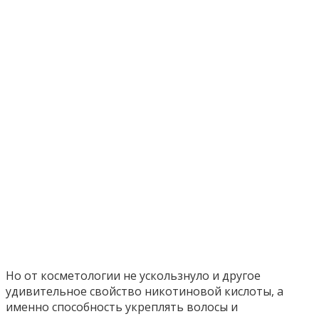
Но от косметологии не ускользнуло и другое
удивительное свойство никотиновой кислоты, а
именно способность укреплять волосы и