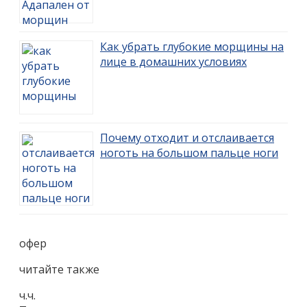
Как убрать глубокие морщины на
лице в домашних условиях
Почему отходит и отслаивается
ноготь на большом пальце ноги
офер
читайте также
ч.ч.