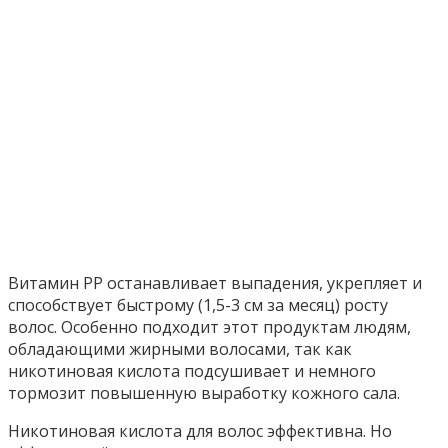
Витамин РР останавливает выпадения, укрепляет и
способствует быстрому (1,5-3 см за месяц) росту
волос. Особенно подходит этот продуктам людям,
обладающими жирными волосами, так как
никотиновая кислота подсушивает и немного
тормозит повышенную выработку кожного сала.
Никотиновая кислота для волос эффективна. Но