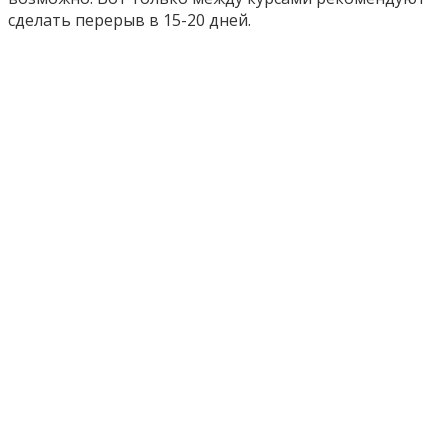
сделать перерыв в 15-20 дней.