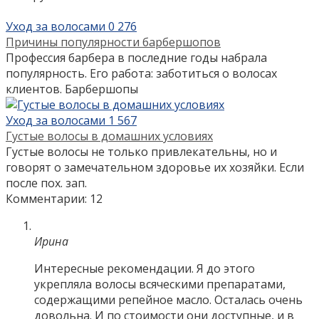
Уход за волосами
0
276
Причины популярности барбершопов
Профессия барбера в последние годы набрала
популярность. Его работа: заботиться о волосах
клиентов. Барбершопы
Уход за волосами
1
567
Густые волосы в домашних условиях
Густые волосы не только привлекательны, но и
говорят о замечательном здоровье их хозяйки. Если
после пох. зап.
Комментарии: 12
Ирина
Интересные рекомендации. Я до этого
укрепляла волосы всяческими препаратами,
содержащими репейное масло. Осталась очень
довольна. И по стоимости они доступные, и в