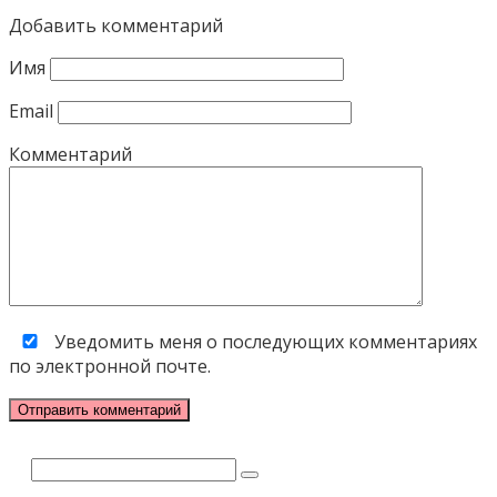
Добавить комментарий
Имя
Email
Комментарий
Уведомить меня о последующих комментариях
по электронной почте.
Поиск: