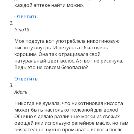
каждой аптеке найти можно.
Ответить
Irina18
Моя подруга вот употребляла никотиновую
кислоту внутрь. И результат был очень
хорошим. Она так отращивала свой
натуральный цвет волос. А я вот не рискнула.
Ведь это не совсем безопасно?
Ответить
Адель
Никогда не думала, что никотиновая кислота
может быть настолько полезной для волос!
Обычно я делаю различные маски из свежих
овощей или использую репейное масло, но там
обязательно нужно промывать волосы после