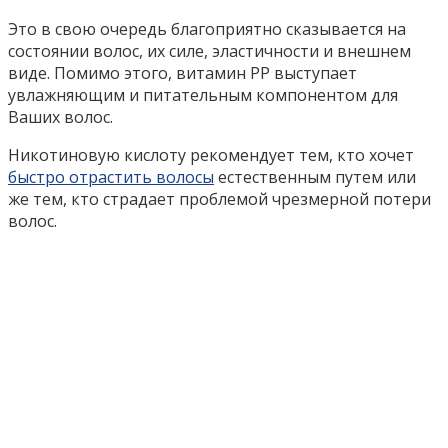
Это в свою очередь благоприятно сказывается на
состоянии волос, их силе, эластичности и внешнем
виде. Помимо этого, витамин РР выступает
увлажняющим и питательным компонентом для
Ваших волос.
Никотиновую кислоту рекомендует тем, кто хочет
быстро отрастить волосы
естественным путем или
же тем, кто страдает проблемой чрезмерной потери
волос.