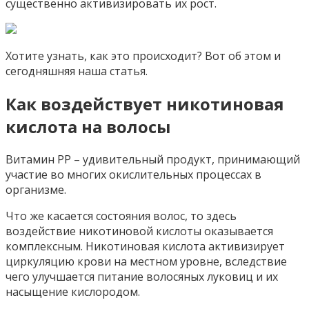
существенно активизировать их рост.
Хотите узнать, как это происходит? Вот об этом и
сегодняшняя наша статья.
Как воздействует никотиновая
кислота на волосы
Витамин РР – удивительный продукт, принимающий
участие во многих окислительных процессах в
организме.
Что же касается состояния волос, то здесь
воздействие никотиновой кислоты оказывается
комплексным. Никотиновая кислота активизирует
циркуляцию крови на местном уровне, вследствие
чего улучшается питание волосяных луковиц и их
насыщение кислородом.