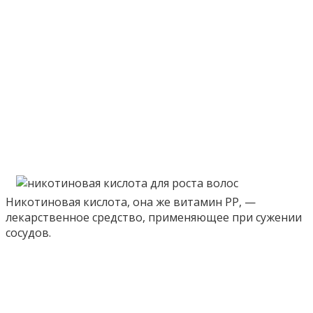
Никотиновая кислота, она же витамин РР, —
лекарственное средство, применяющее при сужении
сосудов.