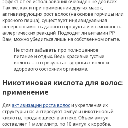
эффект от её использования очевиден не для всех.
Так же, как и при применении других масок,
активизирующих рост волос (на основе горчицы или
красного перца), существует индивидуальная
непереносимость данного продукта и возможность
аллергических реакций. Подходит ли витамин РР
Вам, можно убедиться лишь на собственном опыте.
Не стоит забывать про полноценное
питание и отдых. Ведь красивые густые
волосы – это результат здоровых волос и
здорового состояния организма.
Никотиновая кислота для волос:
применение
Для
активизации роста волос
и укрепления их
структуры нас интересуют ампулы никотиновый
кислоты, продающиеся в аптеке. Объем ампул
составляет 1 миллилитр, по 10 ампул к коробке.