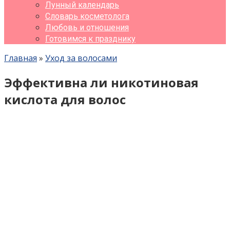
Лунный календарь
Словарь косметолога
Любовь и отношения
Готовимся к празднику
Главная
»
Уход за волосами
Эффективна ли никотиновая
кислота для волос