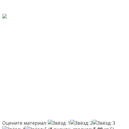
Оцените материал: