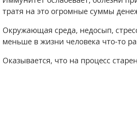
тратя на это огромные суммы дене
Окружающая среда, недосып, стресс
меньше в жизни человека что-то ра
Оказывается, что на процесс старе