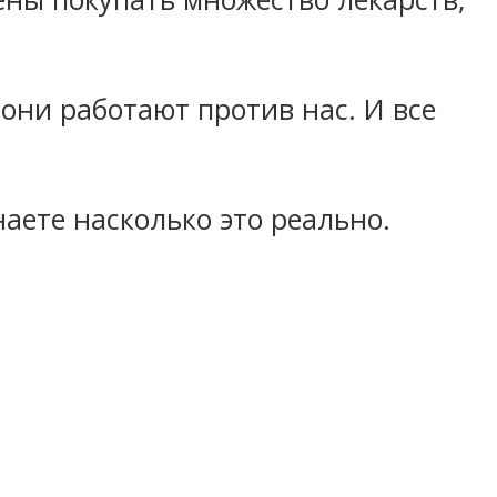
они работают против нас. И все
аете насколько это реально.