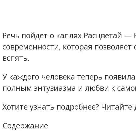
Речь пойдет о каплях Расцветай —
современности, которая позволяет 
вспять.
У каждого человека теперь появил
полным энтузиазма и любви к само
Хотите узнать подробнее? Читайте
Содержание