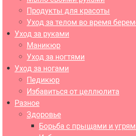
Продукты для красоты
Уход за телом во время бере
Уход за руками
Маникюр
Уход за ногтями
Уход за ногами
Педикюр
Избавиться от целлюлита
Разное
Здоровье
Борьба с прыщами и угрям