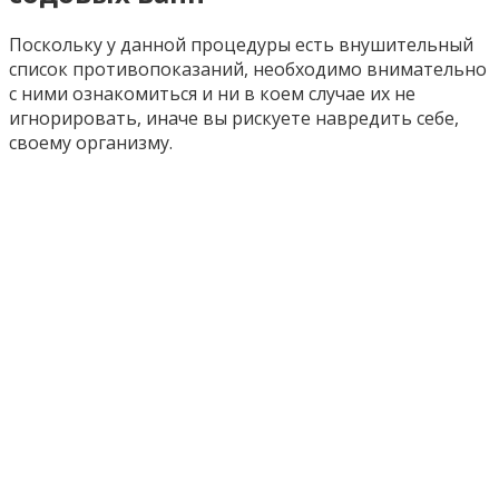
Поскольку у данной процедуры есть внушительный
список противопоказаний, необходимо внимательно
с ними ознакомиться и ни в коем случае их не
игнорировать, иначе вы рискуете навредить себе,
своему организму.