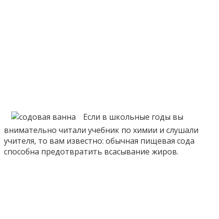
Если в школьные годы вы
внимательно читали учебник по химии и слушали
учителя, то вам известно: обычная пищевая сода
способна предотвратить всасывание жиров.