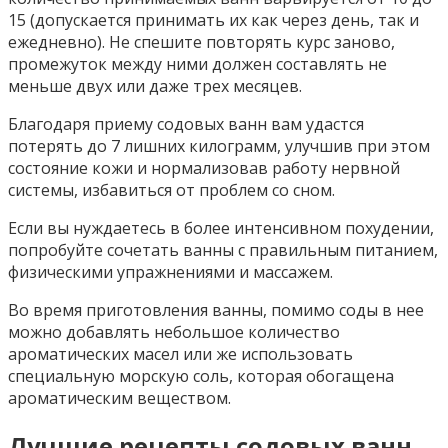
15 (допускается принимать их как через день, так и
ежедневно). Не спешите повторять курс заново,
промежуток между ними должен составлять не
меньше двух или даже трех месяцев.
Благодаря приему содовых ванн вам удастся
потерять до 7 лишних килограмм, улучшив при этом
состояние кожи и нормализовав работу нервной
системы, избавиться от проблем со сном.
Если вы нуждаетесь в более интенсивном похудении,
попробуйте сочетать ванны с правильным питанием,
физическими упражнениями и массажем.
Во время приготовления ванны, помимо соды в нее
можно добавлять небольшое количество
ароматических масел или же использовать
специальную морскую соль, которая обогащена
ароматическим веществом.
Лучшие рецепты содовых ванн