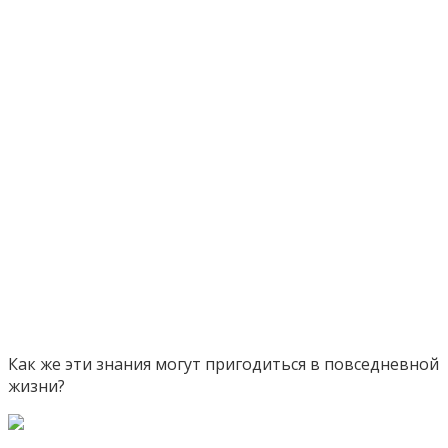
Как же эти знания могут пригодиться в повседневной
жизни?