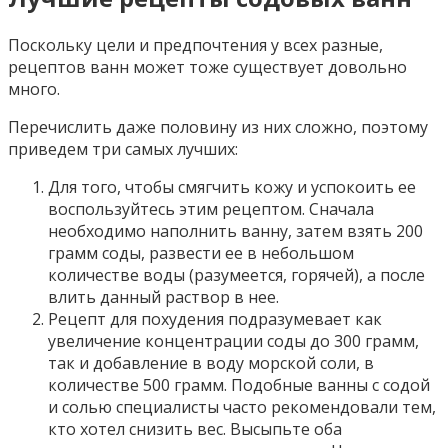
Поскольку цели и предпочтения у всех разные,
рецептов ванн может тоже существует довольно
много.
Перечислить даже половину из них сложно, поэтому
приведем три самых лучших:
Для того, чтобы смягчить кожу и успокоить ее
воспользуйтесь этим рецептом. Сначала
необходимо наполнить ванну, затем взять 200
грамм соды, развести ее в небольшом
количестве воды (разумеется, горячей), а после
влить данный раствор в нее.
Рецепт для похудения подразумевает как
увеличение концентрации соды до 300 грамм,
так и добавление в воду морской соли, в
количестве 500 грамм. Подобные ванны с содой
и солью специалисты часто рекомендовали тем,
кто хотел снизить вес. Высыпьте оба