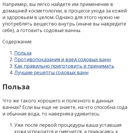
Например, вы легко найдете им применение в
домашней косметологии, в процессе ухода за кожей
и здоровьем в целом. Однако для этого нужно не
употреблять вещество внутрь (иначе вы навредите
себе), а готовить содовые ванны.
Содержание
Польза
Противопоказания и вред содовых ванн
Как правильно приготовить и принимать
Лучшие рецепты содовых ванн
Польза
Что же такого хорошего и полезного в данных
ваннах? Если вы еще не знаете, на что способна сода
и обычная вода, то наверняка удивитесь:
Уже после первой процедуры ваша уставшая
кожа успокоится и смягчится, а прикасаясь к