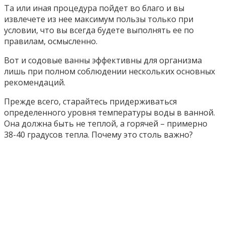
Та или иная процедура пойдет во благо и вы
извлечете из нее максимум пользы только при
условии, что вы всегда будете выполнять ее по
правилам, осмысленно.
Вот и содовые ванны эффективны для организма
лишь при полном соблюдении нескольких основных
рекомендаций.
Прежде всего, старайтесь придерживаться
определенного уровня температуры воды в ванной.
Она должна быть не теплой, а горячей – примерно
38-40 градусов тепла. Почему это столь важно?