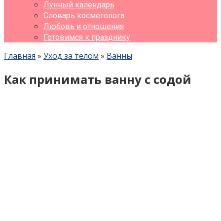
Лунный календарь
Словарь косметолога
Любовь и отношения
Готовимся к празднику
Главная
»
Уход за телом
»
Ванны
Как принимать ванну с содой