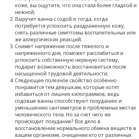
коже, вы ощутите, что она стала более гладкой и
нежной;
Выручит ванна с содой и тогда, когда
потребуется успокоить раздраженную кожу,
снять различные симптомы воспалительных или
же аллергических реакций;
Снимет напряжение после тяжелого и
напряженного дня, поможет расслабиться и
успокоить собственную нервную систему,
подарит возможность восстановиться после
насыщенной трудовой деятельности;
Следующее полезное свойство особенно
понравится тем девушкам, которые хотят
избавиться от лишних килограммов, ведь
содовые ванны способствуют похуданию и
уменьшению сантиметров в проблемных местах
человеческого тела. Но за счет чего же
происходит похудание? Все дело в
восстановлении нормального обмена веществ в
вашем организме, очищении его от различных