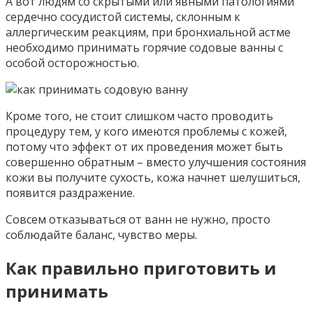
А вот людям со скрытыми или явными патологиями
сердечно сосудистой системы, склонным к
аллергическим реакциям, при бронхиальной астме
необходимо принимать горячие содовые ванны с
особой осторожностью.
Кроме того, не стоит слишком часто проводить
процедуру тем, у кого имеются проблемы с кожей,
потому что эффект от их проведения может быть
совершенно обратным – вместо улучшения состояния
кожи вы получите сухость, кожа начнет шелушиться,
появится раздражение.
Совсем отказываться от ванн не нужно, просто
соблюдайте баланс, чувство меры.
Как правильно приготовить и
принимать