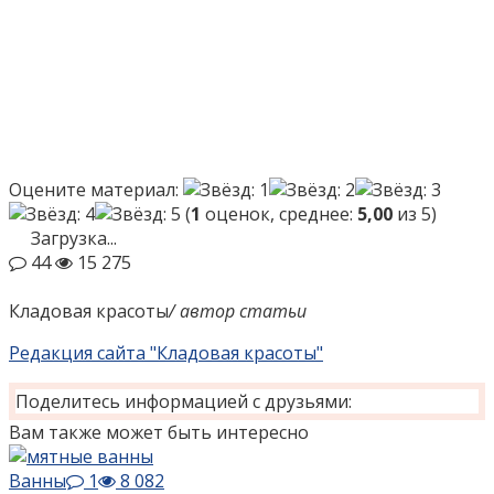
Оцените материал:
(
1
оценок, среднее:
5,00
из 5)
Загрузка...
44
15 275
Кладовая красоты
/ автор статьи
Редакция сайта "Кладовая красоты"
Поделитесь информацией с друзьями:
Вам также может быть интересно
Ванны
1
8 082