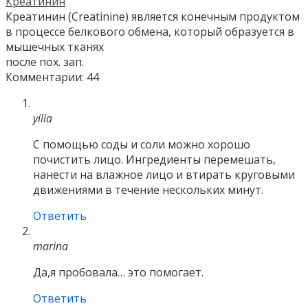
Креатинин
Креатинин (Creatinine) является конечным продуктом
в процессе белкового обмена, который образуется в
мышечных тканях
после пох. зап.
Комментарии: 44
yilia
С помощью соды и соли можно хорошо
почистить лицо. Ингредиенты перемешать,
нанести на влажное лицо и втирать круговыми
движениями в течение нескольких минут.
Ответить
marina
Да,я пробовала… это помогает.
Ответить