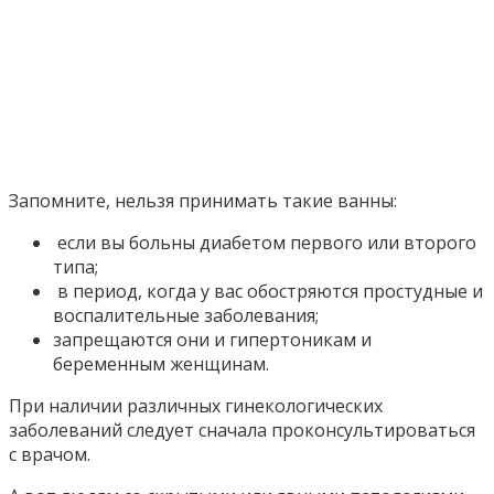
Запомните, нельзя принимать такие ванны:
если вы больны диабетом первого или второго
типа;
в период, когда у вас обостряются простудные и
воспалительные заболевания;
запрещаются они и гипертоникам и
беременным женщинам.
При наличии различных гинекологических
заболеваний следует сначала проконсультироваться
с врачом.