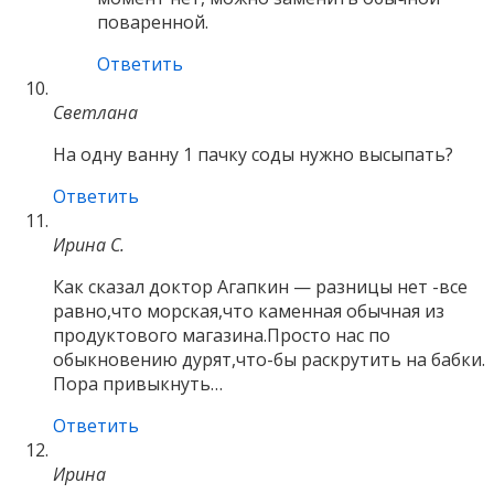
поваренной.
Ответить
Светлана
На одну ванну 1 пачку соды нужно высыпать?
Ответить
Ирина С.
Как сказал доктор Агапкин — разницы нет -все
равно,что морская,что каменная обычная из
продуктового магазина.Просто нас по
обыкновению дурят,что-бы раскрутить на бабки.
Пора привыкнуть…
Ответить
Ирина