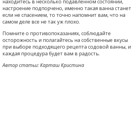
находитесь в несколько подавленном состоянии,
настроение подпорчено, именно такая ванна станет
если не спасением, то точно напомнит вам, что на
самом деле все не так уж плохо.
Помните о противопоказаниях, соблюдайте
осторожность и полагайтесь на собственные вкусы
при выборе подходящего рецепта содовой ванны, и
каждая процедура будет вам в радость.
Автор статьи: Карташ Кристина