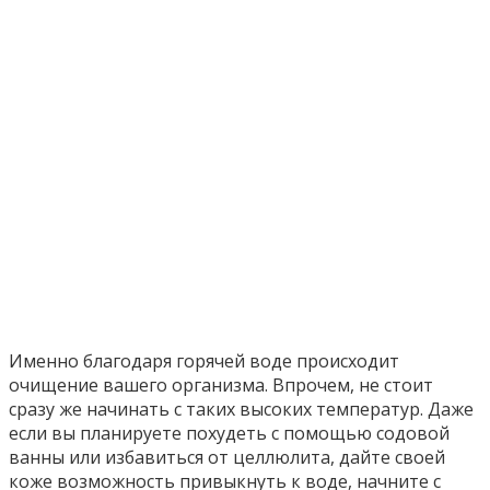
Именно благодаря горячей воде происходит
очищение вашего организма. Впрочем, не стоит
сразу же начинать с таких высоких температур. Даже
если вы планируете похудеть с помощью содовой
ванны или избавиться от целлюлита, дайте своей
коже возможность привыкнуть к воде, начните с