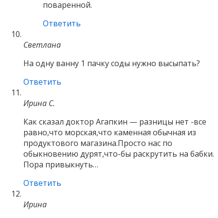
поваренной.
Ответить
Светлана
На одну ванну 1 пачку соды нужно высыпать?
Ответить
Ирина С.
Как сказал доктор Агапкин — разницы нет -все
равно,что морская,что каменная обычная из
продуктового магазина.Просто нас по
обыкновению дурят,что-бы раскрутить на бабки.
Пора привыкнуть…
Ответить
Ирина