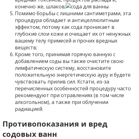
конечно же, шлаков;
Помимо борьбы с лишними сантиметрами, эта
процедура обладает и антицеллюлитным
эффектом, потому как сода проникает в
глубокие слои кожи и очищает их от ненужных
вашему телу примесей и прочих вредных
веществ;
Кроме того, принимая горячую ванную с
добавлением соды вы также очистите свою
лимфатическую систему, восстановите
положительную энергетическую ауру и будете
чувствовать прилив сил. Кстати, из-за
перечисленных особенностей процедуру часто
рекомендуют при отравлениях (в том числе
алкогольном), а также при облучении
радиацией.
Противопоказания и вред
содовых ванн