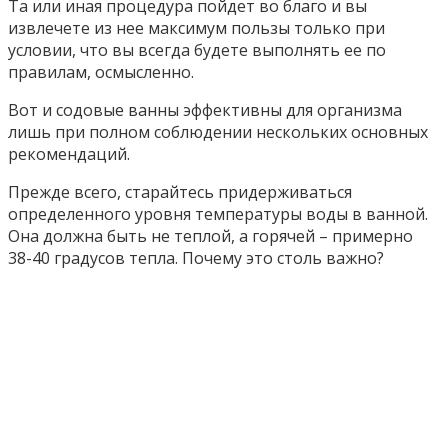
Та или иная процедура пойдет во благо и вы
извлечете из нее максимум пользы только при
условии, что вы всегда будете выполнять ее по
правилам, осмысленно.
Вот и содовые ванны эффективны для организма
лишь при полном соблюдении нескольких основных
рекомендаций.
Прежде всего, старайтесь придерживаться
определенного уровня температуры воды в ванной.
Она должна быть не теплой, а горячей – примерно
38-40 градусов тепла. Почему это столь важно?