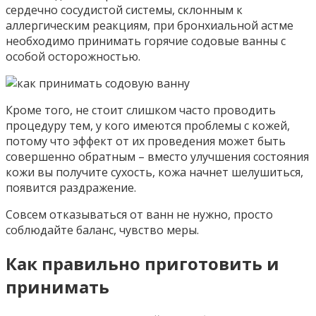
сердечно сосудистой системы, склонным к
аллергическим реакциям, при бронхиальной астме
необходимо принимать горячие содовые ванны с
особой осторожностью.
Кроме того, не стоит слишком часто проводить
процедуру тем, у кого имеются проблемы с кожей,
потому что эффект от их проведения может быть
совершенно обратным – вместо улучшения состояния
кожи вы получите сухость, кожа начнет шелушиться,
появится раздражение.
Совсем отказываться от ванн не нужно, просто
соблюдайте баланс, чувство меры.
Как правильно приготовить и
принимать