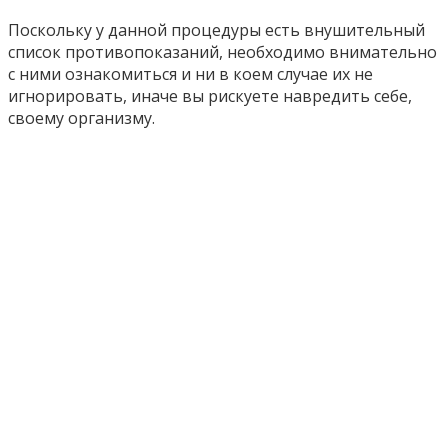
Поскольку у данной процедуры есть внушительный
список противопоказаний, необходимо внимательно
с ними ознакомиться и ни в коем случае их не
игнорировать, иначе вы рискуете навредить себе,
своему организму.