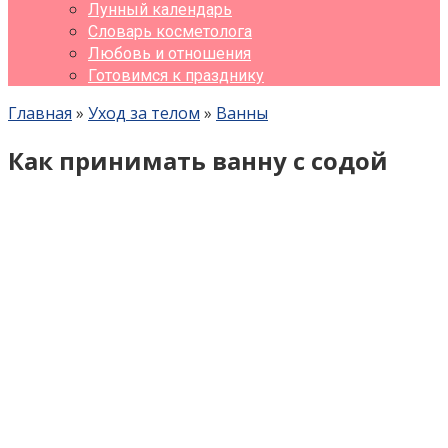
Лунный календарь
Словарь косметолога
Любовь и отношения
Готовимся к празднику
Главная
»
Уход за телом
»
Ванны
Как принимать ванну с содой