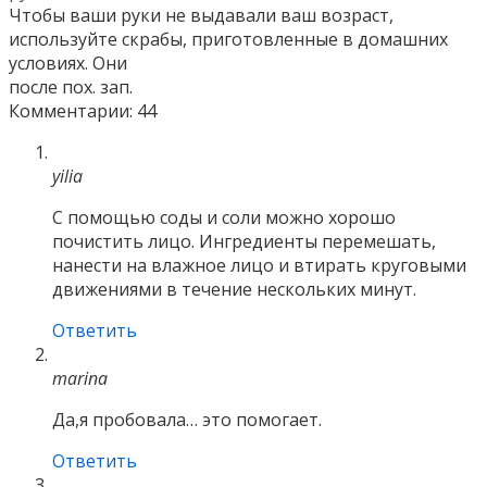
Чтобы ваши руки не выдавали ваш возраст,
используйте скрабы, приготовленные в домашних
условиях. Они
после пох. зап.
Комментарии: 44
yilia
С помощью соды и соли можно хорошо
почистить лицо. Ингредиенты перемешать,
нанести на влажное лицо и втирать круговыми
движениями в течение нескольких минут.
Ответить
marina
Да,я пробовала… это помогает.
Ответить