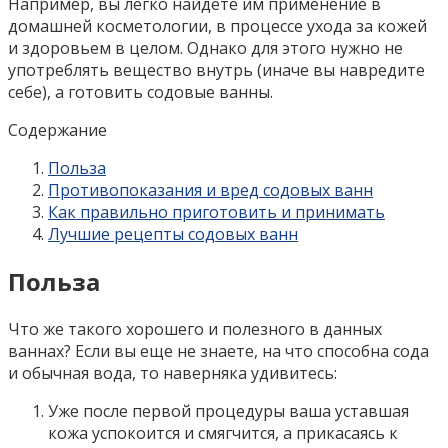
Например, вы легко найдете им применение в
домашней косметологии, в процессе ухода за кожей
и здоровьем в целом. Однако для этого нужно не
употреблять вещество внутрь (иначе вы навредите
себе), а готовить содовые ванны.
Содержание
Польза
Противопоказания и вред содовых ванн
Как правильно приготовить и принимать
Лучшие рецепты содовых ванн
Польза
Что же такого хорошего и полезного в данных
ваннах? Если вы еще не знаете, на что способна сода
и обычная вода, то наверняка удивитесь:
Уже после первой процедуры ваша уставшая
кожа успокоится и смягчится, а прикасаясь к