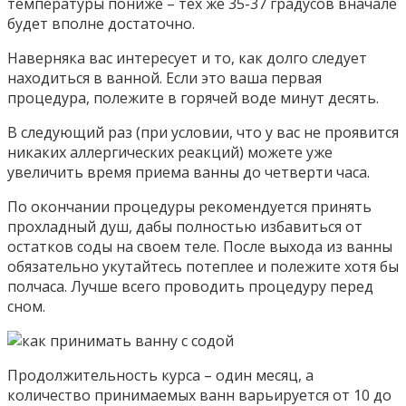
температуры пониже – тех же 35-37 градусов вначале
будет вполне достаточно.
Наверняка вас интересует и то, как долго следует
находиться в ванной. Если это ваша первая
процедура, полежите в горячей воде минут десять.
В следующий раз (при условии, что у вас не проявится
никаких аллергических реакций) можете уже
увеличить время приема ванны до четверти часа.
По окончании процедуры рекомендуется принять
прохладный душ, дабы полностью избавиться от
остатков соды на своем теле. После выхода из ванны
обязательно укутайтесь потеплее и полежите хотя бы
полчаса. Лучше всего проводить процедуру перед
сном.
Продолжительность курса – один месяц, а
количество принимаемых ванн варьируется от 10 до