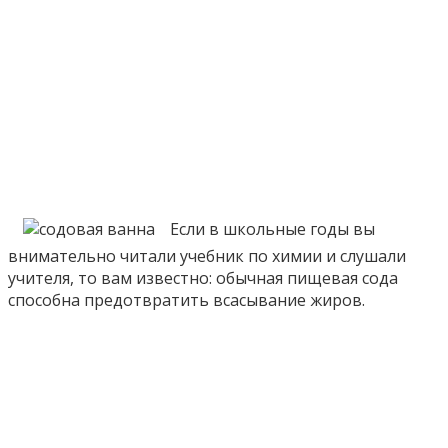
Если в школьные годы вы
внимательно читали учебник по химии и слушали
учителя, то вам известно: обычная пищевая сода
способна предотвратить всасывание жиров.