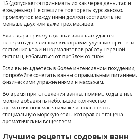
15 (допускается принимать их как через день, так и
ежедневно). Не спешите повторять курс заново,
промежуток между ними должен составлять не
меньше двух или даже трех месяцев.
Благодаря приему содовых ванн вам удастся
потерять до 7 лишних килограмм, улучшив при этом
состояние кожи и нормализовав работу нервной
системы, избавиться от проблем со сном.
Если вы нуждаетесь в более интенсивном похудении,
попробуйте сочетать ванны с правильным питанием,
физическими упражнениями и массажем.
Во время приготовления ванны, помимо соды в нее
можно добавлять небольшое количество
ароматических масел или же использовать
специальную морскую соль, которая обогащена
ароматическим веществом.
Лучшие рецепты содовых ванн