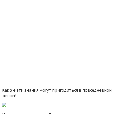
Как же эти знания могут пригодиться в повседневной
жизни?