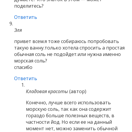
поделитесь?
Ответить
Эля
привет всем.я тоже собираюсь попробовать
такую ванну.только хотела спросить а простая
обычная соль не подойдет.или нужна именно
морская соль?
спасибо
Ответить
Кладовая красоты
(автор)
Конечно, лучше всего использовать
морскую соль, так как она содержит
гораздо больше полезных веществ, в
частности йод. Но если ее на данный
момент нет, можно заменить обычной