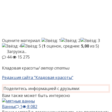
Оцените материал:
(
1
оценок, среднее:
5,00
из 5)
Загрузка...
44
15 275
Кладовая красоты
/ автор статьи
Редакция сайта "Кладовая красоты"
Поделитесь информацией с друзьями:
Вам также может быть интересно
Ванны
1
8 082