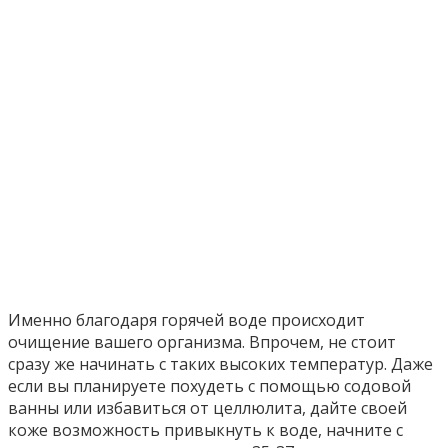
Именно благодаря горячей воде происходит
очищение вашего организма. Впрочем, не стоит
сразу же начинать с таких высоких температур. Даже
если вы планируете похудеть с помощью содовой
ванны или избавиться от целлюлита, дайте своей
коже возможность привыкнуть к воде, начните с