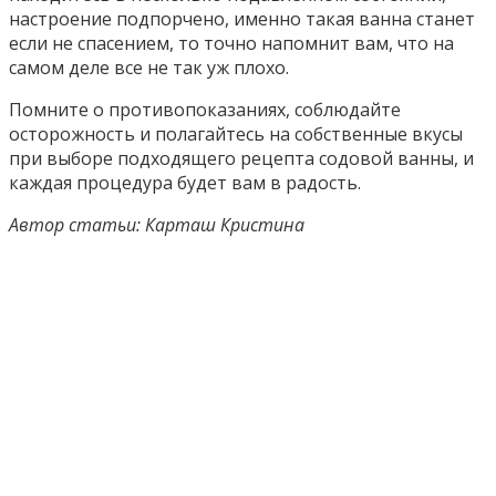
настроение подпорчено, именно такая ванна станет
если не спасением, то точно напомнит вам, что на
самом деле все не так уж плохо.
Помните о противопоказаниях, соблюдайте
осторожность и полагайтесь на собственные вкусы
при выборе подходящего рецепта содовой ванны, и
каждая процедура будет вам в радость.
Автор статьи: Карташ Кристина