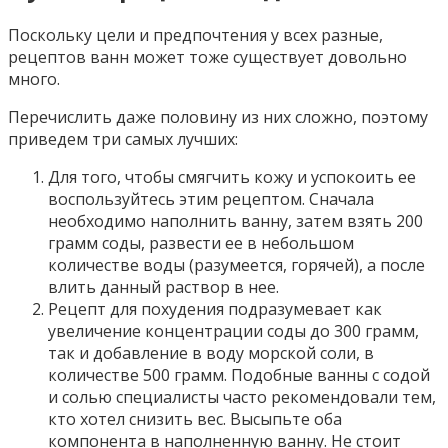
Поскольку цели и предпочтения у всех разные,
рецептов ванн может тоже существует довольно
много.
Перечислить даже половину из них сложно, поэтому
приведем три самых лучших:
Для того, чтобы смягчить кожу и успокоить ее
воспользуйтесь этим рецептом. Сначала
необходимо наполнить ванну, затем взять 200
грамм соды, развести ее в небольшом
количестве воды (разумеется, горячей), а после
влить данный раствор в нее.
Рецепт для похудения подразумевает как
увеличение концентрации соды до 300 грамм,
так и добавление в воду морской соли, в
количестве 500 грамм. Подобные ванны с содой
и солью специалисты часто рекомендовали тем,
кто хотел снизить вес. Высыпьте оба
компонента в наполненную ванну. Не стоит