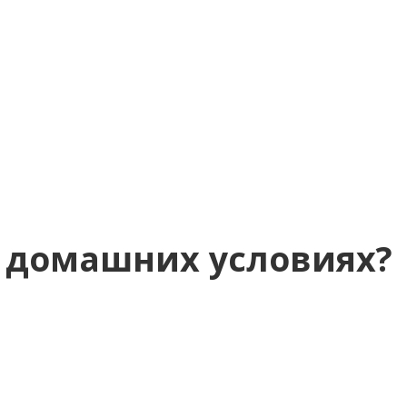
в домашних условиях?