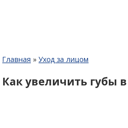
Главная
»
Уход за лицом
Как увеличить губы 