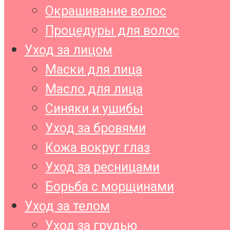
Окрашивание волос
Процедуры для волос
Уход за лицом
Маски для лица
Масло для лица
Синяки и ушибы
Уход за бровями
Кожа вокруг глаз
Уход за ресницами
Борьба с морщинами
Уход за телом
Уход за грудью