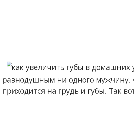
равнодушным ни одного мужчину. С
приходится на грудь и губы. Так в