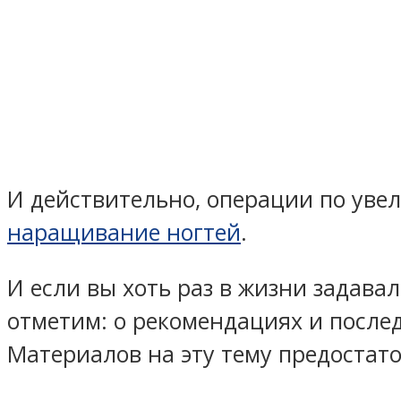
И действительно, операции по уве
наращивание ногтей
.
И если вы хоть раз в жизни задавал
отметим: о рекомендациях и после
Материалов на эту тему предостато