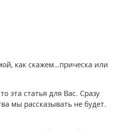
мой, как скажем…прическа или
то эта статья для Вас. Сразу
ва мы рассказывать не будет.