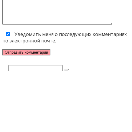
Уведомить меня о последующих комментариях
по электронной почте.
Поиск: