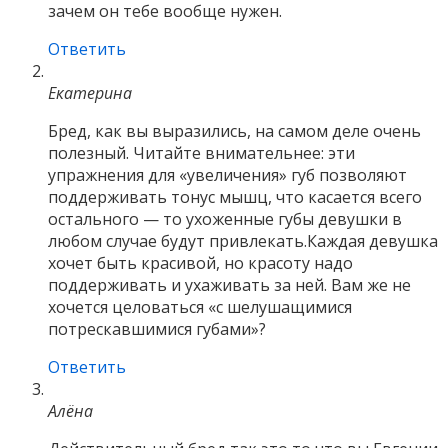
зачем он тебе вообще нужен.
Ответить
Екатерина
Бред, как вы выразились, на самом деле очень
полезный. Читайте внимательнее: эти
упражнения для «увеличения» губ позволяют
поддерживать тонус мышц, что касается всего
остального — то ухоженные губы девушки в
любом случае будут привлекать.Каждая девушка
хочет быть красивой, но красоту надо
поддерживать и ухаживать за ней. Вам же не
хочется целоваться «с шелушащимися
потрескавшимися губами»?
Ответить
Алёна