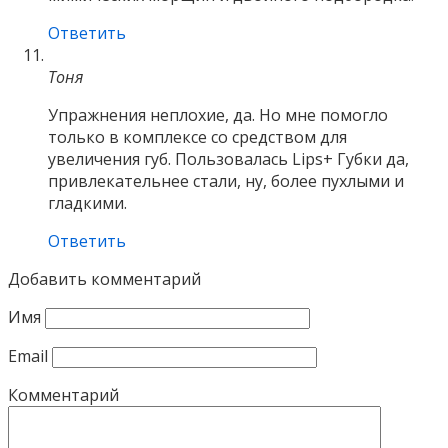
Ответить
Тоня
Упражнения неплохие, да. Но мне помогло
только в комплексе со средством для
увеличения губ. Пользовалась Lips+ Губки да,
привлекательнее стали, ну, более пухлыми и
гладкими.
Ответить
Добавить комментарий
Имя
Email
Комментарий