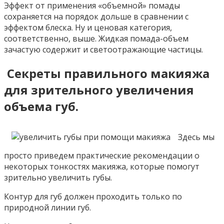
Эффект от применения «объемной» помады
сохраняется на порядок дольше в сравнении с
эффектом блеска. Ну и ценовая категория,
соответственно, выше. Жидкая помада-объем
зачастую содержит и светоотражающие частицы.
Секреты правильного макияжа
для зрительного увеличения
объема губ.
Здесь мы
просто приведем практические рекомендации о
некоторых тонкостях макияжа, которые помогут
зрительно увеличить губы.
Контур для губ должен проходить только по
природной линии губ.