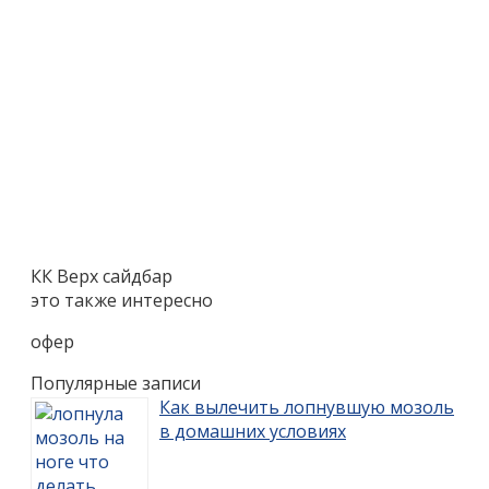
КК Верх сайдбар
это также интересно
офер
Популярные записи
Как вылечить лопнувшую мозоль
в домашних условиях