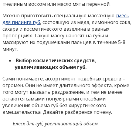
пчелиным воском или масло мяты перечной.
Можно приготовить специальную массажную
смесь
для пилинга губ
, состоящую из меда, лимонного сока,
сахара и косметического вазелина в равных
пропорциях. Такую маску наносят на губы и
массируют их подушечками пальцев в течение 5-8
минут.
Выбор косметических средств,
увеличивающих объем губ.
Сами понимаете, ассортимент подобных средств –
огромен. Они не имеет длительного эффекта, кроме
того могут вызвать раздражение, и тем не менее
остаются самыми популярными способами
увеличения объема губ без хирургического
вмешательства. Давайте разберемся почему.
Блеск для губ, увеличивающий объем.