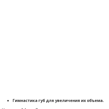
Гимнастика губ для увеличения их объема.