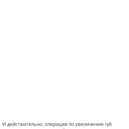
И действительно, операции по увеличению губ