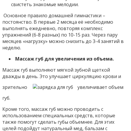
свистеть знакомые мелодии.
Основное правило домашней гимнастики –
постоянство. В первые 2 месяца её необходимо
выполнять ежедневно, повторяя комплекс
упражнений (6-8 разных) по 10-15 раз. Через пару
месяцев «нагрузку» можно снизить до 3-4 занятий в
неделю.
Массаж губ для увеличения из объема.
Массаж губ выполняют мягкой зубной щеткой
дважды в день. Это улучшает циркуляцию крови и
зрительно
увеличивает объем
губ.
Кроме того, массаж губ можно проводить с
использованием специальных средств, которые
также помогут сделать губы объемнее. Для этих
целей подойдут натуральный мед, бальзам с