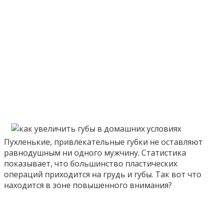
Пухленькие, привлекательные губки не оставляют
равнодушным ни одного мужчину. Статистика
показывает, что большинство пластических
операций приходится на грудь и губы. Так вот что
находится в зоне повышенного внимания?