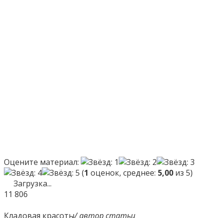
Оцените материал:
(
1
оценок, среднее:
5,00
из 5)
Загрузка...
11
806
Кладовая красоты
/ автор статьи