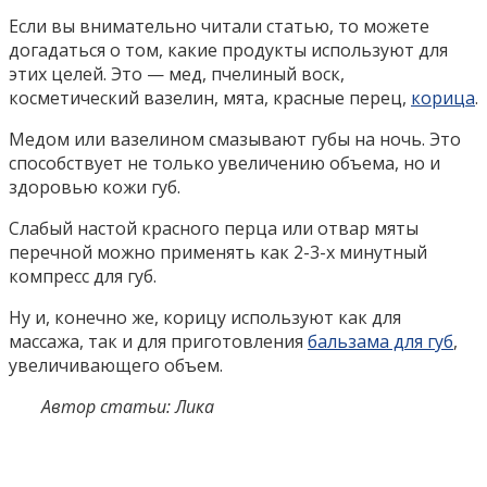
Если вы внимательно читали статью, то можете
догадаться о том, какие продукты используют для
этих целей. Это — мед, пчелиный воск,
косметический вазелин, мята, красные перец,
корица
.
Медом или вазелином смазывают губы на ночь. Это
способствует не только увеличению объема, но и
здоровью кожи губ.
Слабый настой красного перца или отвар мяты
перечной можно применять как 2-3-х минутный
компресс для губ.
Ну и, конечно же, корицу используют как для
массажа, так и для приготовления
бальзама для губ
,
увеличивающего объем.
Автор статьи: Лика