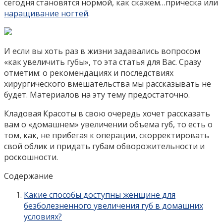
сегодня становятся нормой, как скажем…прическа или
наращивание ногтей
.
И если вы хоть раз в жизни задавались вопросом
«как увеличить губы», то эта статья для Вас. Сразу
отметим: о рекомендациях и последствиях
хирургического вмешательства мы рассказывать не
будет. Материалов на эту тему предостаточно.
Кладовая Красоты в свою очередь хочет рассказать
вам о «домашнем» увеличении объема губ, то есть о
том, как, не прибегая к операции, скорректировать
свой облик и придать губам обворожительности и
роскошности.
Содержание
Какие способы доступны женщине для
безболезненного увеличения губ в домашних
условиях?