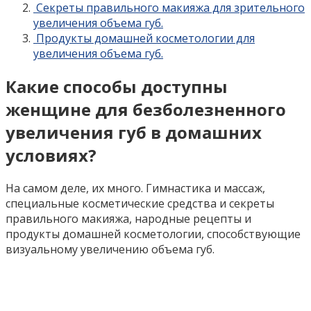
Секреты правильного макияжа для зрительного
увеличения объема губ.
Продукты домашней косметологии для
увеличения объема губ.
Какие способы доступны
женщине для безболезненного
увеличения губ в домашних
условиях?
На самом деле, их много. Гимнастика и массаж,
специальные косметические средства и секреты
правильного макияжа, народные рецепты и
продукты домашней косметологии, способствующие
визуальному увеличению объема губ.