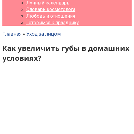
Лунный календарь
Словарь косметолога
Любовь и отношения
Готовимся к празднику
Главная
»
Уход за лицом
Как увеличить губы в домашних
условиях?