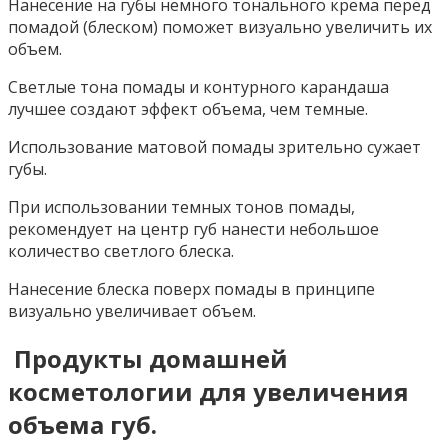
Нанесение на губы немного тонального крема перед
помадой (блеском) поможет визуально увеличить их
объем.
Светлые тона помады и контурного карандаша
лучшее создают эффект объема, чем темные.
Использование матовой помады зрительно сужает
губы.
При использовании темных тонов помады,
рекомендует на центр губ нанести небольшое
количество светлого блеска.
Нанесение блеска поверх помады в принципе
визуально увеличивает объем.
Продукты домашней
косметологии для увеличения
объема губ.