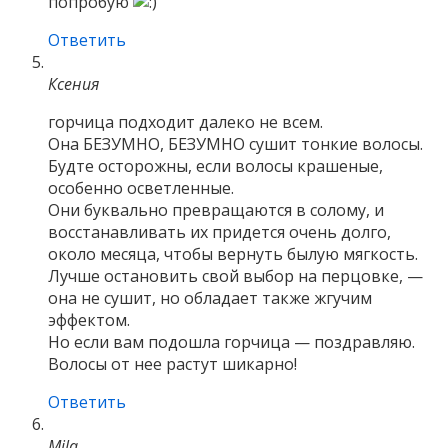
попробую
Ответить
Ксения
горчица подходит далеко не всем.
Она БЕЗУМНО, БЕЗУМНО сушит тонкие волосы.
Будте осторожны, если волосы крашеные,
особенно осветленные.
Они буквально превращаются в солому, и
восстанавливать их придется очень долго,
около месяца, чтобы вернуть былую мягкость.
Лучше остановить свой выбор на перцовке, —
она не сушит, но обладает также жгучим
эффектом.
Но если вам подошла горчица — поздравляю.
Волосы от нее растут шикарно!
Ответить
Mila