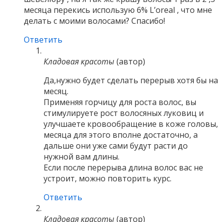
месяца перекись использую 6% L’oreal , что мне
делать с моими волосами? Спасибо!
Ответить
Кладовая красоты
(автор)
Да,нужно будет сделать перерыв хотя бы на
месяц.
Применяя горчицу для роста волос, вы
стимулируете рост волосяных луковиц и
улучшаете кровообращение в коже головы,
месяца для этого вполне достаточно, а
дальше они уже сами будут расти до
нужной вам длины.
Если после перерыва длина волос вас не
устроит, можно повторить курс.
Ответить
Кладовая красоты
(автор)