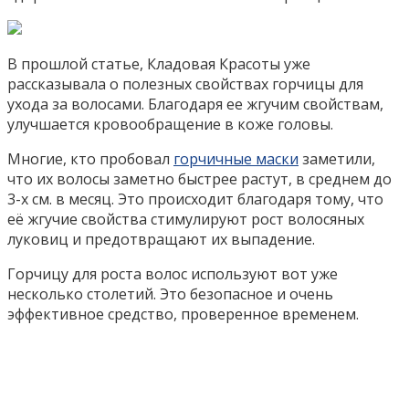
В прошлой статье, Кладовая Красоты уже
рассказывала о полезных свойствах горчицы для
ухода за волосами. Благодаря ее жгучим свойствам,
улучшается кровообращение в коже головы.
Многие, кто пробовал
горчичные маски
заметили,
что их волосы заметно быстрее растут, в среднем до
3-х см. в месяц. Это происходит благодаря тому, что
её жгучие свойства стимулируют рост волосяных
луковиц и предотвращают их выпадение.
Горчицу для роста волос используют вот уже
несколько столетий. Это безопасное и очень
эффективное средство, проверенное временем.