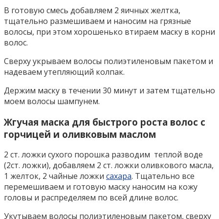
В готовую смесь добавляем 2 яичных желтка,
тщательно размешиваем и наносим на грязные
волосы, при этом хорошенько втираем маску в корни
волос.
Сверху укрываем волосы полиэтиленовым пакетом и
надеваем утепляющий колпак.
Держим маску в течении 30 минут и затем тщательно
моем волосы шампунем.
Жгучая маска для быстрого роста волос с
горчицей и оливковым маслом
2 ст. ложки сухого порошка разводим теплой воде
(2ст. ложки), добавляем 2 ст. ложки оливкового масла,
1 желток, 2 чайные ложки
сахара
. Тщательно все
перемешиваем и готовую маску наносим на кожу
головы и распределяем по всей длине волос.
Укутываем волосы полиэтиленовым пакетом, сверху