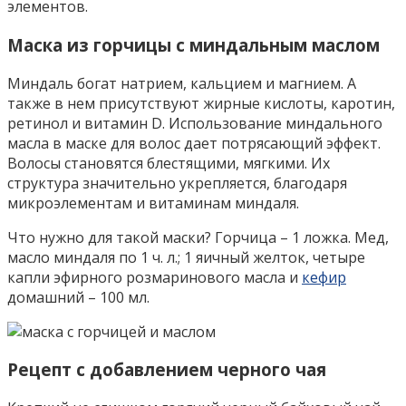
элементов.
Маска из горчицы с миндальным маслом
Миндаль богат натрием, кальцием и магнием. А
также в нем присутствуют жирные кислоты, каротин,
ретинол и витамин D. Использование миндального
масла в маске для волос дает потрясающий эффект.
Волосы становятся блестящими, мягкими. Их
структура значительно укрепляется, благодаря
микроэлементам и витаминам миндаля.
Что нужно для такой маски? Горчица – 1 ложка. Мед,
масло миндаля по 1 ч. л.; 1 яичный желток, четыре
капли эфирного розмаринового масла и
кефир
домашний – 100 мл.
Рецепт с добавлением черного чая