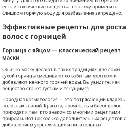
минуту. Для этого следите за временем. В горчице
есть и токсические вещества, поэтому применять
слишком горячую воду для разбавления запрещено.
Эффективные рецепты для роста
волос с горчицей
Горчица с яйцом — классический рецепт
маски
Обычно маску делают в таких традициях: две ложи
сухой горчицы смешивают со взбитым желтком и
добавляют немного горячей воды. Вы увидите, как
вещество станет густым и тянущимся.
Народная косметология — это потрясающий кладезь
полезных знаний. Красота, прочность и блеск волос
приходят к тем, кто знаком со многими рецептами
природы. Вот несколько дополнительных рецептов с
добавлением укрепляющих и питательных