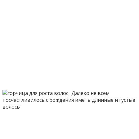
Далеко не всем
посчастливилось с рождения иметь длинные и густые
волосы.