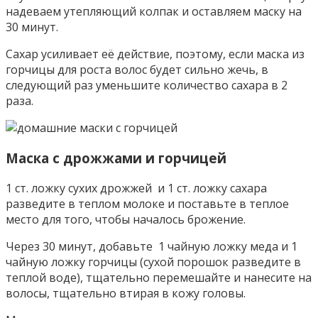
надеваем утепляющий колпак и оставляем маску на
30 минут.
Сахар усиливает её действие, поэтому, если маска из
горчицы для роста волос будет сильно жечь, в
следующий раз уменьшите количество сахара в 2
раза.
Маска с дрожжами и горчицей
1 ст. ложку сухих дрожжей и 1 ст. ложку сахара
разведите в теплом молоке и поставьте в теплое
место для того, чтобы началось брожение.
Через 30 минут, добавьте 1 чайную ложку меда и 1
чайную ложку горчицы (сухой порошок разведите в
теплой воде), тщательно перемешайте и нанесите на
волосы, тщательно втирая в кожу головы.