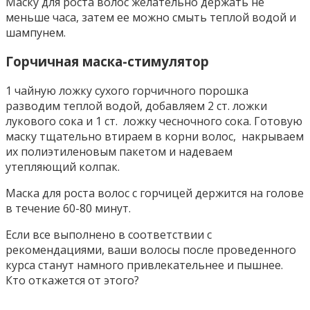
Маску для роста волос желательно держать не
меньше часа, затем ее можно смыть теплой водой и
шампунем.
Горчичная маска-стимулятор
1 чайную ложку сухого горчичного порошка
разводим теплой водой, добавляем 2 ст. ложки
лукового сока и 1 ст. ложку чесночного сока. Готовую
маску тщательно втираем в корни волос, накрываем
их полиэтиленовым пакетом и надеваем
утепляющий колпак.
Маска для роста волос с горчицей держится на голове
в течение 60-80 минут.
Если все выполнено в соответствии с
рекомендациями, ваши волосы после проведенного
курса станут намного привлекательнее и пышнее.
Кто откажется от этого?