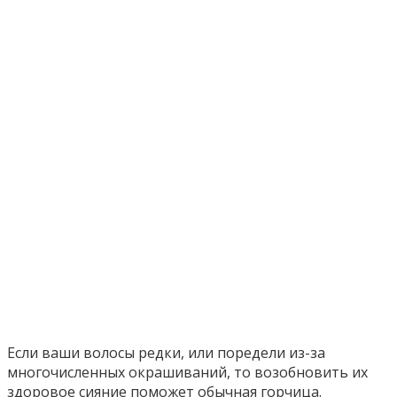
Если ваши волосы редки, или поредели из-за
многочисленных окрашиваний, то возобновить их
здоровое сияние поможет обычная горчица.