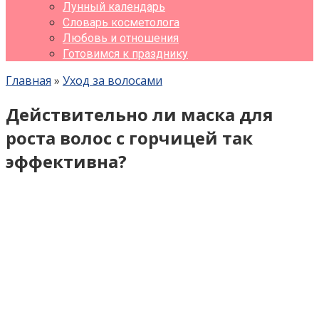
Лунный календарь
Словарь косметолога
Любовь и отношения
Готовимся к празднику
Главная
»
Уход за волосами
Действительно ли маска для
роста волос с горчицей так
эффективна?