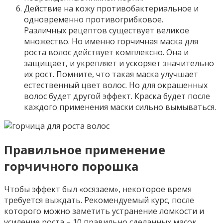
Действие на кожу противобактериальное и
одновременно противогрибковое.
Различных рецептов существует великое
множество. Но именно горчичная маска для
роста волос действует комплексно. Она и
защищает, и укрепляет и ускоряет значительно
их рост. Помните, что такая маска улучшает
естественный цвет волос. Но для окрашенных
волос будет другой эффект. Краска будет после
каждого применения маски сильно вымываться.
Правильное применение
горчичного порошка
Чтобы эффект был «осязаем», некоторое время
требуется выждать. Рекомендуемый курс, после
которого можно заметить устранение ломкости и
усиление роста – 10 правильно сделанных масок.