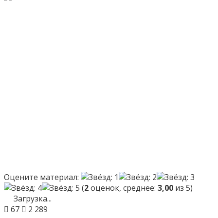
Оцените материал:
(
2
оценок, среднее:
3,00
из 5)
Загрузка...
67
2 289