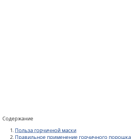
Содержание
Польза горчичной маски
Правильное применение горчичного порошка