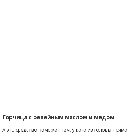
Горчица с репейным маслом и медом
А это средство поможет тем, у кого из головы прямо