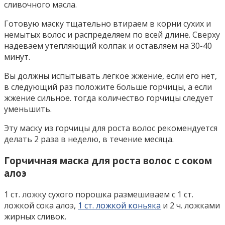
сливочного масла.
Готовую маску тщательно втираем в корни сухих и
немытых волос и распределяем по всей длине. Сверху
надеваем утепляющий колпак и оставляем на 30-40
минут.
Вы должны испытывать легкое жжение, если его нет,
в следующий раз положите больше горчицы, а если
жжение сильное. тогда количество горчицы следует
уменьшить.
Эту маску из горчицы для роста волос рекомендуется
делать 2 раза в неделю, в течение месяца.
Горчичная маска для роста волос с соком
алоэ
1 ст. ложку сухого порошка размешиваем с 1 ст.
ложкой сока алоэ,
1 ст. ложкой коньяка
и 2 ч. ложками
жирных сливок.