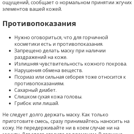
ощущений, сообщает о нормальном принятии жгучих
элементов вашей кожей.
Противопоказания
Нужно оговориться, что для горчичной
косметики есть и противопоказания.
Запрещено делать маску при наличии
раздражений на коже.
Излишняя чувствительность кожного покрова.
Нарушения обмена веществ.
Псориаз или сильная себорея тоже относится к
противопоказаниям.
Сахарный диабет.
Слишком сухая кожа головы.
Грибок или лишай.
Не следует долго держать маску. Как только
приготовите смесь, сразу принимайтесь наносить на
кожу. Не передерживайте ни в коем случае ни на