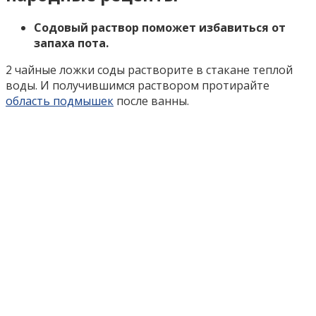
Содовый раствор поможет избавиться от
запаха пота.
2 чайные ложки соды растворите в стакане теплой
воды. И получившимся раствором протирайте
область подмышек
после ванны.