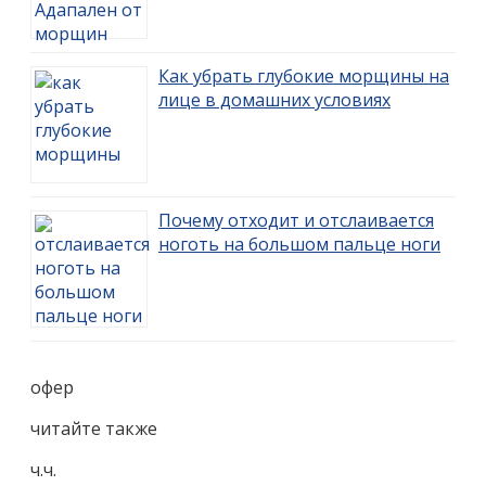
Как убрать глубокие морщины на
лице в домашних условиях
Почему отходит и отслаивается
ноготь на большом пальце ноги
офер
читайте также
ч.ч.