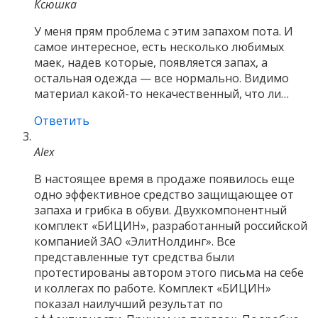
Ксюшка
У меня прям проблема с этим запахом пота. И
самое интересное, есть несколько любимых
маек, надев которые, появляется запах, а
остальная одежда — все нормально. Видимо
материал какой-то некачественный, что ли…
Ответить
Alex
В настоящее время в продаже появилось еще
одно эффективное средство защищающее от
запаха и грибка в обуви. Двухкомпонентный
комплект «БИЦИН», разработанный российской
компанией ЗАО «ЭлитНолдинг». Все
представленные тут средства были
протестированы автором этого письма на себе
и коллегах по работе. Комплект «БИЦИН»
показал наилучший результат по