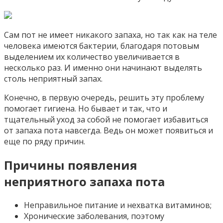
Сам пот не имеет никакого запаха, но так как на теле
человека имеются бактерии, благодаря потовым
выделением их количество увеличивается в
несколько раз. И именно они начинают выделять
столь неприятный запах.
Конечно, в первую очередь, решить эту проблему
помогает гигиена. Но бывает и так, что и
тщательный уход за собой не помогает избавиться
от запаха пота навсегда. Ведь он может появиться и
еще по ряду причин.
Причины появления
неприятного запаха пота
Неправильное питание и нехватка витаминов;
Хронические заболевания, поэтому