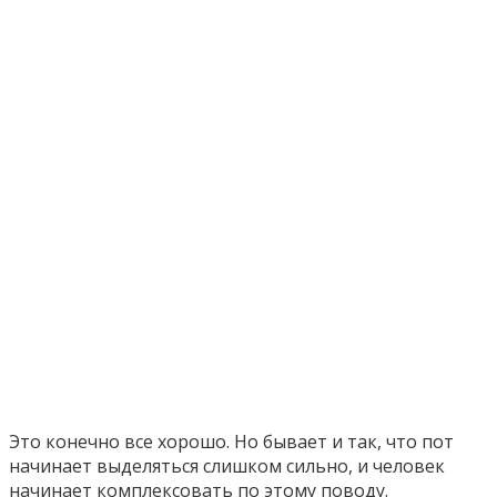
Это конечно все хорошо. Но бывает и так, что пот
начинает выделяться слишком сильно, и человек
начинает комплексовать по этому поводу.