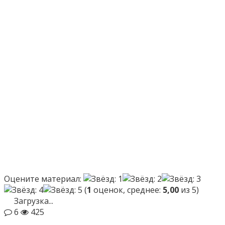
Оцените материал:
(
1
оценок, среднее:
5,00
из 5)
Загрузка...
6
425