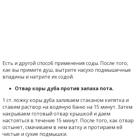
Есть и другой способ применения соды. После того,
как вы примите душ, вытрите насухо подмышечные
впадины и натрите их содой.
Отвар коры дуба против запаха пота.
1 ст. ложку коры дуба заливаем стаканом кипятка и
ставим раствор на водяную баню на 15 минут. Затем
накрываем готовый отвар крышкой и даем
настояться в течение 15 минут. После того, как отвар
остынет, смачиваем в нем ватку и протираем ей
чистые и сухие подмышки.