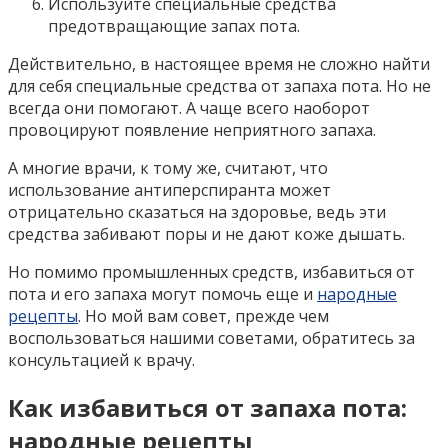
Используйте специальные средства
предотвращающие запах пота.
Действительно, в настоящее время не сложно найти
для себя специальные средства от запаха пота. Но не
всегда они помогают. А чаще всего наоборот
провоцируют появление неприятного запаха.
А многие врачи, к тому же, считают, что
использование антиперспиранта может
отрицательно сказаться на здоровье, ведь эти
средства забивают поры и не дают коже дышать.
Но помимо промышленных средств, избавиться от
пота и его запаха могут помочь еще и
народные
рецепты
. Но мой вам совет, прежде чем
воспользоваться нашими советами, обратитесь за
консультацией к врачу.
Как избавиться от запаха пота:
народные рецепты