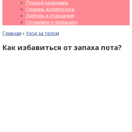
Лунный календарь
Словарь косметолога
Любовь и отношения
Готовимся к празднику
Главная
»
Уход за телом
Как избавиться от запаха пота?