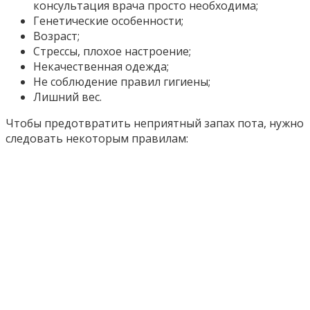
консультация врача просто необходима;
Генетические особенности;
Возраст;
Стрессы, плохое настроение;
Некачественная одежда;
Не соблюдение правил гигиены;
Лишний вес.
Чтобы предотвратить неприятный запах пота, нужно
следовать некоторым правилам: