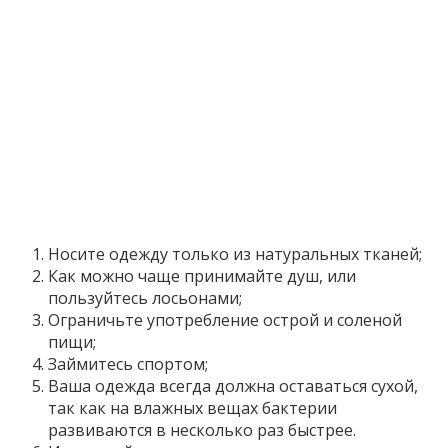
Носите одежду только из натуральных тканей;
Как можно чаще принимайте душ, или
пользуйтесь лосьонами;
Ограничьте употребление острой и соленой
пищи;
Займитесь спортом;
Ваша одежда всегда должна оставаться сухой,
так как на влажных вещах бактерии
развиваются в несколько раз быстрее.