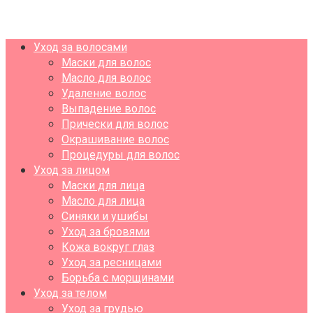
Уход за волосами
Маски для волос
Масло для волос
Удаление волос
Выпадение волос
Прически для волос
Окрашивание волос
Процедуры для волос
Уход за лицом
Маски для лица
Масло для лица
Синяки и ушибы
Уход за бровями
Кожа вокруг глаз
Уход за ресницами
Борьба с морщинами
Уход за телом
Уход за грудью