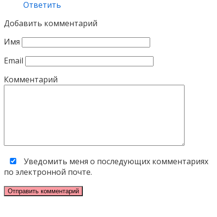
Ответить
Добавить комментарий
Имя
Email
Комментарий
Уведомить меня о последующих комментариях
по электронной почте.