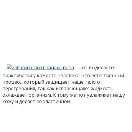
Пот выделяется
практически у каждого человека. Это естественный
процесс, который защищает наше тело от
перегревания, так как испаряющаяся жидкость
охлаждает организм. К тому же пот увлажняет нашу
кожу и делает ее эластичной.