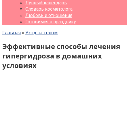
Лунный календарь
Словарь косметолога
Любовь и отношения
Готовимся к празднику
Главная
»
Уход за телом
Эффективные способы лечения
гипергидроза в домашних
условиях