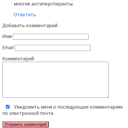
многие антиперспиранты.
Ответить
Добавить комментарий
Имя
Email
Комментарий
Уведомить меня о последующих комментариях
по электронной почте.