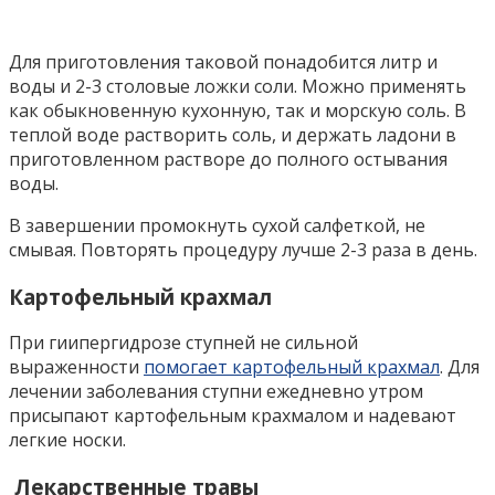
Для приготовления таковой понадобится литр и
воды и 2-3 столовые ложки соли. Можно применять
как обыкновенную кухонную, так и морскую соль. В
теплой воде растворить соль, и держать ладони в
приготовленном растворе до полного остывания
воды.
В завершении промокнуть сухой салфеткой, не
смывая. Повторять процедуру лучше 2-3 раза в день.
Картофельный крахмал
При гиипергидрозе ступней не сильной
выраженности
помогает картофельный крахмал
. Для
лечении заболевания ступни ежедневно утром
присыпают картофельным крахмалом и надевают
легкие носки.
Лекарственные травы