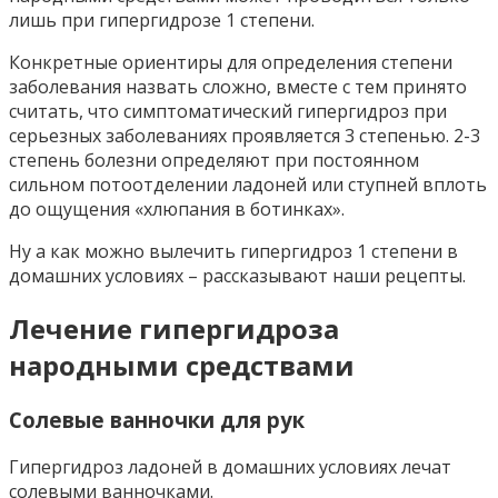
лишь при гипергидрозе 1 степени.
Конкретные ориентиры для определения степени
заболевания назвать сложно, вместе с тем принято
считать, что симптоматический гипергидроз при
серьезных заболеваниях проявляется 3 степенью. 2-3
степень болезни определяют при постоянном
сильном потоотделении ладоней или ступней вплоть
до ощущения «хлюпания в ботинках».
Ну а как можно вылечить гипергидроз 1 степени в
домашних условиях – рассказывают наши рецепты.
Лечение гипергидроза
народными средствами
Солевые ванночки для рук
Гипергидроз ладоней в домашних условиях лечат
солевыми ванночками.