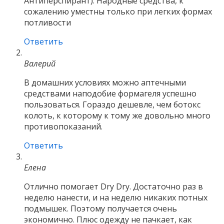
Антиперспирант). Народные средства, к
сожалению уместны только при легких формах
потливости
Ответить
Валерий
В домашних условиях можно аптечными
средствами наподобие формагеля успешно
пользоваться. Гораздо дешевле, чем ботокс
колоть, к которому к тому же довольно много
противопоказаний.
Ответить
Елена
Отлично помогает Dry Dry. Достаточно раз в
неделю нанести, и на неделю никаких потных
подмышек. Поэтому получается очень
экономично. Плюс одежду не пачкает, как