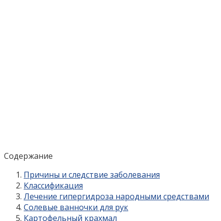
Содержание
Причины и следствие заболевания
Классификация
Лечение гипергидроза народными средствами
Солевые ванночки для рук
Картофельный крахмал