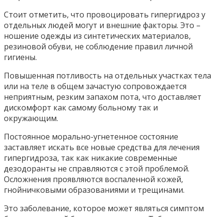
Стоит отметить, что провоцировать гипергидроз у
отдельных людей могут и внешние факторы. Это –
ношение одежды из синтетических материалов,
резиновой обуви, не соблюдение правил личной
гигиены.
Повышенная потливость на отдельных участках тела
или на теле в общем зачастую сопровождается
неприятным, резким запахом пота, что доставляет
дискомфорт как самому больному так и
окружающим.
Постоянное морально-угнетенное состояние
заставляет искать все новые средства для лечения
гипергидроза, так как никакие современные
дезодоранты не справляются с этой проблемой.
Осложнения проявляются воспаленной кожей,
гнойничковыми образованиями и трещинами.
Это заболевание, которое может являться симптом