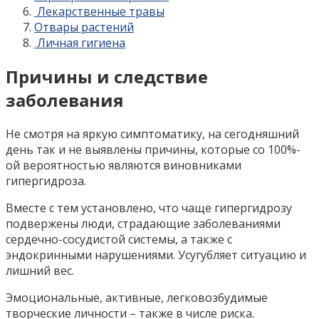
Лекарственные травы
Отвары растений
Личная гигиена
Причины и следствие
заболевания
Не смотря на яркую симптоматику, на сегодняшний
день так и не выявлены причины, которые со 100%-
ой вероятностью являются виновниками
гипергидроза.
Вместе с тем установлено, что чаще гипергидрозу
подвержены люди, страдающие заболеваниями
сердечно-сосудистой системы, а также с
эндокринными нарушениями. Усугубляет ситуацию и
лишний вес.
Эмоциональные, активные, легковозбудимые
творческие личности – также в числе риска.