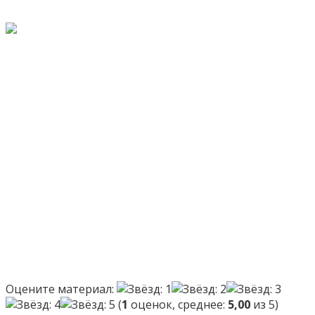
Оцените материал:
(
1
оценок, среднее:
5,00
из 5)