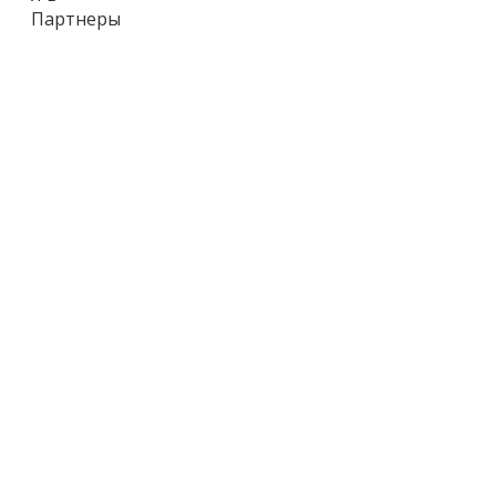
Партнеры