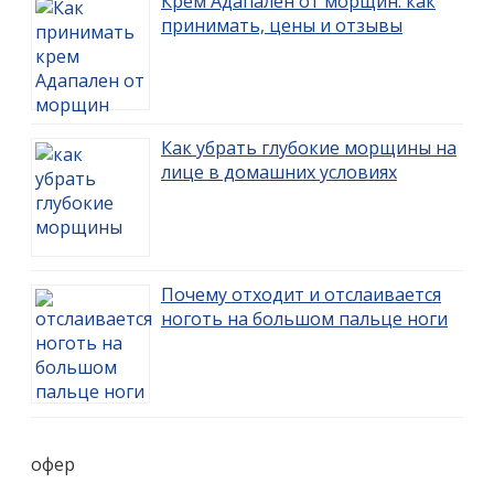
Крем Адапален от морщин: как
принимать, цены и отзывы
Как убрать глубокие морщины на
лице в домашних условиях
Почему отходит и отслаивается
ноготь на большом пальце ноги
офер