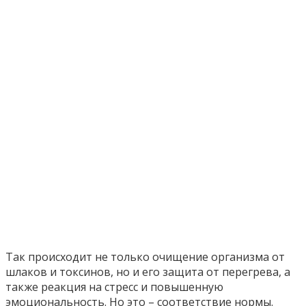
Так происходит не только очищение организма от
шлаков и токсинов, но и его защита от перегрева, а
также реакция на стресс и повышенную
эмоциональность. Но это – соответствие нормы.