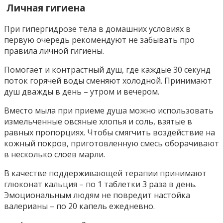
Личная гигиена
При гипергидрозе тела в домашних условиях в
первую очередь рекомендуют не забывать про
правила личной гигиены.
Помогает и контрастный душ, где каждые 30 секунд
поток горячей воды сменяют холодной. Принимают
душ дважды в день – утром и вечером.
Вместо мыла при приеме душа можно использовать
измельченные овсяные хлопья и соль, взятые в
равных пропорциях. Чтобы смягчить воздействие на
кожный покров, приготовленную смесь оборачивают
в несколько слоев марли.
В качестве поддерживающей терапии принимают
глюконат кальция – по 1 таблетки 3 раза в день.
Эмоциональным людям не повредит настойка
валерианы – по 20 капель ежедневно.