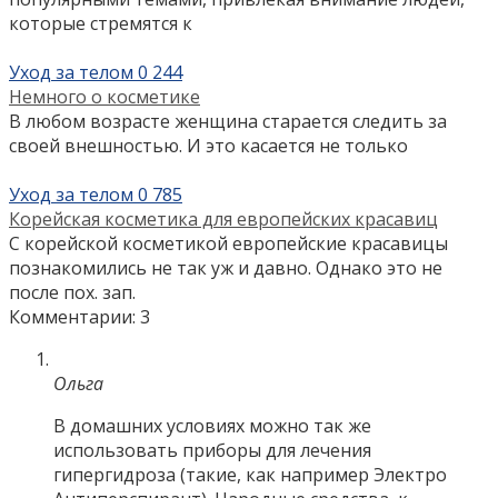
которые стремятся к
Уход за телом
0
244
Немного о косметике
В любом возрасте женщина старается следить за
своей внешностью. И это касается не только
Уход за телом
0
785
Корейская косметика для европейских красавиц
С корейской косметикой европейские красавицы
познакомились не так уж и давно. Однако это не
после пох. зап.
Комментарии: 3
Ольга
В домашних условиях можно так же
использовать приборы для лечения
гипергидроза (такие, как например Электро