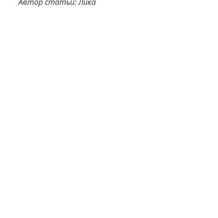
Автор статьи: Лика