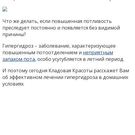
Что же делать, если повышенная потливость
преследует постоянно и появляется без видимой
причины?
Гипергидроз – заболевание, характеризующее
повышенным потоотделением и
неприятным
запахом пота
, особо усугубляется в летний период.
И поэтому сегодня Кладовая Красоты расскажет Вам
об эффективном лечении гипергидроза в домашних
условиях.