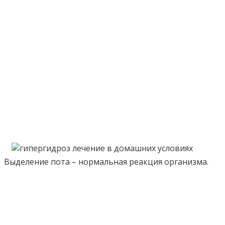
Выделение пота – нормальная реакция организма.